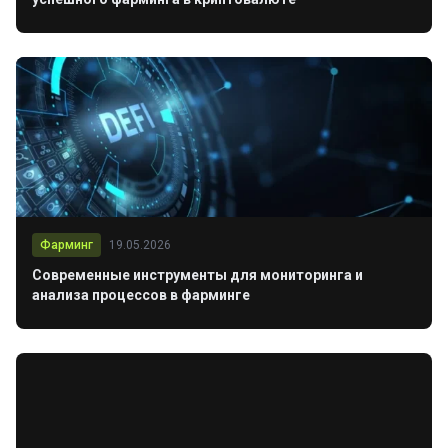
Фарминг
19.05.2026
Современные инструменты для мониторинга и
анализа процессов в фарминге