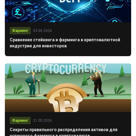
Фарминг
03.06.2026
Сравнение стейкинга и фарминга в криптовалютной
индустрии для инвесторов
Фарминг
21.05.2026
Секреты правильного распределения активов для
успешного фарминга в криптовалюте