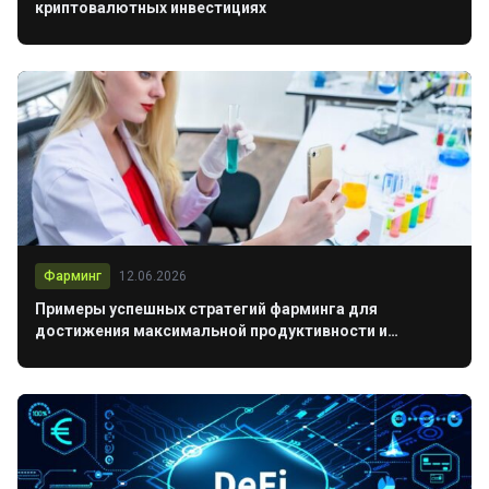
криптовалютных инвестициях
Фарминг
12.06.2026
Примеры успешных стратегий фарминга для
достижения максимальной продуктивности и
прибыли