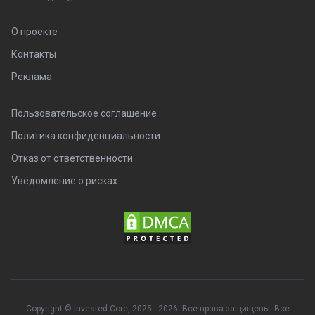
О проекте
Контакты
Реклама
Пользовательское соглашение
Политика конфиденциальности
Отказ от ответственности
Уведомление о рисках
Copyright © Invested Core, 2025 - 2026. Все права защищены. Все