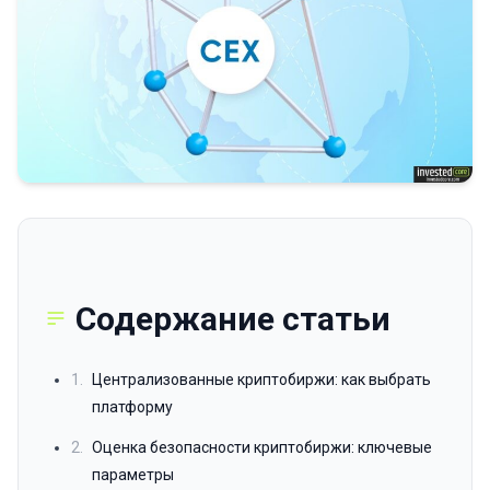
Содержание статьи
1.
Централизованные криптобиржи: как выбрать
платформу
2.
Оценка безопасности криптобиржи: ключевые
параметры