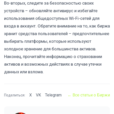
Во-вторых, следите за безопасностью своих
устройств – обновляйте антивирус и избегайте
использования общедоступных Wi-Fi-сетей для
входа в аккаунт. Обратите внимание на то, как биржа
хранит средства пользователей – предпочтительнее
выбирать платформы, которые используют
холодное хранение для большинства активов.
Наконец, прочитайте информацию о страховании
активов и возможных действиях в случае утечки
данных или взлома.
X
VK
Telegram
← Все статьи о Биржи
Поделиться: