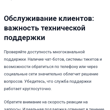
Обслуживание клиентов:
важность технической
поддержки
Проверяйте доступность многоканальной
поддержки. Наличие чат-ботов, системы тикетов и
возможности обратиться по телефону или через
социальные сети значительно облегчит решение
вопросов. Убедитесь, что служба поддержки
работает круглосуточно.
Обратите внимание на скорость реакции на
запросы. Идеальная поддержка отвечает в течение