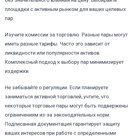
без значительного влияния на цену. Выбирайте
площадки с активным рынком для ваших целевых
пар.
Изучите комиссии за торговлю. Разные пары могут
иметь разные тарифы. Часто это зависит от
ликвидности или популярности активов.
Комплексный подход к выбору пар минимизирует
издержки.
Не забывайте о регуляции. Если планируете
заниматься активной торговлей, учтите, что
некоторые торговые пары могут быть подвержены
ограничениям из-за законодательных норм.
Подписанная документация гарантирует защиту
ваших интересов при работе с определенными