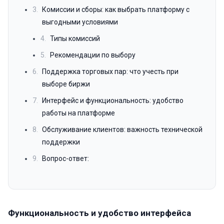
3.
Комиссии и сборы: как выбрать платформу с
выгодными условиями
4.
Типы комиссий
5.
Рекомендации по выбору
6.
Поддержка торговых пар: что учесть при
выборе биржи
7.
Интерфейс и функциональность: удобство
работы на платформе
8.
Обслуживание клиентов: важность технической
поддержки
9.
Вопрос-ответ:
Функциональность и удобство интерфейса