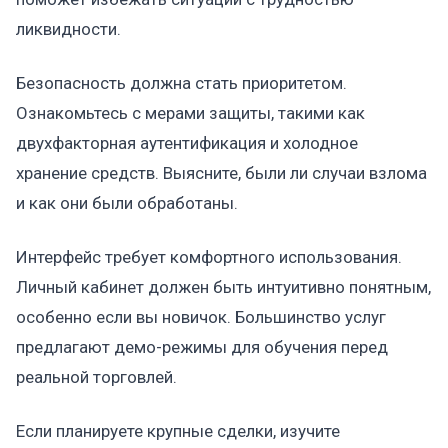
ликвидности.
Безопасность должна стать приоритетом.
Ознакомьтесь с мерами защиты, такими как
двухфакторная аутентификация и холодное
хранение средств. Выясните, были ли случаи взлома
и как они были обработаны.
Интерфейс требует комфортного использования.
Личный кабинет должен быть интуитивно понятным,
особенно если вы новичок. Большинство услуг
предлагают демо-режимы для обучения перед
реальной торговлей.
Если планируете крупные сделки, изучите