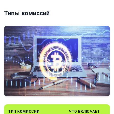
Типы комиссий
ТИП КОМИССИИ
ЧТО ВКЛЮЧАЕТ