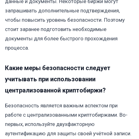
данные и документы. Некоторые биржи могут
запрашивать дополнительные подтверждения,
чтобы повысить уровень безопасности. Поэтому
стоит заранее подготовить необходимые
документы для более быстрого прохождения
процесса.
Какие меры безопасности следует
учитывать при использовании
централизованной криптобиржи?
Безопасность является важным аспектом при
работе с централизованными криптобиржами. Во-
первых, используйте двухфакторную
аутентификацию для защиты своей учётной записи.