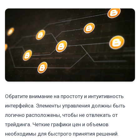
Обратите внимание на простоту и интуитивность
интерфейса. Элементы управления должны быть
логично расположены, чтобы не отвлекать от
трейдинга. Четкие графики цен и объемов
необходимы для быстрого принятия решений.