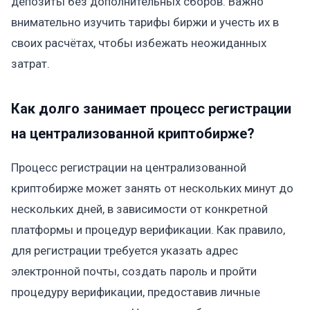
депозиты без дополнительных сборов. Важно
внимательно изучить тарифы биржи и учесть их в
своих расчётах, чтобы избежать неожиданных
затрат.
Как долго занимает процесс регистрации
на централизованной криптобирже?
Процесс регистрации на централизованной
криптобирже может занять от нескольких минут до
нескольких дней, в зависимости от конкретной
платформы и процедур верификации. Как правило,
для регистрации требуется указать адрес
электронной почты, создать пароль и пройти
процедуру верификации, предоставив личные