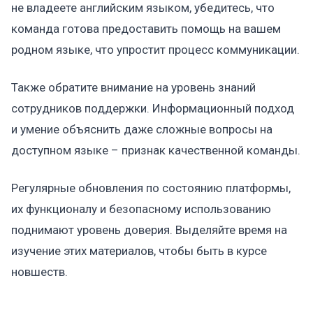
не владеете английским языком, убедитесь, что
команда готова предоставить помощь на вашем
родном языке, что упростит процесс коммуникации.
Также обратите внимание на уровень знаний
сотрудников поддержки. Информационный подход
и умение объяснить даже сложные вопросы на
доступном языке – признак качественной команды.
Регулярные обновления по состоянию платформы,
их функционалу и безопасному использованию
поднимают уровень доверия. Выделяйте время на
изучение этих материалов, чтобы быть в курсе
новшеств.