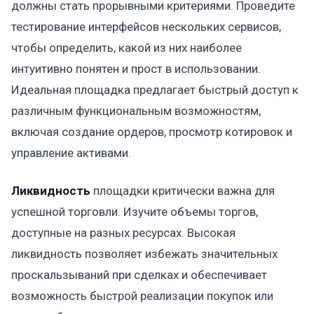
должны стать прорывными критериями. Проведите
тестирование интерфейсов нескольких сервисов,
чтобы определить, какой из них наиболее
интуитивно понятен и прост в использовании.
Идеальная площадка предлагает быстрый доступ к
различным функциональным возможностям,
включая создание ордеров, просмотр котировок и
управление активами.
Ликвидность
площадки критически важна для
успешной торговли. Изучите объемы торгов,
доступные на разных ресурсах. Высокая
ликвидность позволяет избежать значительных
проскальзываний при сделках и обеспечивает
возможность быстрой реализации покупок или