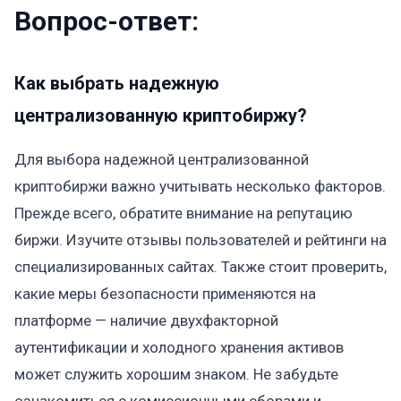
Вопрос-ответ:
Как выбрать надежную
централизованную криптобиржу?
Для выбора надежной централизованной
криптобиржи важно учитывать несколько факторов.
Прежде всего, обратите внимание на репутацию
биржи. Изучите отзывы пользователей и рейтинги на
специализированных сайтах. Также стоит проверить,
какие меры безопасности применяются на
платформе — наличие двухфакторной
аутентификации и холодного хранения активов
может служить хорошим знаком. Не забудьте
ознакомиться с комиссионными сборами и