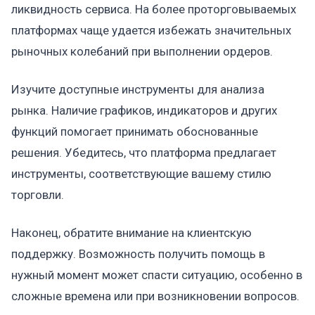
ликвидность сервиса. На более проторговываемых
платформах чаще удается избежать значительных
рыночных колебаний при выполнении ордеров.
Изучите доступные инструменты для анализа
рынка. Наличие графиков, индикаторов и других
функций помогает принимать обоснованные
решения. Убедитесь, что платформа предлагает
инструменты, соответствующие вашему стилю
торговли.
Наконец, обратите внимание на клиентскую
поддержку. Возможность получить помощь в
нужный момент может спасти ситуацию, особенно в
сложные времена или при возникновении вопросов.