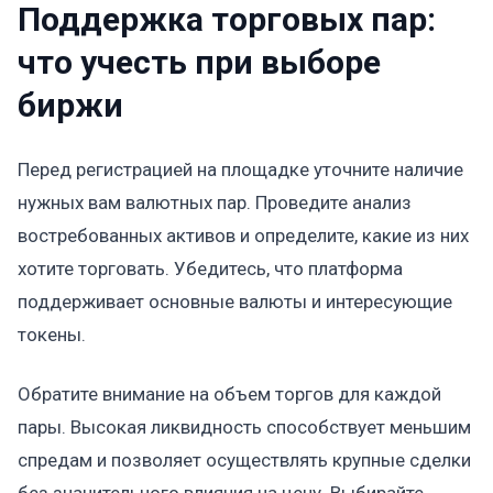
Поддержка торговых пар:
что учесть при выборе
биржи
Перед регистрацией на площадке уточните наличие
нужных вам валютных пар. Проведите анализ
востребованных активов и определите, какие из них
хотите торговать. Убедитесь, что платформа
поддерживает основные валюты и интересующие
токены.
Обратите внимание на объем торгов для каждой
пары. Высокая ликвидность способствует меньшим
спредам и позволяет осуществлять крупные сделки