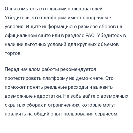
Ознакомьтесь с отзывами пользователей.
Убедитесь, что платформа имеет прозрачные
условия. Ищите информацию о размере сборов на
официальном сайте или в разделе FAQ. Убедитесь в
наличии льготных условий для крупных объемов
торгов.
Перед началом работы рекомендуется
протестировать платформу на демо-счете. Это
поможет понять реальные расходы и выявить
возможные недостатки. Не забывайте о возможных
скрытых сборах и ограничениях, которые могут
повлиять на общий опыт пользования сервисом.