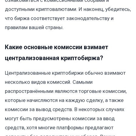
доступными криптовалютами. И наконец, убедитесь,
что биржа соответствует законодательству и
правилам вашей страны.
Какие основные комиссии взимает
централизованная криптобиржа?
Централизованные криптобиржи обычно взимают
несколько видов комиссий. Самыми
распространёнными являются торговые комиссии,
которые начисляются на каждую сделку, а также
комиссии за вывод средств. В некоторых случаях
могут быть предусмотрены комиссии за ввод
средств, хотя многие платформы предлагают