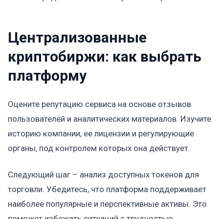
Централизованные
криптобиржи: как выбрать
платформу
Оцените репутацию сервиса на основе отзывов
пользователей и аналитических материалов. Изучите
историю компании, ее лицензии и регулирующие
органы, под контролем которых она действует.
Следующий шаг – анализ доступных токенов для
торговли. Убедитесь, что платформа поддерживает
наиболее популярные и перспективные активы. Это
поможет избежать ситуаций с трудностью