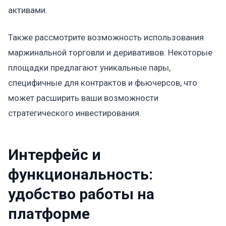
активами.
Также рассмотрите возможность использования
маржинальной торговли и деривативов. Некоторые
площадки предлагают уникальные пары,
специфичные для контрактов и фьючерсов, что
может расширить ваши возможности
стратегического инвестирования.
Интерфейс и
функциональность:
удобство работы на
платформе