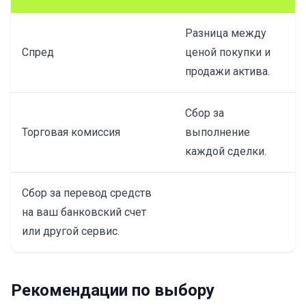
Разница между
Спред
ценой покупки и
продажи актива.
Сбор за
Торговая комиссия
выполнение
каждой сделки.
Сбор за перевод средств
на ваш банковский счет
или другой сервис.
Рекомендации по выбору