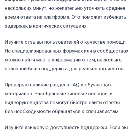
нескольких минут, но желательно уточнять среднее
время ответа на платформе. Это поможет избежать
задержек в критических ситуациях.
Изучите отзывы пользователей о качестве помощи.
На специализированных форумах или в сообществах
можно найти много информации о том, насколько
полезной была поддержка для реальных клиентов.
Проверьте наличие раздела FAQ и обучающих
материалов. Разобранные типовые вопросы и
видеоруководства помогут быстро найти ответы
без необходимости обращаться к специалистам.
Изучите языковую доступность поддержки. Если вы