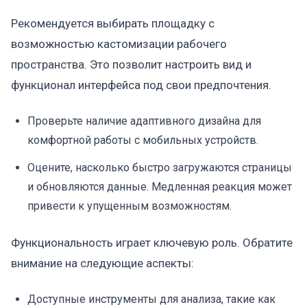
Рекомендуется выбирать площадку с
возможностью кастомизации рабочего
пространства. Это позволит настроить вид и
функционал интерфейса под свои предпочтения.
Проверьте наличие адаптивного дизайна для
комфортной работы с мобильных устройств.
Оцените, насколько быстро загружаются страницы
и обновляются данные. Медленная реакция может
привести к упущенным возможностям.
Функциональность играет ключевую роль. Обратите
внимание на следующие аспекты:
Доступные инструменты для анализа, такие как