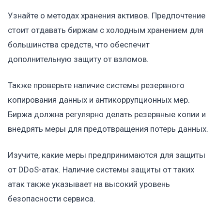
Узнайте о методах хранения активов. Предпочтение
стоит отдавать биржам с холодным хранением для
большинства средств, что обеспечит
дополнительную защиту от взломов.
Также проверьте наличие системы резервного
копирования данных и антикоррупционных мер.
Биржа должна регулярно делать резервные копии и
внедрять меры для предотвращения потерь данных.
Изучите, какие меры предпринимаются для защиты
от DDoS-атак. Наличие системы защиты от таких
атак также указывает на высокий уровень
безопасности сервиса.