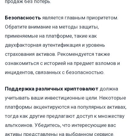
продаж без потерь.
Безопасность
является главным приоритетом.
Обратите внимание на методы защиты,
применяемые на платформе, такие как
двухфакторная аутентификация и уровень
страхования активов. Рекомендуется также
ознакомиться с историей на предмет взломов и
инцидентов, связанных с безопасностью.
Поддержка различных криптовалют
должна
учитывать ваши инвестиционные цели. Некоторые
платформы акцентируются на популярных активах,
тогда как другие предлагают доступ к множеству
альткоинов. Убедитесь, что интересующие вас
активы представлены на выбранном сервисе.