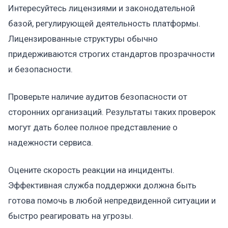
Интересуйтесь лицензиями и законодательной
базой, регулирующей деятельность платформы.
Лицензированные структуры обычно
придерживаются строгих стандартов прозрачности
и безопасности.
Проверьте наличие аудитов безопасности от
сторонних организаций. Результаты таких проверок
могут дать более полное представление о
надежности сервиса.
Оцените скорость реакции на инциденты.
Эффективная служба поддержки должна быть
готова помочь в любой непредвиденной ситуации и
быстро реагировать на угрозы.