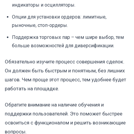
индикаторы и осцилляторы.
Опции для установки ордеров: лимитные,
рыночные, стоп-ордеры.
Поддержка торговых пар – чем шире выбор, тем
больше возможностей для диверсификации.
Обязательно изучите процесс совершения сделок.
Он должен быть быстрым и понятным, без лишних
шагов. Чем проще этот процесс, тем удобнее будет
работать на площадке.
Обратите внимание на наличие обучения и
поддержки пользователей. Это поможет быстрее
освоиться с функционалом и решить возникающие
вопросы.