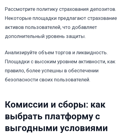
Рассмотрите политику страхования депозитов.
Некоторые площадки предлагают страхование
активов пользователей, что добавляет
дополнительный уровень защиты.
Анализируйте объем торгов и ликвидность.
Площадки с высоким уровнем активности, как
правило, более успешны в обеспечении
безопасности своих пользователей.
Комиссии и сборы: как
выбрать платформу с
выгодными условиями