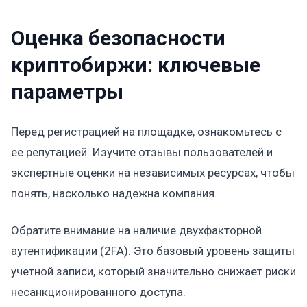
Оценка безопасности
криптобиржи: ключевые
параметры
Перед регистрацией на площадке, ознакомьтесь с
ее репутацией. Изучите отзывы пользователей и
экспертные оценки на независимых ресурсах, чтобы
понять, насколько надежна компания.
Обратите внимание на наличие двухфакторной
аутентификации (2FA). Это базовый уровень защиты
учетной записи, который значительно снижает риски
несанкционированного доступа.