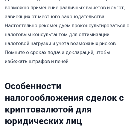
возможно применение различных вычетов и льгот,
зависящих от местного законодательства.
Настоятельно рекомендуем проконсультироваться с
налоговым консультантом для оптимизации
налоговой нагрузки и учета возможных рисков.
Помните о сроках подачи деклараций, чтобы
избежать штрафов и пеней.
Особенности
налогообложения сделок с
криптовалютой для
юридических лиц