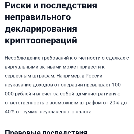
Риски и последствия
неправильного
декларирования
криптоопераций
Несоблюдение требований к отчетности о сделках с
виртуальными активами может привести к
серьезным штрафам. Например, в России
неуказание доходов от операции превышает 100
000 рублей и влечет за собой административную
ответственность с возможным штрафом от 20% до
40% от суммы неуплаченного налога.
Правовые последствия