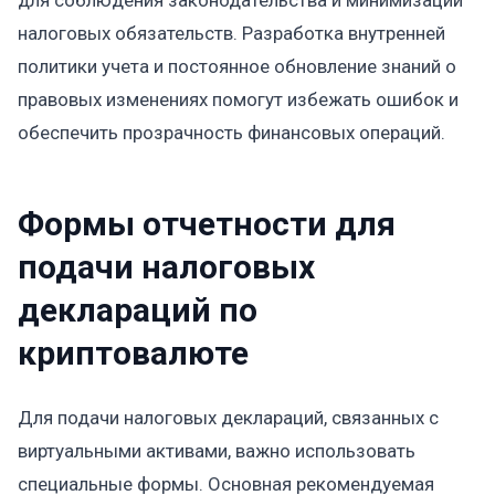
для соблюдения законодательства и минимизации
налоговых обязательств. Разработка внутренней
политики учета и постоянное обновление знаний о
правовых изменениях помогут избежать ошибок и
обеспечить прозрачность финансовых операций.
Формы отчетности для
подачи налоговых
деклараций по
криптовалюте
Для подачи налоговых деклараций, связанных с
виртуальными активами, важно использовать
специальные формы. Основная рекомендуемая