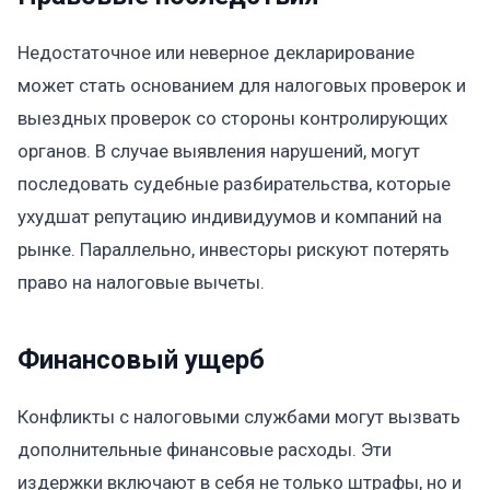
Недостаточное или неверное декларирование
может стать основанием для налоговых проверок и
выездных проверок со стороны контролирующих
органов. В случае выявления нарушений, могут
последовать судебные разбирательства, которые
ухудшат репутацию индивидуумов и компаний на
рынке. Параллельно, инвесторы рискуют потерять
право на налоговые вычеты.
Финансовый ущерб
Конфликты с налоговыми службами могут вызвать
дополнительные финансовые расходы. Эти
издержки включают в себя не только штрафы, но и