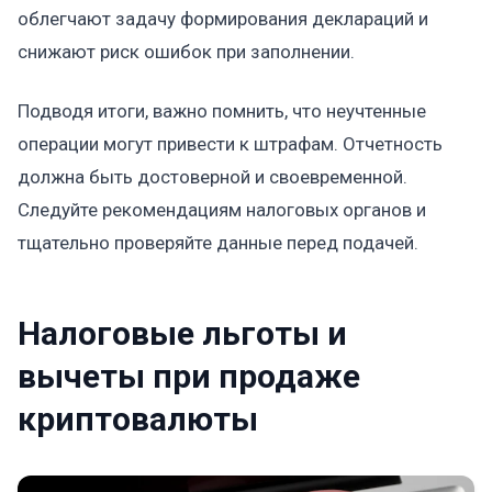
облегчают задачу формирования деклараций и
снижают риск ошибок при заполнении.
Подводя итоги, важно помнить, что неучтенные
операции могут привести к штрафам. Отчетность
должна быть достоверной и своевременной.
Следуйте рекомендациям налоговых органов и
тщательно проверяйте данные перед подачей.
Налоговые льготы и
вычеты при продаже
криптовалюты