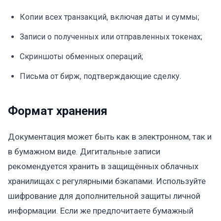
Копии всех транзакций, включая даты и суммы;
Записи о полученных или отправленных токенах;
Скриншоты обменных операций;
Письма от бирж, подтверждающие сделку.
Формат хранения
Документация может быть как в электронном, так и
в бумажном виде. Дигитальные записи
рекомендуется хранить в защищённых облачных
хранилищах с регулярными бэкапами. Используйте
шифрование для дополнительной защиты личной
информации. Если же предпочитаете бумажный