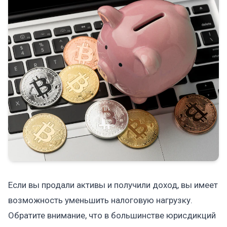
Если вы продали активы и получили доход, вы имеет
возможность уменьшить налоговую нагрузку.
Обратите внимание, что в большинстве юрисдикций