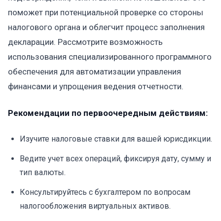
поможет при потенциальной проверке со стороны
налогового органа и облегчит процесс заполнения
декларации. Рассмотрите возможность
использования специализированного программного
обеспечения для автоматизации управления
финансами и упрощения ведения отчетности.
Рекомендации по первоочередным действиям:
Изучите налоговые ставки для вашей юрисдикции.
Ведите учет всех операций, фиксируя дату, сумму и
тип валюты.
Консультируйтесь с бухгалтером по вопросам
налогообложения виртуальных активов.