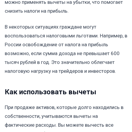
можно применять вычеты на убытки, что помогает
снизить налоги на прибыль.
В некоторых ситуациях граждане могут
воспользоваться налоговыми льготами. Например, в
России освобождение от налога на прибыль
возможно, если сумма дохода не превышает 600
тысяч рублей в год. Это значительно облегчает
налоговую нагрузку на трейдеров и инвесторов.
Как использовать вычеты
При продаже активов, которые долго находились в
собственности, учитываются вычеты на
фактические расходы. Вы можете вычесть все