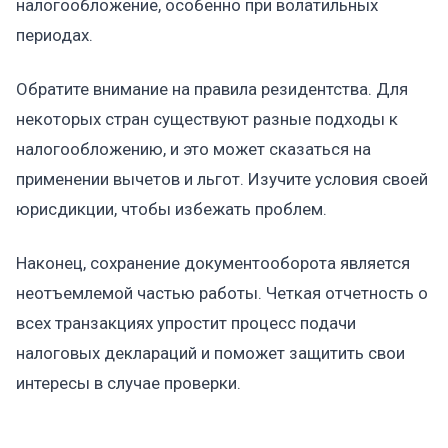
налогообложение, особенно при волатильных
периодах.
Обратите внимание на правила резидентства. Для
некоторых стран существуют разные подходы к
налогообложению, и это может сказаться на
применении вычетов и льгот. Изучите условия своей
юрисдикции, чтобы избежать проблем.
Наконец, сохранение документооборота является
неотъемлемой частью работы. Четкая отчетность о
всех транзакциях упростит процесс подачи
налоговых деклараций и поможет защитить свои
интересы в случае проверки.