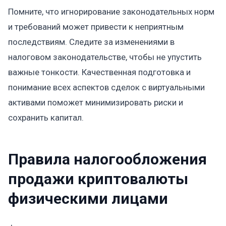
Помните, что игнорирование законодательных норм
и требований может привести к неприятным
последствиям. Следите за изменениями в
налоговом законодательстве, чтобы не упустить
важные тонкости. Качественная подготовка и
понимание всех аспектов сделок с виртуальными
активами поможет минимизировать риски и
сохранить капитал.
Правила налогообложения
продажи криптовалюты
физическими лицами