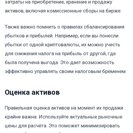
затраты на приобретение, хранение и продажу
активов, включая комиссионные сборы на бирже.
Также важно помнить о правилах сбалансирования
убытков и прибылей. Например, если вы понесли
убытки от одной криптовалюты, их можно учесть
для снижения налога на прибыль от другой, где
была получена выгода. Это дает возможность
эффективно управлять своим налоговым бременем.
Оценка активов
Правильная оценка активов на момент их продажи
крайне важна. Используйте актуальные рыночные
цены для расчёта. Это поможет минимизировать