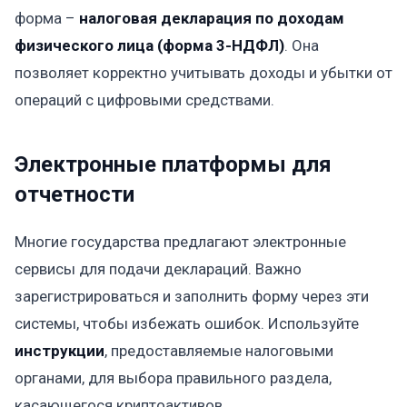
форма –
налоговая декларация по доходам
физического лица (форма 3-НДФЛ)
. Она
позволяет корректно учитывать доходы и убытки от
операций с цифровыми средствами.
Электронные платформы для
отчетности
Многие государства предлагают электронные
сервисы для подачи деклараций. Важно
зарегистрироваться и заполнить форму через эти
системы, чтобы избежать ошибок. Используйте
инструкции
, предоставляемые налоговыми
органами, для выбора правильного раздела,
касающегося криптоактивов.