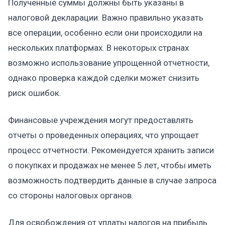
Полученные суммы должны быть указаны в
налоговой декларации. Важно правильно указать
все операции, особенно если они происходили на
нескольких платформах. В некоторых странах
возможно использование упрощенной отчетности,
однако проверка каждой сделки может снизить
риск ошибок.
Финансовые учреждения могут предоставлять
отчеты о проведенных операциях, что упрощает
процесс отчетности. Рекомендуется хранить записи
о покупках и продажах не менее 5 лет, чтобы иметь
возможность подтвердить данные в случае запроса
со стороны налоговых органов.
Для освобождения от уплаты налогов на прибыль