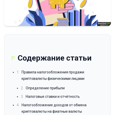
Содержание статьи
1.
Правила налогообложения продажи
криптовалюты физическими лицами
2.
Определение прибыли
3.
Налоговые ставки и отчётность
4.
Налогообложение доходов от обмена
криптовалюты на фиатные валюты