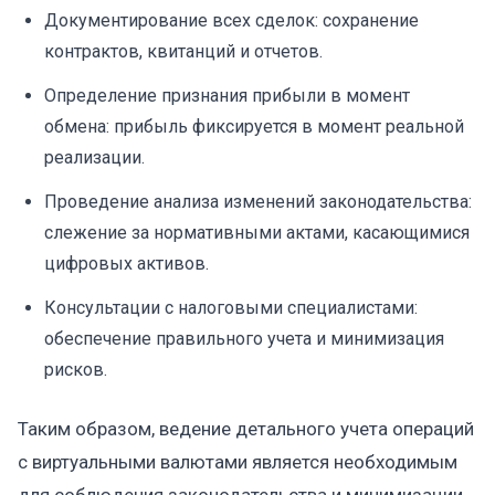
Документирование всех сделок: сохранение
контрактов, квитанций и отчетов.
Определение признания прибыли в момент
обмена: прибыль фиксируется в момент реальной
реализации.
Проведение анализа изменений законодательства:
слежение за нормативными актами, касающимися
цифровых активов.
Консультации с налоговыми специалистами:
обеспечение правильного учета и минимизация
рисков.
Таким образом, ведение детального учета операций
с виртуальными валютами является необходимым