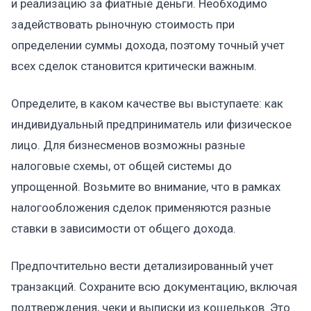
и реализацию за фиатные деньги. Необходимо
задействовать рыночную стоимость при
определении суммы дохода, поэтому точный учет
всех сделок становится критически важным.
Определите, в каком качестве вы выступаете: как
индивидуальный предприниматель или физическое
лицо. Для бизнесменов возможны разные
налоговые схемы, от общей системы до
упрощенной. Возьмите во внимание, что в рамках
налогообложения сделок применяются разные
ставки в зависимости от общего дохода.
Предпочтительно вести детализированный учет
транзакций. Сохраните всю документацию, включая
подтверждения, чеки и выписки из кошельков. Это