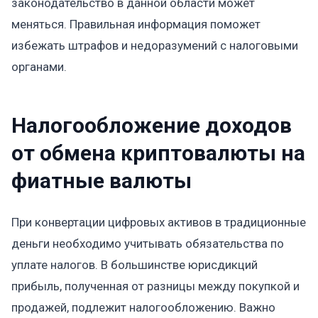
законодательство в данной области может
меняться. Правильная информация поможет
избежать штрафов и недоразумений с налоговыми
органами.
Налогообложение доходов
от обмена криптовалюты на
фиатные валюты
При конвертации цифровых активов в традиционные
деньги необходимо учитывать обязательства по
уплате налогов. В большинстве юрисдикций
прибыль, полученная от разницы между покупкой и
продажей, подлежит налогообложению. Важно