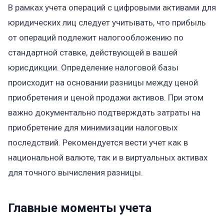
В рамках учета операций с цифровыми активами для
юридических лиц следует учитывать, что прибыль
от операций подлежит налогообложению по
стандартной ставке, действующей в вашей
юрисдикции. Определение налоговой базы
происходит на основании разницы между ценой
приобретения и ценой продажи активов. При этом
важно документально подтверждать затраты на
приобретение для минимизации налоговых
последствий. Рекомендуется вести учет как в
национальной валюте, так и в виртуальных активах
для точного вычисления разницы.
Главные моменты учета