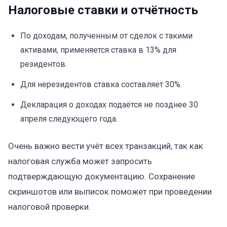
Налоговые ставки и отчётность
По доходам, полученным от сделок с такими
активами, применяется ставка в 13% для
резидентов.
Для нерезидентов ставка составляет 30%.
Декларация о доходах подаётся не позднее 30
апреля следующего года.
Очень важно вести учёт всех транзакций, так как
налоговая служба может запросить
подтверждающую документацию. Сохранение
скриншотов или выписок поможет при проведении
налоговой проверки.