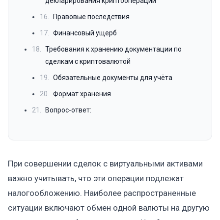
декларирования криптоопераций
16.
Правовые последствия
17.
Финансовый ущерб
18.
Требования к хранению документации по
сделкам с криптовалютой
19.
Обязательные документы для учёта
20.
Формат хранения
21.
Вопрос-ответ:
При совершении сделок с виртуальными активами
важно учитывать, что эти операции подлежат
налогообложению. Наиболее распространенные
ситуации включают обмен одной валюты на другую