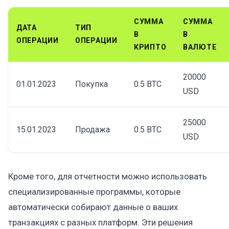
СУММА
СУММА
ДАТА
ТИП
В
В
ОПЕРАЦИИ
ОПЕРАЦИИ
КРИПТО
ВАЛЮТЕ
20000
01.01.2023
Покупка
0.5 BTC
USD
25000
15.01.2023
Продажа
0.5 BTC
USD
Кроме того, для отчетности можно использовать
специализированные программы, которые
автоматически собирают данные о ваших
транзакциях с разных платформ. Эти решения