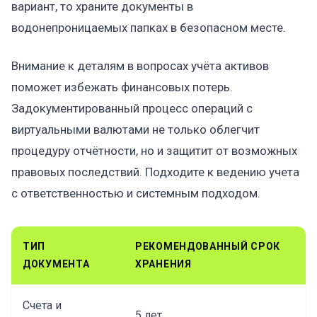
вариант, то храните документы в
водонепроницаемых папках в безопасном месте.
Внимание к деталям в вопросах учёта активов
поможет избежать финансовых потерь.
Задокументированный процесс операций с
виртуальными валютами не только облегчит
процедуру отчётности, но и защитит от возможных
правовых последствий. Подходите к ведению учета
с ответственностью и системным подходом.
ТИП
РЕКОМЕНДОВАННЫЙ СРОК
ДОКУМЕНТА
ХРАНЕНИЯ
Счета и
5 лет