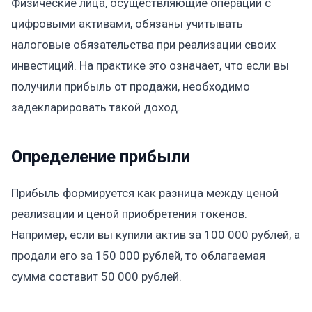
Физические лица, осуществляющие операции с
цифровыми активами, обязаны учитывать
налоговые обязательства при реализации своих
инвестиций. На практике это означает, что если вы
получили прибыль от продажи, необходимо
задекларировать такой доход.
Определение прибыли
Прибыль формируется как разница между ценой
реализации и ценой приобретения токенов.
Например, если вы купили актив за 100 000 рублей, а
продали его за 150 000 рублей, то облагаемая
сумма составит 50 000 рублей.