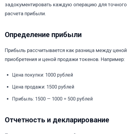
задокументировать каждую операцию для точного
расчета прибыли.
Определение прибыли
Прибыль рассчитывается как разница между ценой
приобретения и ценой продажи токенов. Например:
Цена покупки: 1000 рублей
Цена продажи: 1500 рублей
Прибыль: 1500 — 1000 = 500 рублей
Отчетность и декларирование