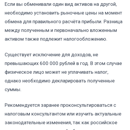
Если вы обменивали один вид активов на другой,
необходимо установить рыночные цены на момент
обмена для правильного расчёта прибыли. Разница
между полученным и первоначально вложенным
активом также подлежит налогообложению.
Существует исключение для доходов, не
превышающих 600 000 рублей в год. В этом случае
физическое лицо может не уплачивать налог,
однако необходимо декларировать полученные
суммы.
Рекомендуется заранее проконсультироваться с
налоговым консультантом или изучить актуальные
законодательные изменения, так как российское