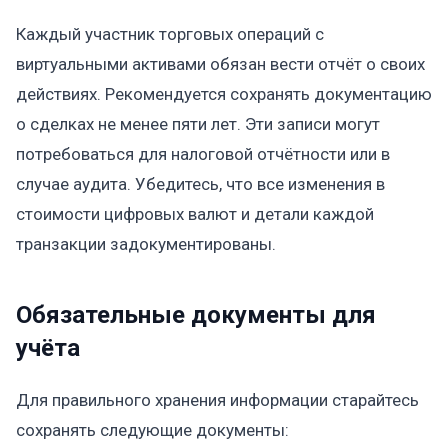
Каждый участник торговых операций с
виртуальными активами обязан вести отчёт о своих
действиях. Рекомендуется сохранять документацию
о сделках не менее пяти лет. Эти записи могут
потребоваться для налоговой отчётности или в
случае аудита. Убедитесь, что все изменения в
стоимости цифровых валют и детали каждой
транзакции задокументированы.
Обязательные документы для
учёта
Для правильного хранения информации старайтесь
сохранять следующие документы: