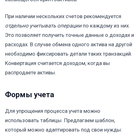
При наличии нескольких счетов рекомендуется
отдельно учитывать операции
по каждому из них.
Это позволяет получить точные данные о доходах и
расходах. В случае обмена одного актива на другой
необходимо фиксировать детали таких транзакций.
Конвертация считается доходом, когда вы
распродаете активы.
Формы учета
Для упрощения процесса учета можно
использовать таблицы. Предлагаем шаблон,
который можно адаптировать под свои нужды: