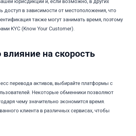
ашей юрисдикции и, если возможно, в других
ь доступ в зависимости от местоположения, что
дентификация также могут занимать время, поэтому
ми KYC (Know Your Customer).
 влияние на скорость
есс перевода активов, выбирайте платформы с
льзователей. Некоторые обменники позволяют
годаря чему значительно экономится время.
ванного клиента в различных сервисах, чтобы