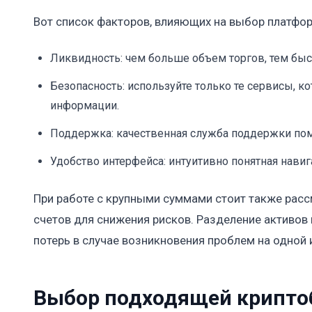
Вот список факторов, влияющих на выбор платфо
Ликвидность: чем больше объем торгов, тем бы
Безопасность: используйте только те сервисы, к
информации.
Поддержка: качественная служба поддержки по
Удобство интерфейса: интуитивно понятная навиг
При работе с крупными суммами стоит также рас
счетов для снижения рисков. Разделение активо
потерь в случае возникновения проблем на одной и
Выбор подходящей крипто