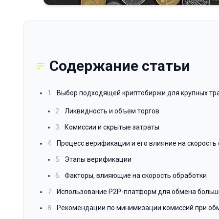
Содержание статьи
1.
Выбор подходящей криптобиржи для крупных тр
2.
Ликвидность и объем торгов
3.
Комиссии и скрытые затраты
4.
Процесс верификации и его влияние на скорость
5.
Этапы верификации
6.
Факторы, влияющие на скорость обработки
7.
Использование P2P-платформ для обмена больш
8.
Рекомендации по минимизации комиссий при об