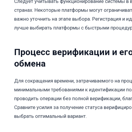
Следует учитывать функционирование системы в в
странах. Некоторые платформы могут ограничиват
важно уточнить на этапе выбора. Регистрация и и
лучше выбирать платформы с быстрыми процедура
Процесс верификации и его
обмена
Для сокращения времени, затрачиваемого на проц
минимальными требованиями к идентификации по
проводить операции без полной верификации, бла
Сравните усилия за получение статуса верифициро
выбрать оптимальный вариант.