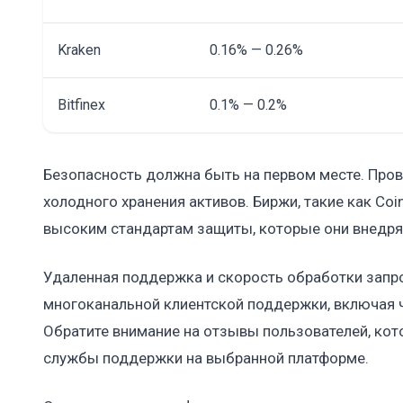
Kraken
0.16% — 0.26%
Bitfinex
0.1% — 0.2%
Безопасность должна быть на первом месте. Пров
холодного хранения активов. Биржи, такие как Co
высоким стандартам защиты, которые они внедря
Удаленная поддержка и скорость обработки запр
многоканальной клиентской поддержки, включая ч
Обратите внимание на отзывы пользователей, кот
службы поддержки на выбранной платформе.