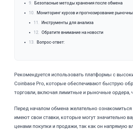
9.
Безопасные методы хранения после обмена
10.
Мониторинг курсов и прогнозирование рыночны
11.
Инструменты для анализа
12.
Обратите внимание на новости
13.
Вопрос-ответ:
Рекомендуется использовать платформы с высоким
Coinbase Pro, которые обеспечивают быструю об
торговли, включая лимитные и рыночные ордера, 
Перед началом обмена желательно ознакомиться
имеют свои ставки, которые могут значительно в
ценами покупки и продажи, так как он напрямую в