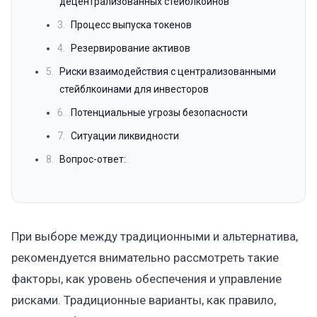
децентрализованных стейблкоинов
3.
Процесс выпуска токенов
4.
Резервирование активов
5.
Риски взаимодействия с централизованными
стейблкоинами для инвесторов
6.
Потенциальные угрозы безопасности
7.
Ситуации ликвидности
8.
Вопрос-ответ:
При выборе между традиционными и альтернатива,
рекомендуется внимательно рассмотреть такие
факторы, как уровень обеспечения и управление
рисками. Традиционные варианты, как правило,