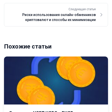
Следующая статья
Риски использования онлайн-обменников
криптовалют и способы их минимизации
Похожие статьи