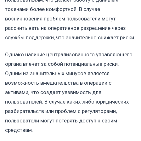
токенами более комфортной. В случае
возникновения проблем пользователи могут
рассчитывать на оперативное разрешение через
службы поддержки, что значительно снижает риски.
Однако наличие централизованного управляющего
органа влечет за собой потенциальные риски.
Одним из значительных минусов является
возможность вмешательства в операции с
активами, что создает уязвимость для
пользователей. В случае каких-либо юридических
разбирательств или проблем с регуляторами,
пользователи могут потерять доступ к своим
средствам.