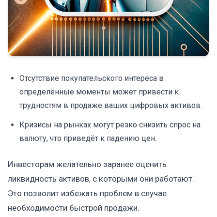
Отсутствие покупательского интереса в
определённые моменты может привести к
трудностям в продаже ваших цифровых активов.
Кризисы на рынках могут резко снизить спрос на
валюту, что приведёт к падению цен.
Инвесторам желательно заранее оценить
ликвидность активов, с которыми они работают.
Это позволит избежать проблем в случае
необходимости быстрой продажи.