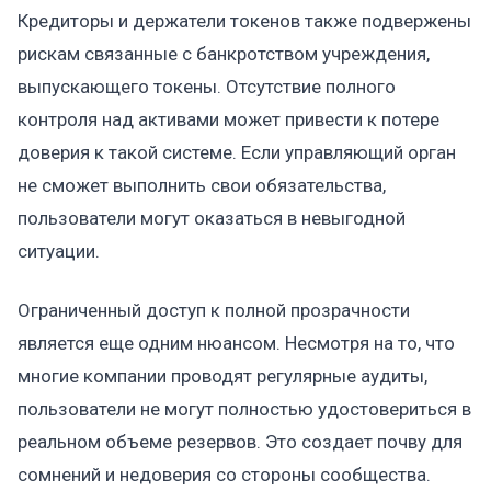
Кредиторы и держатели токенов также подвержены
рискам связанные с банкротством учреждения,
выпускающего токены. Отсутствие полного
контроля над активами может привести к потере
доверия к такой системе. Если управляющий орган
не сможет выполнить свои обязательства,
пользователи могут оказаться в невыгодной
ситуации.
Ограниченный доступ к полной прозрачности
является еще одним нюансом. Несмотря на то, что
многие компании проводят регулярные аудиты,
пользователи не могут полностью удостовериться в
реальном объеме резервов. Это создает почву для
сомнений и недоверия со стороны сообщества.