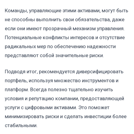
Команды, управляющие этими активами, могут быть
не способны выполнить свои обязательства, даже
если они имеют прозрачный механизм управления.
Потенциальные конфликты интересов и отсутствие
радикальных мер по обеспечению надежности
представляют собой значительные риски.
Подводя итог, рекомендуется диверсифицировать
портфель, используя множество инструментов и
платформ. Всегда полезно тщательно изучить
условия и репутацию компании, предоставляющей
услуги с цифровыми активами. Это поможет
минимизировать риски и сделать инвестиции более
стабильными.