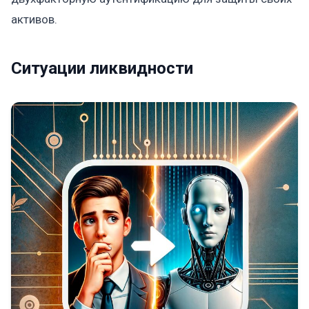
активов.
Ситуации ликвидности