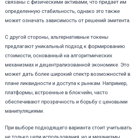
связаны с физическими активами, что придает им
определенную стабильность, однако это также
может означать зависимость от решений эмитента.
С другой стороны, альтернативные токены
предлагают уникальный подход к формированию
стоимости, основанный на алгоритмических
механизмах и децентрализованной экономике. Это
может дать более широкий спектр возможностей в
плане ликвидности и доступа к рынкам. Например,
платформы, встроенные в блокчейн, часто
обеспечивают прозрачность и борьбу с ценовыми
манипуляциями.
При выборе подходящего варианта стоит учитывать
не только цели использования, но и механизмы,