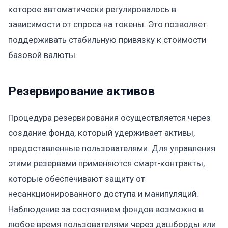
которое автоматически регулировалось в
зависимости от спроса на токены. Это позволяет
поддерживать стабильную привязку к стоимости
базовой валюты.
Резервирование активов
Процедура резервирования осуществляется через
создание фонда, который удерживает активы,
предоставленные пользователями. Для управления
этими резервами применяются смарт-контракты,
которые обеспечивают защиту от
несанкционированного доступа и манипуляций.
Наблюдение за состоянием фондов возможно в
любое время пользователями через дашборды или