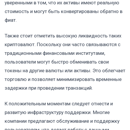
уверенными в том, что их активы имеют реальную
стоимость и могут быть конвертированы обратно в
фиат.
Также стоит отметить высокую ликвидность таких
криптовалют. Поскольку они часто связываются с
традиционными финансовыми институтами,
пользователи могут быстро обменивать свои
токены на другие валюты или активы. Это облегчает
торговлю и позволяет минимизировать временные
задержки при проведении транзакций.
К положительным моментам следует отнести и
развитую инфраструктуру поддержки. Многие
компании предлагают обслуживание и поддержку
пользователям, что делает работу с данными