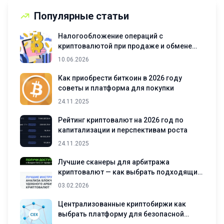
Популярные статьи
Налогообложение операций с
криптовалютой при продаже и обмене
активов
10.06.2026
Как приобрести биткоин в 2026 году
советы и платформа для покупки
24.11.2025
Рейтинг криптовалют на 2026 год по
капитализации и перспективам роста
24.11.2025
Лучшие сканеры для арбитража
криптовалют — как выбрать подходящий
инструмент
03.02.2026
Централизованные криптобиржи как
выбрать платформу для безопасной