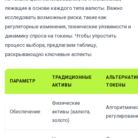
лежащие в основе каждого типа валюты. Важно
исследовать возможные риски, такие как
регуляторные изменения, технические уязвимости и
динамику спроса на токены. Чтобы упростить
процесс выбора, предлагаем таблицу,
раскрывающую ключевые аспекты.
ТРАДИЦИОННЫЕ
АЛЬТЕРНАТИ
ПАРАМЕТР
АКТИВЫ
ТОКЕНЫ
Физические
Алгоритмиче
Обеспечение
активы (валюта,
регулирован
золото)