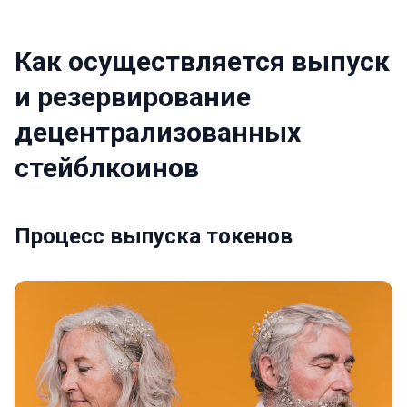
Как осуществляется выпуск
и резервирование
децентрализованных
стейблкоинов
Процесс выпуска токенов