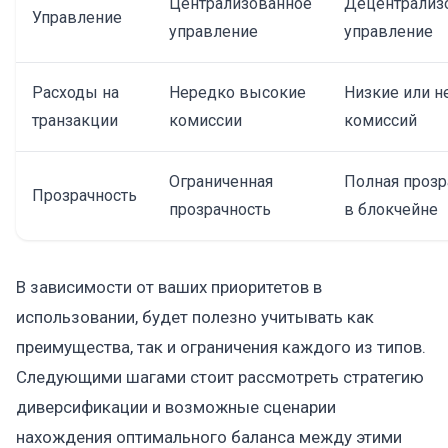
Централизованное
Децентрализ
Управление
управление
управление
Расходы на
Нередко высокие
Низкие или н
транзакции
комиссии
комиссий
Ограниченная
Полная прозр
Прозрачность
прозрачность
в блокчейне
В зависимости от ваших приоритетов в
использовании, будет полезно учитывать как
преимущества, так и ограничения каждого из типов.
Следующими шагами стоит рассмотреть стратегию
диверсификации и возможные сценарии
нахождения оптимального баланса между этими