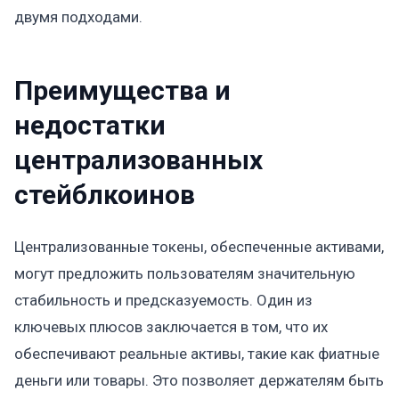
двумя подходами.
Преимущества и
недостатки
централизованных
стейблкоинов
Централизованные токены, обеспеченные активами,
могут предложить пользователям значительную
стабильность и предсказуемость. Один из
ключевых плюсов заключается в том, что их
обеспечивают реальные активы, такие как фиатные
деньги или товары. Это позволяет держателям быть