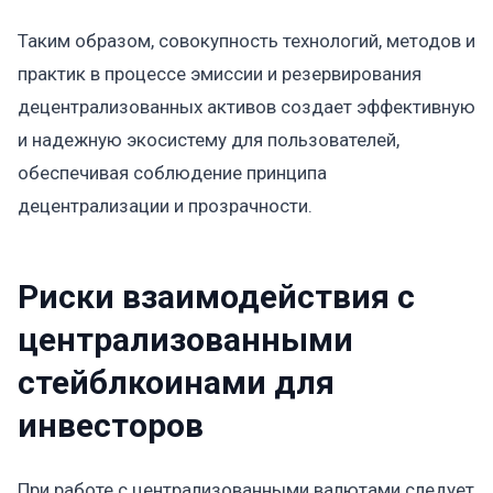
Таким образом, совокупность технологий, методов и
практик в процессе эмиссии и резервирования
децентрализованных активов создает эффективную
и надежную экосистему для пользователей,
обеспечивая соблюдение принципа
децентрализации и прозрачности.
Риски взаимодействия с
централизованными
стейблкоинами для
инвесторов
При работе с централизованными валютами следует