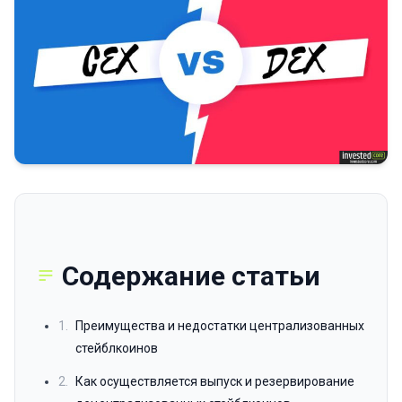
Содержание статьи
1.
Преимущества и недостатки централизованных
стейблкоинов
2.
Как осуществляется выпуск и резервирование