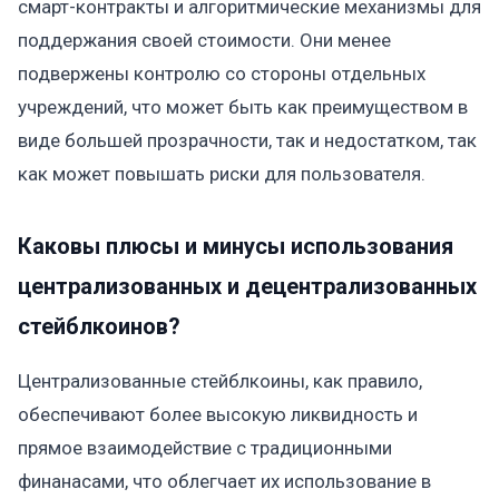
смарт-контракты и алгоритмические механизмы для
поддержания своей стоимости. Они менее
подвержены контролю со стороны отдельных
учреждений, что может быть как преимуществом в
виде большей прозрачности, так и недостатком, так
как может повышать риски для пользователя.
Каковы плюсы и минусы использования
централизованных и децентрализованных
стейблкоинов?
Централизованные стейблкоины, как правило,
обеспечивают более высокую ликвидность и
прямое взаимодействие с традиционными
финанасами, что облегчает их использование в