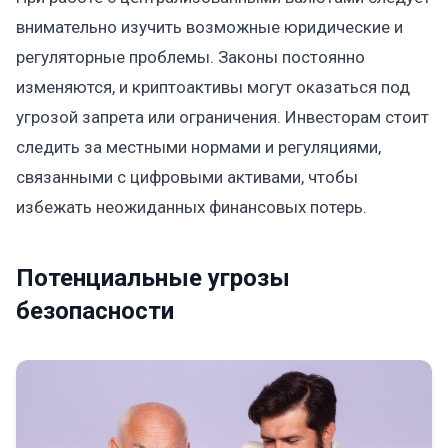
внимательно изучить возможные юридические и
регуляторные проблемы. Законы постоянно
изменяются, и криптоактивы могут оказаться под
угрозой запрета или ограничения. Инвесторам стоит
следить за местными нормами и регуляциями,
связанными с цифровыми активами, чтобы
избежать неожиданных финансовых потерь.
Потенциальные угрозы
безопасности