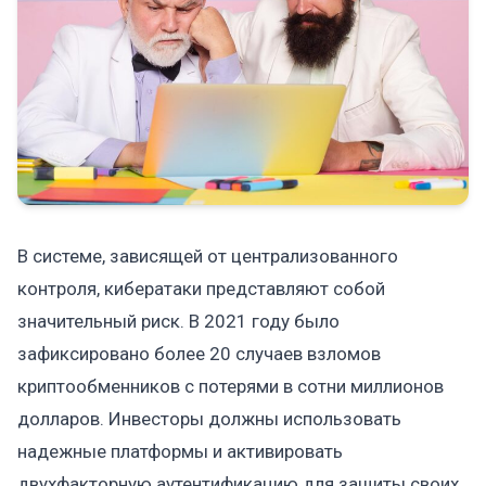
В системе, зависящей от централизованного
контроля, кибератаки представляют собой
значительный риск. В 2021 году было
зафиксировано более 20 случаев взломов
криптообменников с потерями в сотни миллионов
долларов. Инвесторы должны использовать
надежные платформы и активировать
двухфакторную аутентификацию для защиты своих