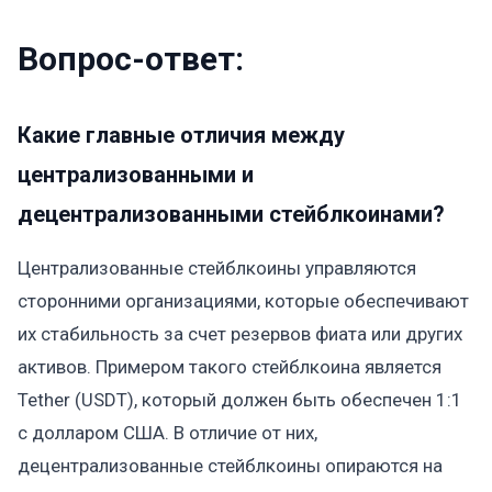
Вопрос-ответ:
Какие главные отличия между
централизованными и
децентрализованными стейблкоинами?
Централизованные стейблкоины управляются
сторонними организациями, которые обеспечивают
их стабильность за счет резервов фиата или других
активов. Примером такого стейблкоина является
Tether (USDT), который должен быть обеспечен 1:1
с долларом США. В отличие от них,
децентрализованные стейблкоины опираются на