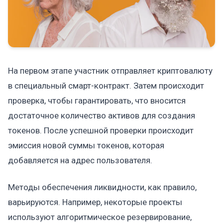
На первом этапе участник отправляет криптовалюту
в специальный смарт-контракт. Затем происходит
проверка, чтобы гарантировать, что вносится
достаточное количество активов для создания
токенов. После успешной проверки происходит
эмиссия новой суммы токенов, которая
добавляется на адрес пользователя.
Методы обеспечения ликвидности, как правило,
варьируются. Например, некоторые проекты
используют алгоритмическое резервирование,