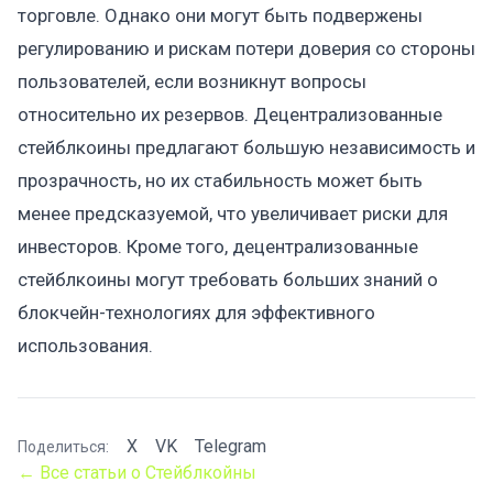
торговле. Однако они могут быть подвержены
регулированию и рискам потери доверия со стороны
пользователей, если возникнут вопросы
относительно их резервов. Децентрализованные
стейблкоины предлагают большую независимость и
прозрачность, но их стабильность может быть
менее предсказуемой, что увеличивает риски для
инвесторов. Кроме того, децентрализованные
стейблкоины могут требовать больших знаний о
блокчейн-технологиях для эффективного
использования.
X
VK
Telegram
Поделиться:
← Все статьи о Стейблкойны