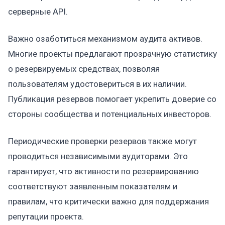
серверные API.
Важно озаботиться механизмом аудита активов.
Многие проекты предлагают прозрачную статистику
о резервируемых средствах, позволяя
пользователям удостовериться в их наличии.
Публикация резервов помогает укрепить доверие со
стороны сообщества и потенциальных инвесторов.
Периодические проверки резервов также могут
проводиться независимыми аудиторами. Это
гарантирует, что активности по резервированию
соответствуют заявленным показателям и
правилам, что критически важно для поддержания
репутации проекта.