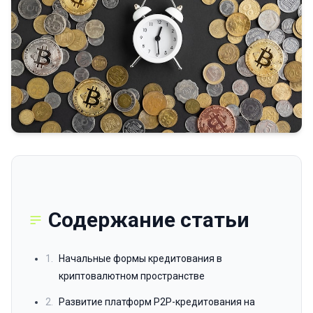
Содержание статьи
1.
Начальные формы кредитования в
криптовалютном пространстве
2.
Развитие платформ P2P-кредитования на