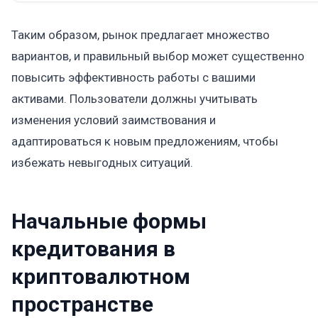
Таким образом, рынок предлагает множество
вариантов, и правильный выбор может существенно
повысить эффективность работы с вашими
активами. Пользователи должны учитывать
изменения условий заимствования и
адаптироваться к новым предложениям, чтобы
избежать невыгодных ситуаций.
Начальные формы
кредитования в
криптовалютном
пространстве