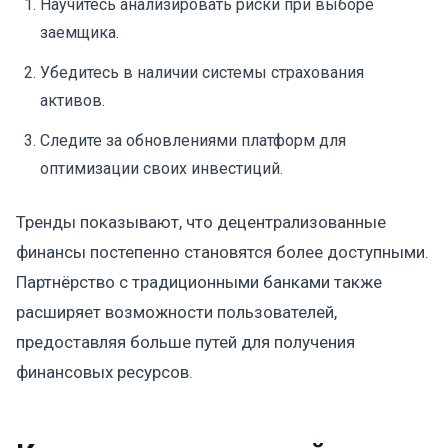
Научитесь анализировать риски при выборе
заемщика.
Убедитесь в наличии системы страхования
активов.
Следите за обновлениями платформ для
оптимизации своих инвестиций.
Тренды показывают, что децентрализованные
финансы постепенно становятся более доступными.
Партнёрство с традиционными банками также
расширяет возможности пользователей,
предоставляя больше путей для получения
финансовых ресурсов.