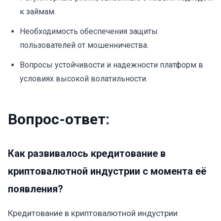
к займам.
Необходимость обеспечения защиты
пользователей от мошенничества.
Вопросы устойчивости и надежности платформ в
условиях высокой волатильности.
Вопрос-ответ:
Как развивалось кредитование в
криптовалютной индустрии с момента её
появления?
Кредитование в криптовалютной индустрии