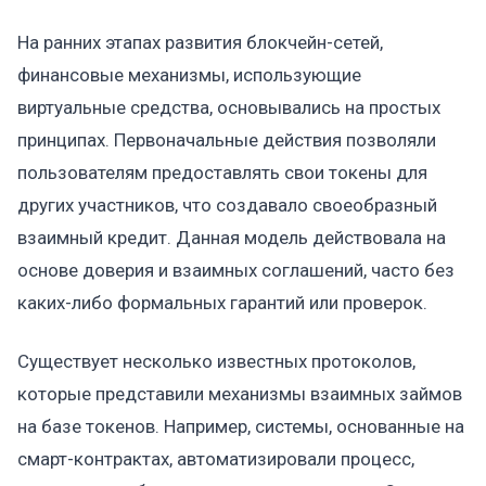
На ранних этапах развития блокчейн-сетей,
финансовые механизмы, использующие
виртуальные средства, основывались на простых
принципах. Первоначальные действия позволяли
пользователям предоставлять свои токены для
других участников, что создавало своеобразный
взаимный кредит. Данная модель действовала на
основе доверия и взаимных соглашений, часто без
каких-либо формальных гарантий или проверок.
Существует несколько известных протоколов,
которые представили механизмы взаимных займов
на базе токенов. Например, системы, основанные на
смарт-контрактах, автоматизировали процесс,