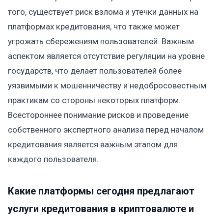
того, существует риск взлома и утечки данных на
платформах кредитования, что также может
угрожать сбережениям пользователей. Важным
аспектом является отсутствие регуляции на уровне
государств, что делает пользователей более
уязвимыми к мошенничеству и недобросовестным
практикам со стороны некоторых платформ.
Всестороннее понимание рисков и проведение
собственного экспертного анализа перед началом
кредитования является важным этапом для
каждого пользователя.
Какие платформы сегодня предлагают
услуги кредитования в криптовалюте и