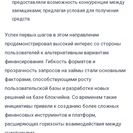
предоставляли возможность конкуренции между
заемщиками, предлагая условия для получения
средств.
Успех первых шагов в этом направлении
продемонстрировал высокий интерес со стороны
пользователей к альтернативным вариантам
финансирования. Гибкость форматов и
прозрачность запросов на займы стали основными
факторами, способствующими росту
пользовательской базы и разработке новых
решений на базе блокчейна. Со временем такие
инициативы привели к созданию более сложных
финансовых инструментов и платформ,
расширяющих горизонты взаимодействия между
участниками.