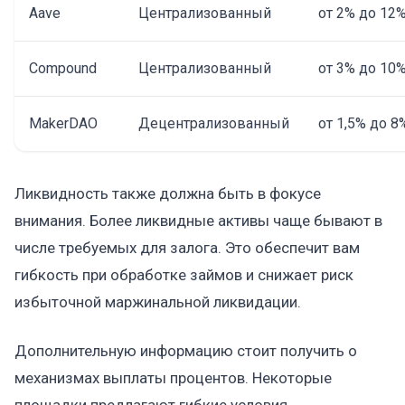
Aave
Централизованный
от 2% до 12
Compound
Централизованный
от 3% до 10
MakerDAO
Децентрализованный
от 1,5% до 8
Ликвидность также должна быть в фокусе
внимания. Более ликвидные активы чаще бывают в
числе требуемых для залога. Это обеспечит вам
гибкость при обработке займов и снижает риск
избыточной маржинальной ликвидации.
Дополнительную информацию стоит получить о
механизмах выплаты процентов. Некоторые