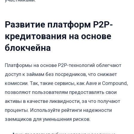
Развитие платформ P2P-
кредитования на основе
блокчейна
Платформы на основе P2P-технологий облегчают
доступ к займам без посредников, что снижает
комиссии. Так, такие сервисы, как Aave и Compound,
позволяют пользователям предоставлять свои
активы в качестве ликвидности, за что получают
проценты. Используйте рейтинги надежности
заемщиков для уменьшения рисков.