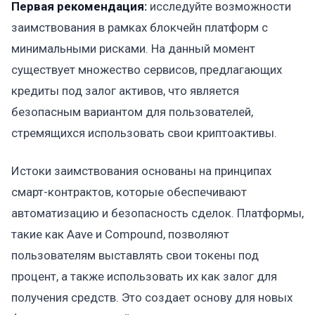
Первая рекомендация:
исследуйте возможности
заимствования в рамках блокчейн платформ с
минимальными рисками. На данный момент
существует множество сервисов, предлагающих
кредиты под залог активов, что является
безопасным вариантом для пользователей,
стремящихся использовать свои криптоактивы.
Истоки заимствования основаны на принципах
смарт-контрактов, которые обеспечивают
автоматизацию и безопасность сделок. Платформы,
такие как Aave и Compound, позволяют
пользователям выставлять свои токены под
процент, а также использовать их как залог для
получения средств. Это создает основу для новых