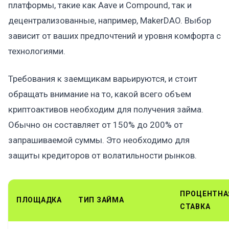
платформы, такие как Aave и Compound, так и
децентрализованные, например, MakerDAO. Выбор
зависит от ваших предпочтений и уровня комфорта с
технологиями.
Требования к заемщикам варьируются, и стоит
обращать внимание на то, какой всего объем
криптоактивов необходим для получения займа.
Обычно он составляет от 150% до 200% от
запрашиваемой суммы. Это необходимо для
защиты кредиторов от волатильности рынков.
ПРОЦЕНТНА
ПЛОЩАДКА
ТИП ЗАЙМА
СТАВКА