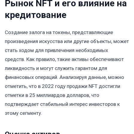
Рынок NFT и его влияние на
кредитование
Создание залога на токены, представляющие
произведения искусства или другие объекты, может
стать ходом для привлечения необходимых
средств. Как правило, такие активы обеспечивают
ликвидность и могут служить гарантом для
финансовых операций. Анализируя данные, можно
отметить, что в 2022 году продажи NFT достигли
отметки в 25 миллиардов долларов, что
подтверждает стабильный интерес инвесторов к
этому сегменту.