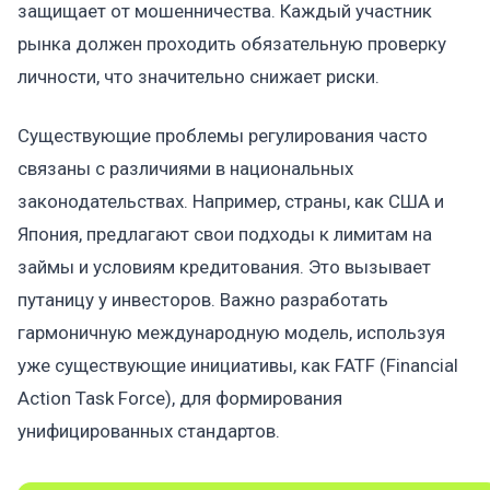
защищает от мошенничества. Каждый участник
рынка должен проходить обязательную проверку
личности, что значительно снижает риски.
Существующие проблемы регулирования часто
связаны с различиями в национальных
законодательствах. Например, страны, как США и
Япония, предлагают свои подходы к лимитам на
займы и условиям кредитования. Это вызывает
путаницу у инвесторов. Важно разработать
гармоничную международную модель, используя
уже существующие инициативы, как FATF (Financial
Action Task Force), для формирования
унифицированных стандартов.