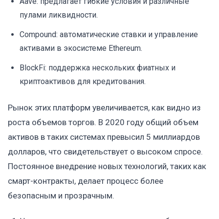
Aave: предлагает гибкие условия и различные
пулами ликвидности.
Compound: автоматические ставки и управление
активами в экосистеме Ethereum.
BlockFi: поддержка нескольких фиатных и
криптоактивов для кредитования.
Рынок этих платформ увеличивается, как видно из
роста объемов торгов. В 2020 году общий объем
активов в таких системах превысил 5 миллиардов
долларов, что свидетельствует о высоком спросе.
Постоянное внедрение новых технологий, таких как
смарт-контракты, делает процесс более
безопасным и прозрачным.