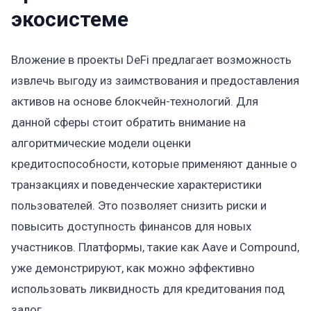
экосистеме
Вложение в проекты DeFi предлагает возможность
извлечь выгоду из заимствования и предоставления
активов на основе блокчейн-технологий. Для
данной сферы стоит обратить внимание на
алгоритмические модели оценки
кредитоспособности, которые применяют данные о
транзакциях и поведенческие характеристики
пользователей. Это позволяет снизить риски и
повысить доступность финансов для новых
участников. Платформы, такие как Aave и Compound,
уже демонстрируют, как можно эффективно
использовать ликвидность для кредитования под
залог.