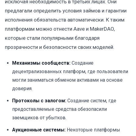
исключая необходимость в третьих лицах. Они
предлагали определить условия займов и гарантии
исполнения обязательств автоматически. К таким
платформам можно отнести Aave и MakerDAO,
которые стали популярными благодаря
прозрачности и безопасности своих моделей.
Механизмы сообществ:
Создание
децентрализованных платформ, где пользователи
могли заниматься обменом активами на основе
доверия.
Протоколы с залогом:
Создание систем, где
предоставляемые средства обезопасили
заемщиков от убытков.
Аукционные системы:
Некоторые платформы