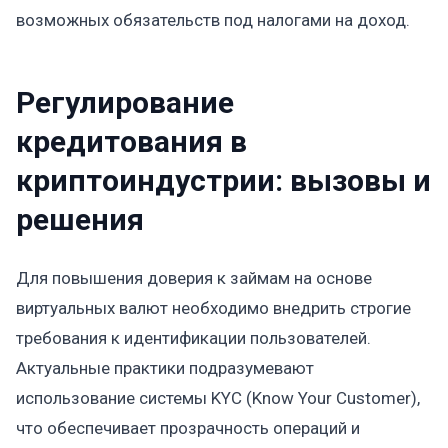
возможных обязательств под налогами на доход.
Регулирование
кредитования в
криптоиндустрии: вызовы и
решения
Для повышения доверия к займам на основе
виртуальных валют необходимо внедрить строгие
требования к идентификации пользователей.
Актуальные практики подразумевают
использование системы KYC (Know Your Customer),
что обеспечивает прозрачность операций и