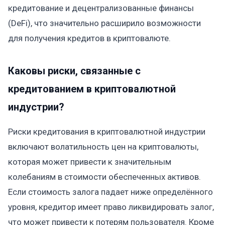
кредитование и децентрализованные финансы
(DeFi), что значительно расширило возможности
для получения кредитов в криптовалюте.
Каковы риски, связанные с
кредитованием в криптовалютной
индустрии?
Риски кредитования в криптовалютной индустрии
включают волатильность цен на криптовалюты,
которая может привести к значительным
колебаниям в стоимости обеспеченных активов.
Если стоимость залога падает ниже определённого
уровня, кредитор имеет право ликвидировать залог,
что может привести к потерям пользователя. Кроме