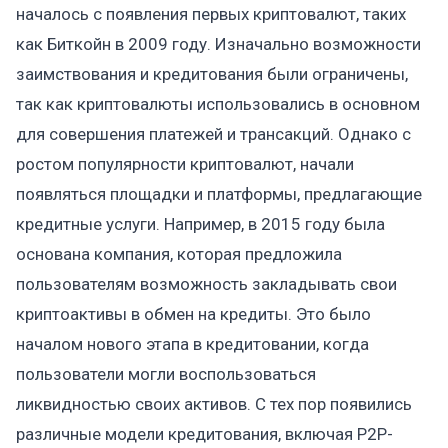
началось с появления первых криптовалют, таких
как Биткойн в 2009 году. Изначально возможности
заимствования и кредитования были ограничены,
так как криптовалюты использовались в основном
для совершения платежей и трансакций. Однако с
ростом популярности криптовалют, начали
появляться площадки и платформы, предлагающие
кредитные услуги. Например, в 2015 году была
основана компания, которая предложила
пользователям возможность закладывать свои
криптоактивы в обмен на кредиты. Это было
началом нового этапа в кредитовании, когда
пользователи могли воспользоваться
ликвидностью своих активов. С тех пор появились
различные модели кредитования, включая P2P-