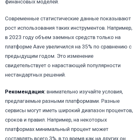
финансовых моделей.
Современные статистические данные показывают
рост использования таких инструментов. Например,
в 2023 году объем заемных средств только на
платформе Aave увеличился на 35% по сравнению с
предыдущим годом. Это изменение
свидетельствует о нарастающей популярности
нестандартных решений.
Рекомендация:
внимательно изучайте условия,
предлагаемые разными платформами. Разные
сервисы могут иметь широкий диапазон процентов,
сроков и правил. Например, на некоторых
платформах минимальный процент может
составлять всего 3%, в то время как на других он