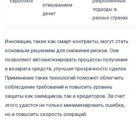
Евросоюз
разрозненные
отмыванием
подходы в
денег
разных странах
Инновации, такие как смарт-контракты, могут стать
основным решением для снижения рисков. Они
позволяют автоматизировать процессы получения
и возврата средств, улучшая прозрачность сделок.
Применение таких технологий поможет облегчить
соблюдение требований и повысить уровень
защиты как заемщиков, так и кредиторов. За счет
этого удастся не только минимизировать ошибки,
но и повысить скорость операций.