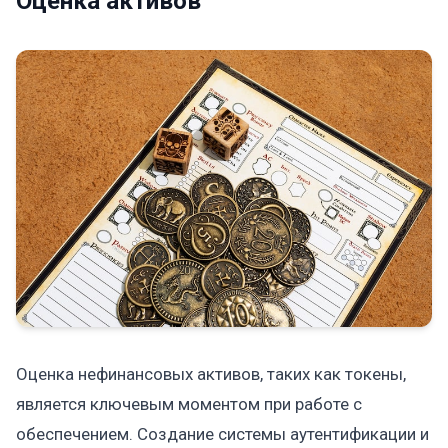
Оценка активов
Оценка нефинансовых активов, таких как токены,
является ключевым моментом при работе с
обеспечением. Создание системы аутентификации и