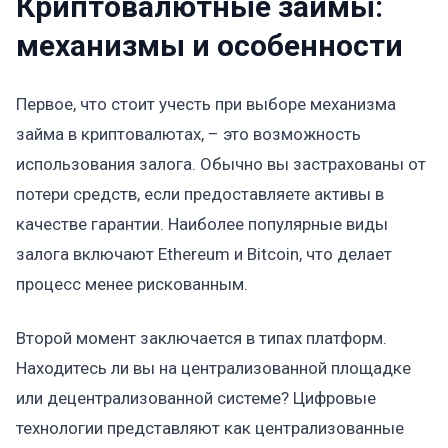
Криптовалютные займы:
механизмы и особенности
Первое, что стоит учесть при выборе механизма
займа в криптовалютах, – это возможность
использования залога. Обычно вы застрахованы от
потери средств, если предоставляете активы в
качестве гарантии. Наиболее популярные виды
залога включают Ethereum и Bitcoin, что делает
процесс менее рискованным.
Второй момент заключается в типах платформ.
Находитесь ли вы на централизованной площадке
или децентрализованной системе? Цифровые
технологии представляют как централизованные