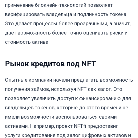
применение блокчейн-технологий позволяет
верифицировать владельца и подлинность токена.
Это делает процессы более прозрачными, а значит,
дает возможность более точно оценивать риски и
стоимость актива.
Рынок кредитов под NFT
Опытные компании начали предлагать возможность
получения займов, используя NFT как залог. Это
позволяет увеличить доступ к финансированию для
владельцев токенов, которые до этого времени не
имели возможности воспользоваться своими
активами. Например, проект NFTfi предоставил
услуги кредитования под залог цифровых активов и