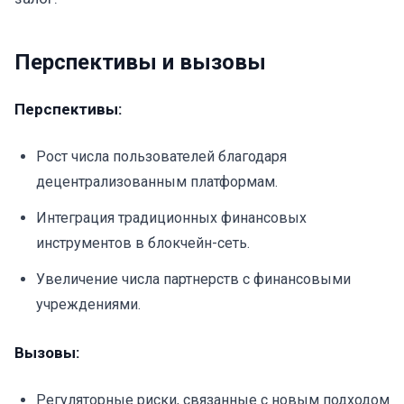
Перспективы и вызовы
Перспективы:
Рост числа пользователей благодаря
децентрализованным платформам.
Интеграция традиционных финансовых
инструментов в блокчейн-сеть.
Увеличение числа партнерств с финансовыми
учреждениями.
Вызовы:
Регуляторные риски, связанные с новым подходом