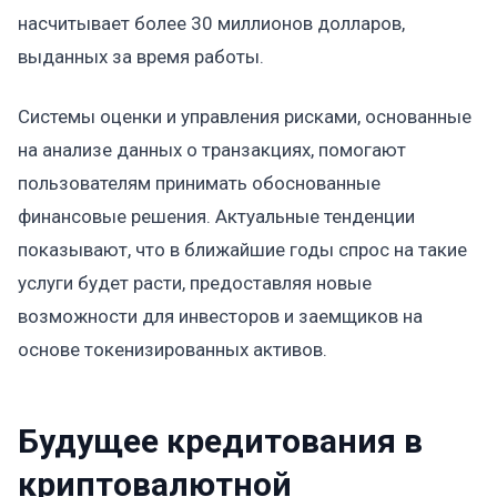
насчитывает более 30 миллионов долларов,
выданных за время работы.
Системы оценки и управления рисками, основанные
на анализе данных о транзакциях, помогают
пользователям принимать обоснованные
финансовые решения. Актуальные тенденции
показывают, что в ближайшие годы спрос на такие
услуги будет расти, предоставляя новые
возможности для инвесторов и заемщиков на
основе токенизированных активов.
Будущее кредитования в
криптовалютной