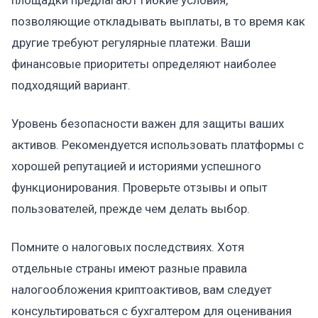
площадки предлагают гибкие условия,
позволяющие откладывать выплаты, в то время как
другие требуют регулярные платежи. Ваши
финансовые приоритеты определяют наиболее
подходящий вариант.
Уровень безопасности важен для защиты ваших
активов. Рекомендуется использовать платформы с
хорошей репутацией и историями успешного
функционирования. Проверьте отзывы и опыт
пользователей, прежде чем делать выбор.
Помните о налоговых последствиях. Хотя
отдельные страны имеют разные правила
налогообложения криптоактивов, вам следует
консультироваться с бухгалтером для оценивания