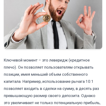
Ключевой момент – это леверидж (кредитное
плечо). Он позволяет пользователям открывать
позиции, имея меньший объем собственного
капитала. Например, использование рычага 10:1
позволяет входить в сделки на сумму, в десять раз
превышающую размер своего депозита. Однако
это увеличивает не только потенциальную прибыль,