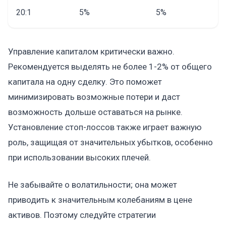
20:1
5%
5%
Управление капиталом критически важно.
Рекомендуется выделять не более 1-2% от общего
капитала на одну сделку. Это поможет
минимизировать возможные потери и даст
возможность дольше оставаться на рынке.
Установление стоп-лоссов также играет важную
роль, защищая от значительных убытков, особенно
при использовании высоких плечей.
Не забывайте о волатильности; она может
приводить к значительным колебаниям в цене
активов. Поэтому следуйте стратегии