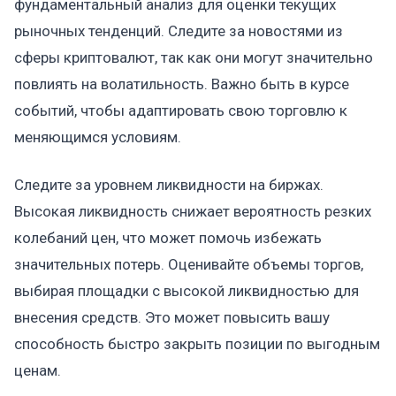
фундаментальный анализ для оценки текущих
рыночных тенденций. Следите за новостями из
сферы криптовалют, так как они могут значительно
повлиять на волатильность. Важно быть в курсе
событий, чтобы адаптировать свою торговлю к
меняющимся условиям.
Следите за уровнем ликвидности на биржах.
Высокая ликвидность снижает вероятность резких
колебаний цен, что может помочь избежать
значительных потерь. Оценивайте объемы торгов,
выбирая площадки с высокой ликвидностью для
внесения средств. Это может повысить вашу
способность быстро закрыть позиции по выгодным
ценам.