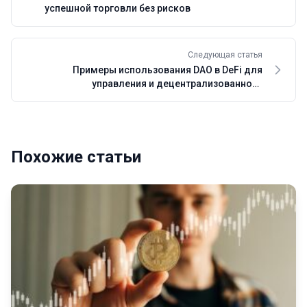
успешной торговли без рисков
Следующая статья
Примеры использования DAO в DeFi для
управления и децентрализованного
финансирования
Похожие статьи