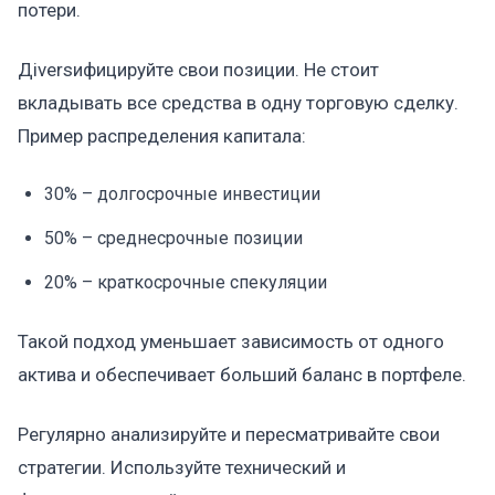
потери.
Дiversифицируйте свои позиции. Не стоит
вкладывать все средства в одну торговую сделку.
Пример распределения капитала:
30% – долгосрочные инвестиции
50% – среднесрочные позиции
20% – краткосрочные спекуляции
Такой подход уменьшает зависимость от одного
актива и обеспечивает больший баланс в портфеле.
Регулярно анализируйте и пересматривайте свои
стратегии. Используйте технический и