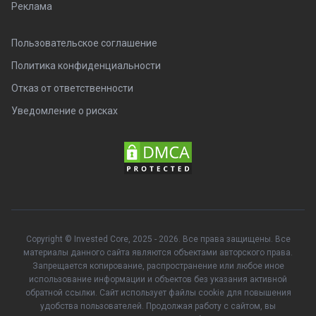
Реклама
Пользовательское соглашение
Политика конфиденциальности
Отказ от ответственности
Уведомление о рисках
Copyright © Invested Core, 2025 - 2026. Все права защищены. Все
материалы данного сайта являются объектами авторского права.
Запрещается копирование, распространение или любое иное
использование информации и объектов без указания активной
обратной ссылки. Сайт использует файлы cookie для повышения
удобства пользователей. Продолжая работу с сайтом, вы