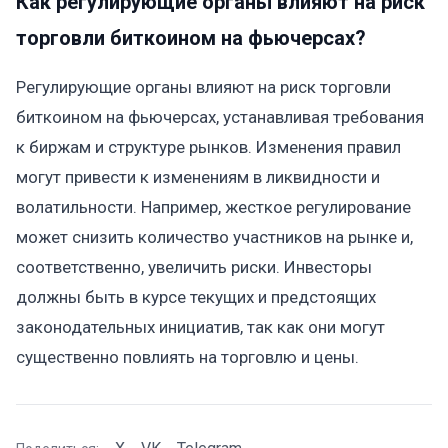
Как регулирующие органы влияют на риск
торговли биткоином на фьючерсах?
Регулирующие органы влияют на риск торговли
биткоином на фьючерсах, устанавливая требования
к биржам и структуре рынков. Изменения правил
могут привести к изменениям в ликвидности и
волатильности. Например, жесткое регулирование
может снизить количество участников на рынке и,
соответственно, увеличить риски. Инвесторы
должны быть в курсе текущих и предстоящих
законодательных инициатив, так как они могут
существенно повлиять на торговлю и цены.