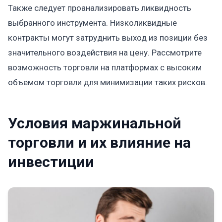
Также следует проанализировать ликвидность
выбранного инструмента. Низколиквидные
контракты могут затруднить выход из позиции без
значительного воздействия на цену. Рассмотрите
возможность торговли на платформах с высоким
объемом торговли для минимизации таких рисков.
Условия маржинальной
торговли и их влияние на
инвестиции