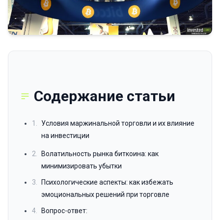
Содержание статьи
1.
Условия маржинальной торговли и их влияние
на инвестиции
2.
Волатильность рынка биткоина: как
минимизировать убытки
3.
Психологические аспекты: как избежать
эмоциональных решений при торговле
4.
Вопрос-ответ: