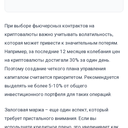
При выборе фьючерсных контрактов на
криптовалюты важно учитывать волатильность,
которая может привести к значительным потерям.
Например, за последние 12 месяцев колебания цен
на криптовалюты достигали 30% за один день.
Поэтому создание четкого плана управления
капиталом считается приоритетом. Рекомендуется
выделять не более 5-10% от общего
инвестиционного портфеля для таких операций.
Залоговая маржа – еще один аспект, который
требует пристального внимания. Если вы
используете кредитное плечо, это увеличивает как