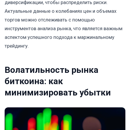
диверсификации, чтобы распределить риски.
Актуальные данные о колебаниях цен и объемах
торгов можно отслеживать с помощью
инструментов анализа рынка, что является важным
аспектом успешного подхода к маржинальному
трейдингу.
Волатильность рынка
биткоина: как
минимизировать убытки