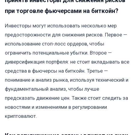
при торговле фьючерсами на биткойн?
Инвесторы могут использовать несколько мер
предосторожности для снижения рисков. Первое —
использование стоп-лосс ордеров, чтобы
ограничить потенциальные убытки. Второе —
диверсификация портфеля: не стоит вкладывать все
средства в фьючерсы на биткойн. Третье —
понимание и анализ рынка, используя технический и
фундаментальный анализ, чтобы лучше
предсказать движение цен. Также стоит следить за
новостями и изменениями в регулировании
криптовалют.