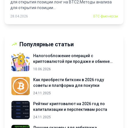
для открытия позиции лонг на BTC2.Методы анализа
для открытия позиции...
28.04.2026
BTC-фьючерсы
Популярные статьи
Налогообложение операций с
криптовалютой при продаже и обмене
активов
10.06.2026
Как приобрести биткоин в 2026 году
советы и платформа для покупки
24.11.2025
Рейтинг криптовалют на 2026 год по
капитализации и перспективам роста
24.11.2025
Лучшие сканеры для арбитража