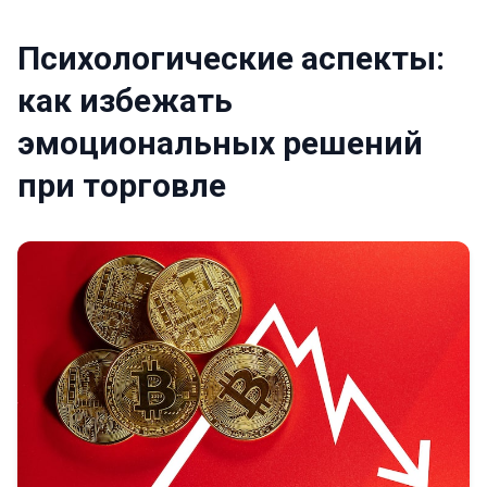
Психологические аспекты:
как избежать
эмоциональных решений
при торговле