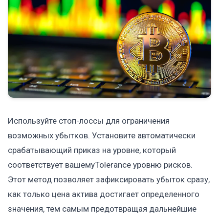
Используйте стоп-лоссы для ограничения
возможных убытков. Установите автоматически
срабатывающий приказ на уровне, который
соответствует вашемуTolerance уровню рисков.
Этот метод позволяет зафиксировать убыток сразу,
как только цена актива достигает определенного
значения, тем самым предотвращая дальнейшие