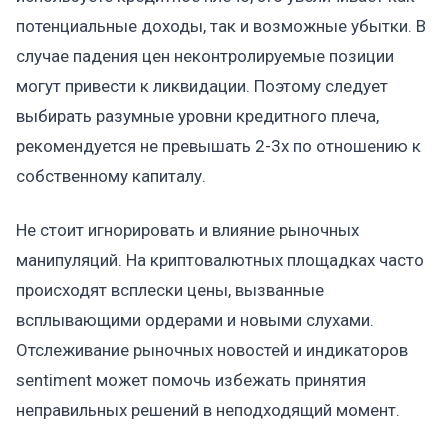
потенциальные доходы, так и возможные убытки. В
случае падения цен неконтролируемые позиции
могут привести к ликвидации. Поэтому следует
выбирать разумные уровни кредитного плеча,
рекомендуется не превышать 2-3x по отношению к
собственному капиталу.
Не стоит игнорировать и влияние рыночных
манипуляций. На криптовалютных площадках часто
происходят всплески цены, вызванные
всплывающими ордерами и новыми слухами.
Отслеживание рыночных новостей и индикаторов
sentiment может помочь избежать принятия
неправильных решений в неподходящий момент.