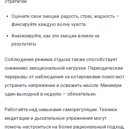
стратегий.
Оцените свои эмоции: радость, страх, жадность –
фиксируйте каждую волну чувств.
Анализируйте, как эти эмоции влияли на
результаты.
Соблюдение режима отдыха также способствует
снижению эмоциональной нагрузки. Периодические
перерывы от наблюдения за котировками помогают
устранить напряжение и освежить мысли. Минимум
один выходной в неделю – обязательен.
Работайте над навыками саморегуляции. Техники
медитации и дыхательные упражнения могут
помочь настроиться на более рациональный подход,