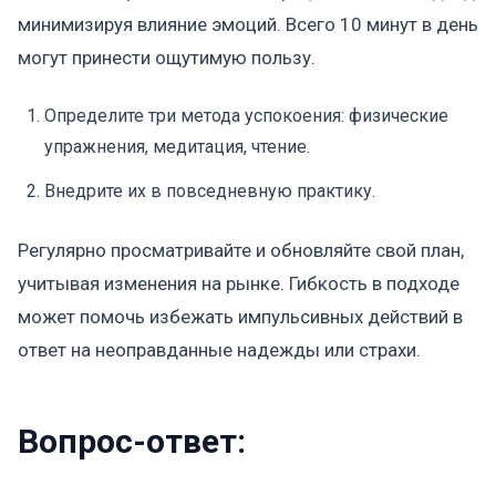
минимизируя влияние эмоций. Всего 10 минут в день
могут принести ощутимую пользу.
Определите три метода успокоения: физические
упражнения, медитация, чтение.
Внедрите их в повседневную практику.
Регулярно просматривайте и обновляйте свой план,
учитывая изменения на рынке. Гибкость в подходе
может помочь избежать импульсивных действий в
ответ на неоправданные надежды или страхи.
Вопрос-ответ: