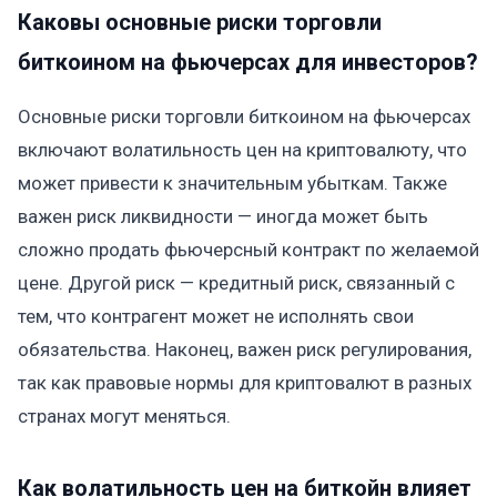
Каковы основные риски торговли
биткоином на фьючерсах для инвесторов?
Основные риски торговли биткоином на фьючерсах
включают волатильность цен на криптовалюту, что
может привести к значительным убыткам. Также
важен риск ликвидности — иногда может быть
сложно продать фьючерсный контракт по желаемой
цене. Другой риск — кредитный риск, связанный с
тем, что контрагент может не исполнять свои
обязательства. Наконец, важен риск регулирования,
так как правовые нормы для криптовалют в разных
странах могут меняться.
Как волатильность цен на биткойн влияет