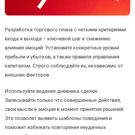
Разработка торгового плана с четкими критериями
входа и выхода – ключевой шаг к снижению
влияния эмоций. Установите конкретные уровни
прибыли и убытков, а также правила управления
капиталом. Строго соблюдайте их, независимо от
внешних факторов.
Используйте ведение дневника сделок.
Записывайте только что совершенные действия,
свои мысли и эмоции в момент принятия решений.
Это позволит выявить шаблоны поведения и
поможет избежать повторения неудачных