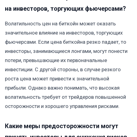
на инвесторов, торгующих фьючерсами?
Волатильность цен на биткойн может оказать
значительное влияние на инвесторов, торгующих
фьючерсами. Если цена биткойна резко падает, то
инвесторы, занимающиеся лонгами, могут понести
потери, превышающие их первоначальные
инвестиции. С другой стороны, в случае резкого
роста цена может привести к значительной
прибыли. Однако важно понимать, что высокая
волатильность требует от трейдеров повышенной
осторожности и хорошего управления рисками.
Какие меры предосторожности могут
принять инвесторы для снижения рисков