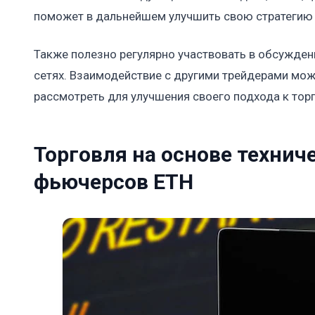
поможет в дальнейшем улучшить свою стратегию 
Также полезно регулярно участвовать в обсужден
сетях. Взаимодействие с другими трейдерами мож
рассмотреть для улучшения своего подхода к торг
Торговля на основе технич
фьючерсов ETH