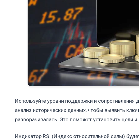
Используйте уровни поддержки и сопротивления д
анализ исторических данных, чтобы выявить ключ
разворачивалась. Это поможет установить цели и
Индикатор RSI (Индекс относительной силы) буде