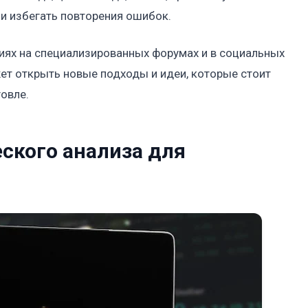
и избегать повторения ошибок.
иях на специализированных форумах и в социальных
ет открыть новые подходы и идеи, которые стоит
овле.
еского анализа для