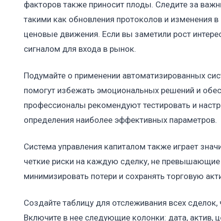
факторов также приносит плоды. Следите за важн
такими как обновления протоколов и изменения в 
ценовые движения. Если вы заметили рост интерес
сигналом для входа в рынок.
Подумайте о применении автоматизированных сист
помогут избежать эмоциональных решений и обе
профессионалы рекомендуют тестировать и настр
определения наиболее эффективных параметров.
Система управления капиталом также играет знач
четкие риски на каждую сделку, не превышающие 
минимизировать потери и сохранять торговую акт
Создайте таблицу для отслеживания всех сделок,
Включите в нее следующие колонки: дата, актив, 