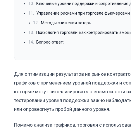
10.
Ключевые уровни поддержки и сопротивления 
11.
Управление рисками при торговле фьючерсами 
12.
Методы снижения потерь
13.
Психология торговли: как контролировать эмоци
14.
Вопрос-ответ:
Для оптимизации результатов на рынке контракто
графиков с применением уровней поддержки и со
которые могут сигнализировать о возможности вх
тестировании уровня поддержки важно наблюдать
или опровергнуть пробой данного уровня.
Помимо анализа графиков, торговля с использов