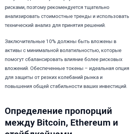
рисками, поэтому рекомендуется тщательно
анализировать стоимостные тренды и использовать
технический анализ для принятия решений.
Заключительные 10% должны быть вложены в
активы с минимальной волатильностью, которые
помогут сбалансировать влияние более рисковых
вложений. Обеспеченные токены – идеальная опция
для защиты от резких колебаний рынка и
повышения общей стабильности ваших инвестиций.
Определение пропорций
между Bitcoin, Ethereum и