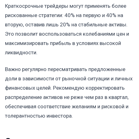
Краткосрочные трейдеры могут применять более
рискованные стратегии: 40% на первую и 40% на
вторую, оставив лишь 20% на стабильные активы.
Это позволит воспользоваться колебаниями цен и
максимизировать прибыль в условиях высокой
ликвидности.
Важно регулярно пересматривать предложенные
доли в зависимости от рыночной ситуации и личных
финансовых целей. Рекомендую корректировать
распределение активов не реже чем раз в квартал,
обеспечивая соответствие желаниям и рисковой и
толерантностью инвестора.