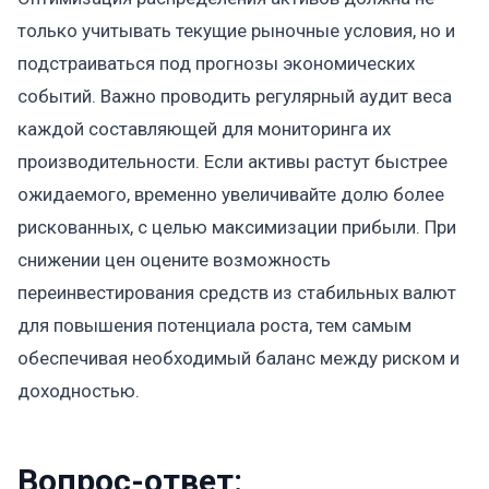
только учитывать текущие рыночные условия, но и
подстраиваться под прогнозы экономических
событий. Важно проводить регулярный аудит веса
каждой составляющей для мониторинга их
производительности. Если активы растут быстрее
ожидаемого, временно увеличивайте долю более
рискованных, с целью максимизации прибыли. При
снижении цен оцените возможность
переинвестирования средств из стабильных валют
для повышения потенциала роста, тем самым
обеспечивая необходимый баланс между риском и
доходностью.
Вопрос-ответ: