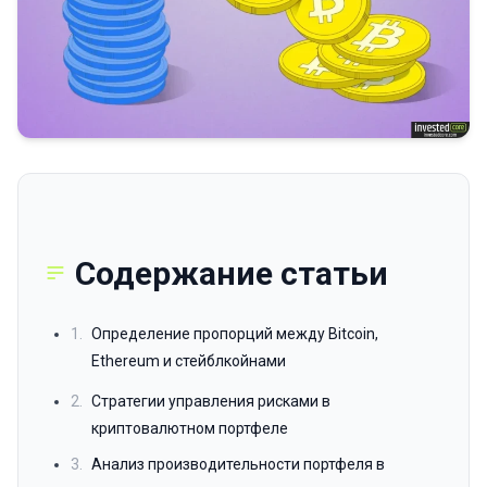
Содержание статьи
1.
Определение пропорций между Bitcoin,
Ethereum и стейблкойнами
2.
Стратегии управления рисками в
криптовалютном портфеле
3.
Анализ производительности портфеля в