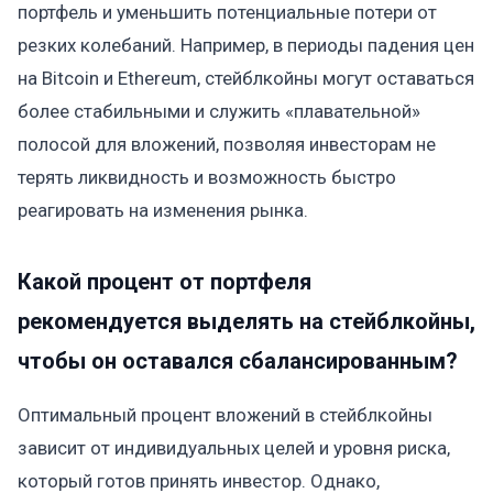
портфель и уменьшить потенциальные потери от
резких колебаний. Например, в периоды падения цен
на Bitcoin и Ethereum, стейблкойны могут оставаться
более стабильными и служить «плавательной»
полосой для вложений, позволяя инвесторам не
терять ликвидность и возможность быстро
реагировать на изменения рынка.
Какой процент от портфеля
рекомендуется выделять на стейблкойны,
чтобы он оставался сбалансированным?
Оптимальный процент вложений в стейблкойны
зависит от индивидуальных целей и уровня риска,
который готов принять инвестор. Однако,