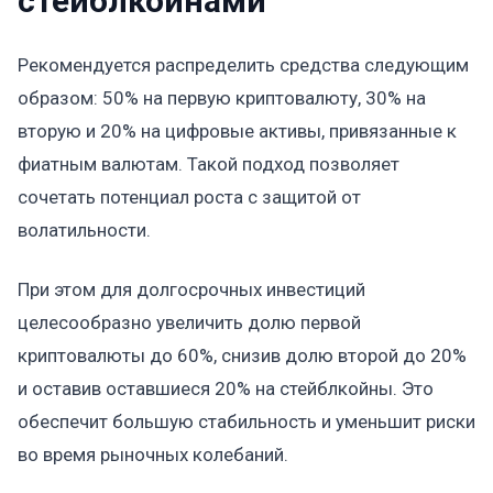
стейблкойнами
Рекомендуется распределить средства следующим
образом: 50% на первую криптовалюту, 30% на
вторую и 20% на цифровые активы, привязанные к
фиатным валютам. Такой подход позволяет
сочетать потенциал роста с защитой от
волатильности.
При этом для долгосрочных инвестиций
целесообразно увеличить долю первой
криптовалюты до 60%, снизив долю второй до 20%
и оставив оставшиеся 20% на стейблкойны. Это
обеспечит большую стабильность и уменьшит риски
во время рыночных колебаний.