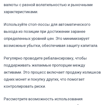
валюты с разной волатильностью и рыночными
характеристиками.
Используйте стоп-лоссы для автоматического
выхода из позиции при достижении заранее
определенных уровней цен. Это минимизирует
возможные убытки, обеспечивая защиту капитала.
Регулярно проводите ребалансировку, чтобы
поддерживать желаемые пропорции между
активами. Это процесс включает продажу излишков
одних монет и покупку других, что помогает
контролировать риски.
Рассмотрите возможность использования