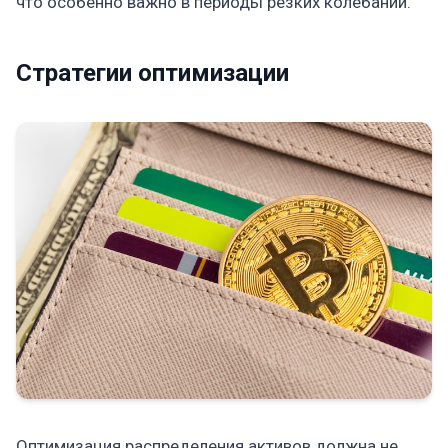
что особенно важно в периоды резких колебаний.
Стратегии оптимизации
Оптимизация распределения активов должна не