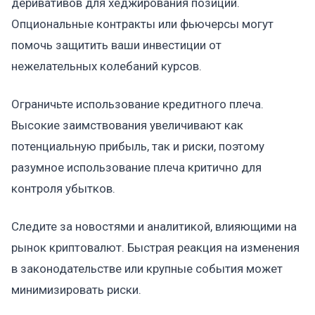
деривативов для хеджирования позиций.
Опциональные контракты или фьючерсы могут
помочь защитить ваши инвестиции от
нежелательных колебаний курсов.
Ограничьте использование кредитного плеча.
Высокие заимствования увеличивают как
потенциальную прибыль, так и риски, поэтому
разумное использование плеча критично для
контроля убытков.
Следите за новостями и аналитикой, влияющими на
рынок криптовалют. Быстрая реакция на изменения
в законодательстве или крупные события может
минимизировать риски.