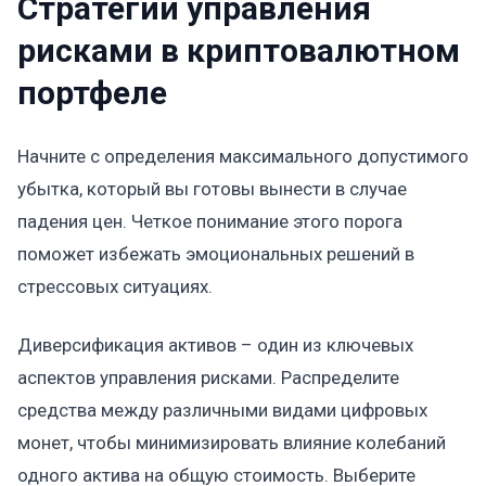
Стратегии управления
рисками в криптовалютном
портфеле
Начните с определения максимального допустимого
убытка, который вы готовы вынести в случае
падения цен. Четкое понимание этого порога
поможет избежать эмоциональных решений в
стрессовых ситуациях.
Диверсификация активов – один из ключевых
аспектов управления рисками. Распределите
средства между различными видами цифровых
монет, чтобы минимизировать влияние колебаний
одного актива на общую стоимость. Выберите