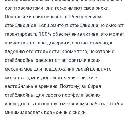
криптовалютами, они тоже имеют свои риски.
Основные из них связаны с обеспечением
стейблкойнов. Если эмитент стейблкойна не сможет
гарантировать 100% обеспечение актива, это может
привести к потере доверия и, соответственно, к
падению его стоимости. Кроме того, некоторые
стейблкойны зависят от алгоритмических
механизмов для поддержания своей цены, что
может создать дополнительные риски в
нестабильные времена. Поэтому, выбирая
стейблкойны для своего портфеля, важно
исследовать их основу и механизмы работы, чтобы
минимизировать возможные риски.