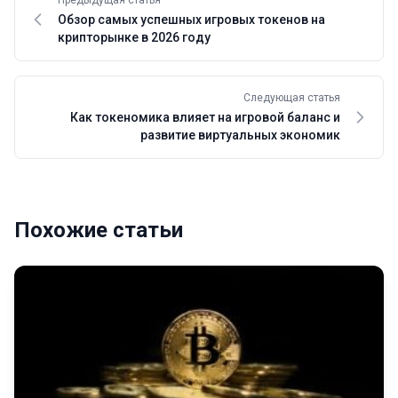
Предыдущая статья
Обзор самых успешных игровых токенов на
крипторынке в 2026 году
Следующая статья
Как токеномика влияет на игровой баланс и
развитие виртуальных экономик
Похожие статьи