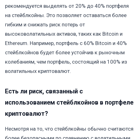
рекомендуется выделять от 20% до 40% портфеля
на стейблкойны. Это позволяет оставаться более
гибким и снижать риск потерь от
высоковолатильных активов, таких как Bitcoin и
Ethereum. Например, портфель с 60% Bitcoin и 40%
стейблкойнов будет более устойчив к рыночным
колебаниям, чем портфель, состоящий на 100% из
волатильных криптовалют.
Есть ли риск, связанный с
использованием стейблкойнов в портфеле
криптовалют?
Несмотря на то, что стейблкойны обычно считаются
более безопасными по сравнению с волатильными