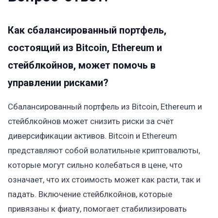
Как сбалансированный портфель,
состоящий из Bitcoin, Ethereum и
стейблкойнов, может помочь в
управлении рисками?
Сбалансированный портфель из Bitcoin, Ethereum и
стейблкойнов может снизить риски за счёт
диверсификации активов. Bitcoin и Ethereum
представляют собой волатильные криптовалюты,
которые могут сильно колебаться в цене, что
означает, что их стоимость может как расти, так и
падать. Включение стейблкойнов, которые
привязаны к фиату, помогает стабилизировать