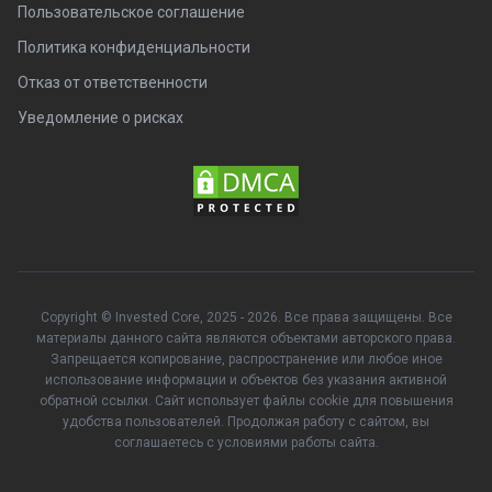
Пользовательское соглашение
Политика конфиденциальности
Отказ от ответственности
Уведомление о рисках
Copyright © Invested Core, 2025 - 2026. Все права защищены. Все
материалы данного сайта являются объектами авторского права.
Запрещается копирование, распространение или любое иное
использование информации и объектов без указания активной
обратной ссылки. Сайт использует файлы cookie для повышения
удобства пользователей. Продолжая работу с сайтом, вы
соглашаетесь с условиями работы сайта.