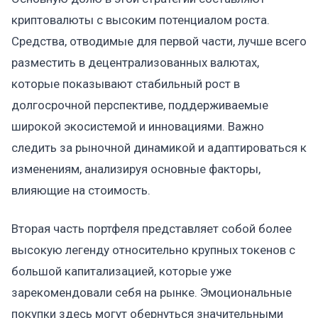
криптовалюты с высоким потенциалом роста.
Средства, отводимые для первой части, лучше всего
разместить в децентрализованных валютах,
которые показывают стабильный рост в
долгосрочной перспективе, поддерживаемые
широкой экосистемой и инновациями. Важно
следить за рыночной динамикой и адаптироваться к
изменениям, анализируя основные факторы,
влияющие на стоимость.
Вторая часть портфеля представляет собой более
высокую легенду относительно крупных токенов с
большой капитализацией, которые уже
зарекомендовали себя на рынке. Эмоциональные
покупки здесь могут обернуться значительными