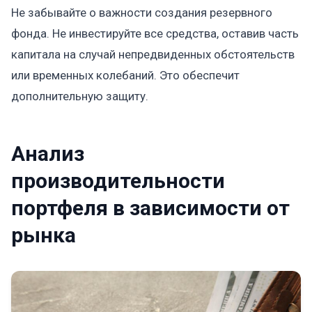
Не забывайте о важности создания резервного
фонда. Не инвестируйте все средства, оставив часть
капитала на случай непредвиденных обстоятельств
или временных колебаний. Это обеспечит
дополнительную защиту.
Анализ
производительности
портфеля в зависимости от
рынка