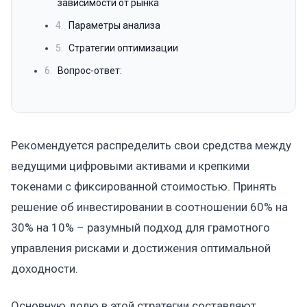
зависимости от рынка
4.
Параметры анализа
5.
Стратегии оптимизации
6.
Вопрос-ответ:
Рекомендуется распределить свои средства между
ведущими цифровыми активами и крепкими
токенами с фиксированной стоимостью. Принять
решение об инвестировании в соотношении 60% на
30% на 10% – разумный подход для грамотного
управления рисками и достижения оптимальной
доходности.
Основную долю в этой стратегии составляют