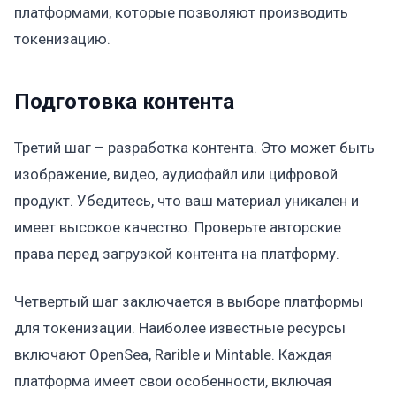
платформами, которые позволяют производить
токенизацию.
Подготовка контента
Третий шаг – разработка контента. Это может быть
изображение, видео, аудиофайл или цифровой
продукт. Убедитесь, что ваш материал уникален и
имеет высокое качество. Проверьте авторские
права перед загрузкой контента на платформу.
Четвертый шаг заключается в выборе платформы
для токенизации. Наиболее известные ресурсы
включают OpenSea, Rarible и Mintable. Каждая
платформа имеет свои особенности, включая