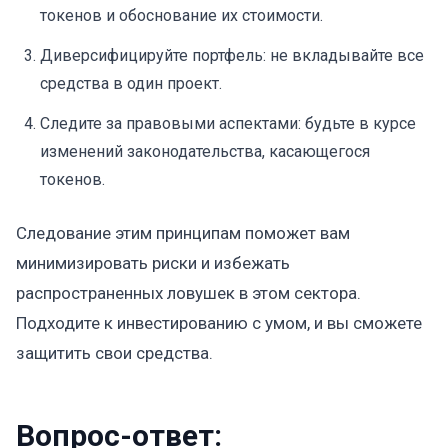
токенов и обоснование их стоимости.
Диверсифицируйте портфель: не вкладывайте все
средства в один проект.
Следите за правовыми аспектами: будьте в курсе
изменений законодательства, касающегося
токенов.
Следование этим принципам поможет вам
минимизировать риски и избежать
распространенных ловушек в этом сектора.
Подходите к инвестированию с умом, и вы сможете
защитить свои средства.
Вопрос-ответ: