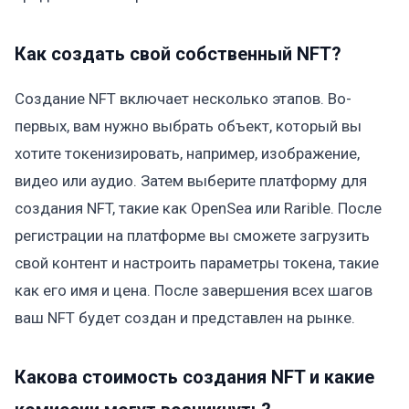
Как создать свой собственный NFT?
Создание NFT включает несколько этапов. Во-
первых, вам нужно выбрать объект, который вы
хотите токенизировать, например, изображение,
видео или аудио. Затем выберите платформу для
создания NFT, такие как OpenSea или Rarible. После
регистрации на платформе вы сможете загрузить
свой контент и настроить параметры токена, такие
как его имя и цена. После завершения всех шагов
ваш NFT будет создан и представлен на рынке.
Какова стоимость создания NFT и какие