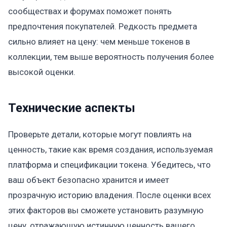
сообществах и форумах поможет понять
предпочтения покупателей. Редкость предмета
сильно влияет на цену: чем меньше токенов в
коллекции, тем выше вероятность получения более
высокой оценки.
Технические аспекты
Проверьте детали, которые могут повлиять на
ценность, такие как время создания, используемая
платформа и спецификации токена. Убедитесь, что
ваш объект безопасно хранится и имеет
прозрачную историю владения. После оценки всех
этих факторов вы сможете установить разумную
цену, отражающую истинную ценность вашего