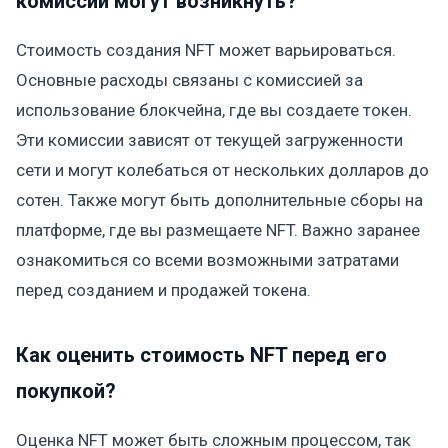
комиссии могут возникнуть?
Стоимость создания NFT может варьироваться.
Основные расходы связаны с комиссией за
использование блокчейна, где вы создаете токен.
Эти комиссии зависят от текущей загруженности
сети и могут колебаться от нескольких долларов до
сотен. Также могут быть дополнительные сборы на
платформе, где вы размещаете NFT. Важно заранее
ознакомиться со всеми возможными затратами
перед созданием и продажей токена.
Как оценить стоимость NFT перед его
покупкой?
Оценка NFT может быть сложным процессом, так