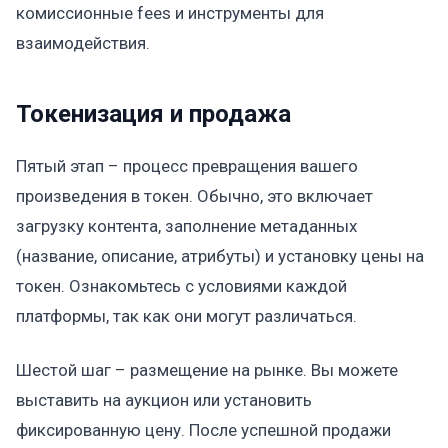
комиссионные fees и инструменты для
взаимодействия.
Токенизация и продажа
Пятый этап – процесс превращения вашего
произведения в токен. Обычно, это включает
загрузку контента, заполнение метаданных
(название, описание, атрибуты) и установку цены на
токен. Ознакомьтесь с условиями каждой
платформы, так как они могут различаться.
Шестой шаг – размещение на рынке. Вы можете
выставить на аукцион или установить
фиксированную цену. После успешной продажи