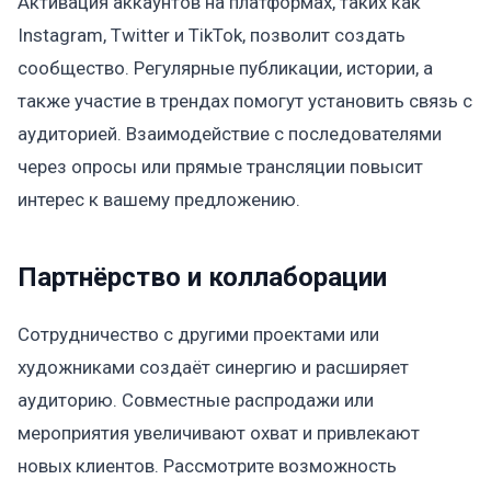
Активация аккаунтов на платформах, таких как
Instagram, Twitter и TikTok, позволит создать
сообщество. Регулярные публикации, истории, а
также участие в трендах помогут установить связь с
аудиторией. Взаимодействие с последователями
через опросы или прямые трансляции повысит
интерес к вашему предложению.
Партнёрство и коллаборации
Сотрудничество с другими проектами или
художниками создаёт синергию и расширяет
аудиторию. Совместные распродажи или
мероприятия увеличивают охват и привлекают
новых клиентов. Рассмотрите возможность