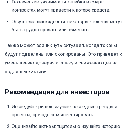
Технические уязвимости: ошибки в смарт-
контрактах могут привести к потере средств.
Отсутствие ликвидности: некоторые токены могут
быть трудно продать или обменять.
Также может возникнуть ситуация, когда токены
будут подделаны или скопированы. Это приведет к
уменьшению доверия к рынку и снижению цен на
подлинные активы.
Рекомендации для инвесторов
Исследуйте рынок: изучите последние тренды и
проекты, прежде чем инвестировать.
Оценивайте активы: тщательно изучайте историю