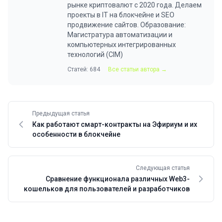
рынке криптовалют с 2020 года. Делаем
проекты в IT на блокчейне и SEO
продвижение сайтов. Образование:
Магистратура автоматизации и
компьютерных интегрированных
технологий (CIM)
Статей: 684
Все статьи автора →
Предыдущая статья
Как работают смарт-контракты на Эфириум и их
особенности в блокчейне
Следующая статья
Сравнение функционала различных Web3-
кошельков для пользователей и разработчиков