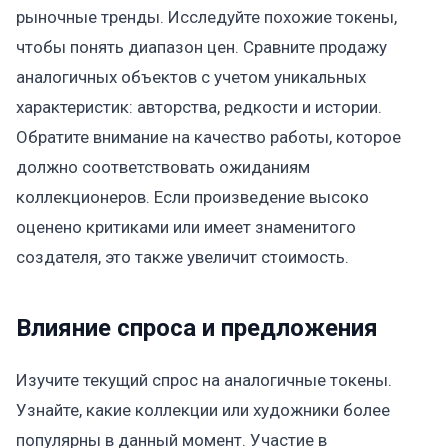
рыночные тренды. Исследуйте похожие токены,
чтобы понять диапазон цен. Сравните продажу
аналогичных объектов с учетом уникальных
характеристик: авторства, редкости и истории.
Обратите внимание на качество работы, которое
должно соответствовать ожиданиям
коллекционеров. Если произведение высоко
оценено критиками или имеет знаменитого
создателя, это также увеличит стоимость.
Влияние спроса и предложения
Изучите текущий спрос на аналогичные токены.
Узнайте, какие коллекции или художники более
популярны в данный момент. Участие в