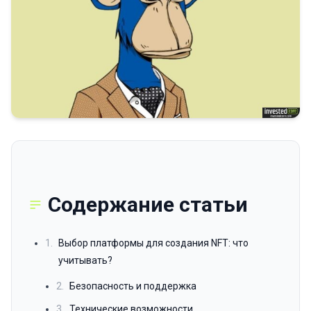
Содержание статьи
1.
Выбор платформы для создания NFT: что
учитывать?
2.
Безопасность и поддержка
3.
Технические возможности