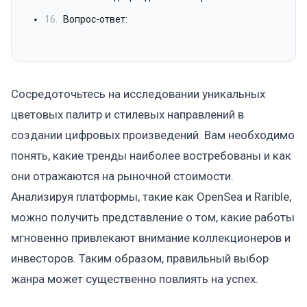
16.
Вопрос-ответ:
Сосредоточьтесь на исследовании уникальных
цветовых палитр и стилевых направлений в
создании цифровых произведений. Вам необходимо
понять, какие тренды наиболее востребованы и как
они отражаются на рыночной стоимости.
Анализируя платформы, такие как OpenSea и Rarible,
можно получить представление о том, какие работы
мгновенно привлекают внимание коллекционеров и
инвесторов. Таким образом, правильный выбор
жанра может существенно повлиять на успех.