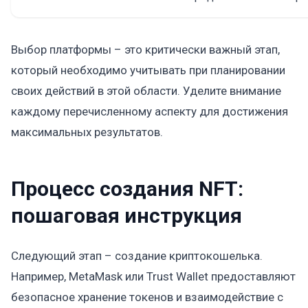
Выбор платформы – это критически важный этап,
который необходимо учитывать при планировании
своих действий в этой области. Уделите внимание
каждому перечисленному аспекту для достижения
максимальных результатов.
Процесс создания NFT:
пошаговая инструкция
Следующий этап – создание криптокошелька.
Например, MetaMask или Trust Wallet предоставляют
безопасное хранение токенов и взаимодействие с