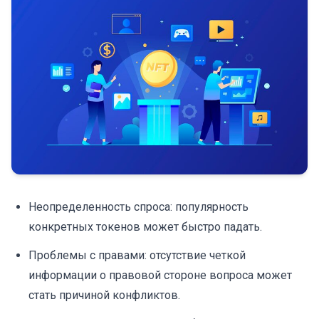
Неопределенность спроса: популярность
конкретных токенов может быстро падать.
Проблемы с правами: отсутствие четкой
информации о правовой стороне вопроса может
стать причиной конфликтов.