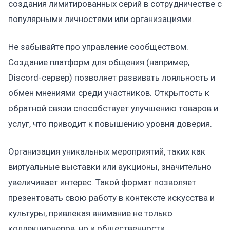
создания лимитированных серий в сотрудничестве с
популярными личностями или организациями.
Не забывайте про управление сообществом.
Создание платформ для общения (например,
Discord-сервер) позволяет развивать лояльность и
обмен мнениями среди участников. Открытость к
обратной связи способствует улучшению товаров и
услуг, что приводит к повышению уровня доверия.
Организация уникальных мероприятий, таких как
виртуальные выставки или аукционы, значительно
увеличивает интерес. Такой формат позволяет
презентовать свою работу в контексте искусства и
культуры, привлекая внимание не только
коллекционеров, но и общественности.