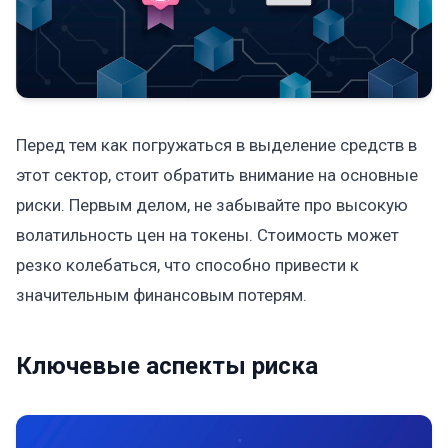
Перед тем как погружаться в выделение средств в
этот сектор, стоит обратить внимание на основные
риски. Первым делом, не забывайте про высокую
волатильность цен на токены. Стоимость может
резко колебаться, что способно привести к
значительным финансовым потерям.
Ключевые аспекты риска