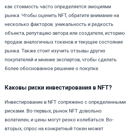
как стоимость часто определяется эмоциями
рынка. Чтобы оценить NFT, обратите внимание на
несколько факторов: уникальность и редкость
объекта, репутацию автора или создателя, историю
продаж аналогичных токенов и текущее состояние
рынка. Также стоит изучить отзывы других
покупателей и мнение экспертов, чтобы сделать
более обоснованное решение о покупке.
Каковы риски инвестирования в NFT?
Инвестирование в NFT сопряжено с определенными
рисками. Во-первых, рынок NFT довольно
волатилен, и цены могут резко колебаться. Во-
вторых, спрос на конкретный токен может