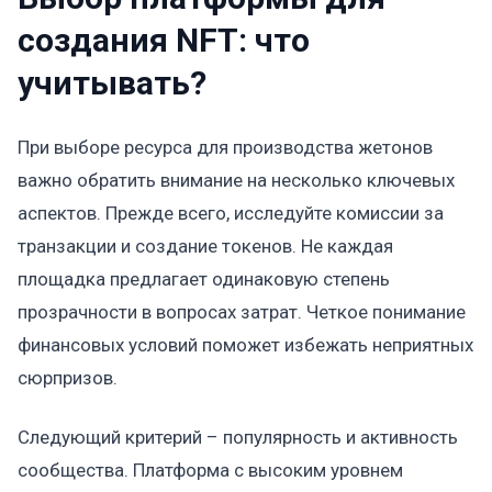
создания NFT: что
учитывать?
При выборе ресурса для производства жетонов
важно обратить внимание на несколько ключевых
аспектов. Прежде всего, исследуйте комиссии за
транзакции и создание токенов. Не каждая
площадка предлагает одинаковую степень
прозрачности в вопросах затрат. Четкое понимание
финансовых условий поможет избежать неприятных
сюрпризов.
Следующий критерий – популярность и активность
сообщества. Платформа с высоким уровнем