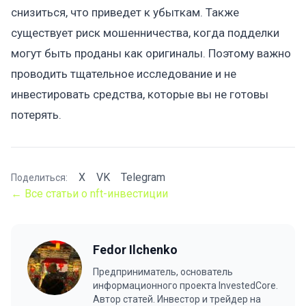
снизиться, что приведет к убыткам. Также
существует риск мошенничества, когда подделки
могут быть проданы как оригиналы. Поэтому важно
проводить тщательное исследование и не
инвестировать средства, которые вы не готовы
потерять.
X
VK
Telegram
Поделиться:
← Все статьи о nft-инвестиции
Fedor Ilchenko
Предприниматель, основатель
информационного проекта InvestedCore.
Автор статей. Инвестор и трейдер на