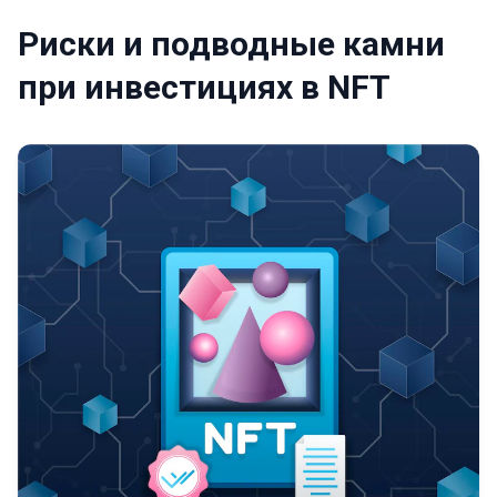
Риски и подводные камни
при инвестициях в NFT