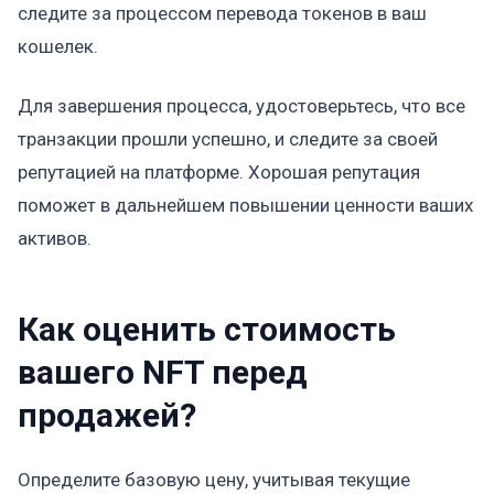
следите за процессом перевода токенов в ваш
кошелек.
Для завершения процесса, удостоверьтесь, что все
транзакции прошли успешно, и следите за своей
репутацией на платформе. Хорошая репутация
поможет в дальнейшем повышении ценности ваших
активов.
Как оценить стоимость
вашего NFT перед
продажей?
Определите базовую цену, учитывая текущие