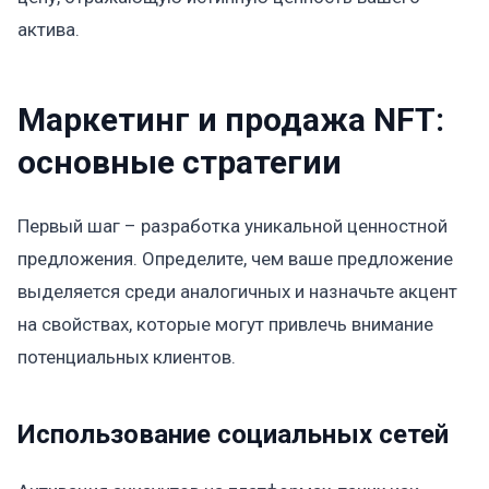
актива.
Маркетинг и продажа NFT:
основные стратегии
Первый шаг – разработка уникальной ценностной
предложения. Определите, чем ваше предложение
выделяется среди аналогичных и назначьте акцент
на свойствах, которые могут привлечь внимание
потенциальных клиентов.
Использование социальных сетей