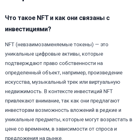
Что такое NFT и как они связаны с
инвестициями?
NFT (невзаимозаменяемые токены) — это
уникальные цифровые активы, которые
подтверждают право собственности на
определенный объект, например, произведение
искусства, музыкальный трек или виртуальную
недвижимость. В контексте инвестиций NFT
привлекают внимание, так как они предлагают
инвесторам возможность вложений в редкие и
уникальные предметы, которые могут возрастать в
цене со временем, в зависимости от спроса и
предложения на рынке.