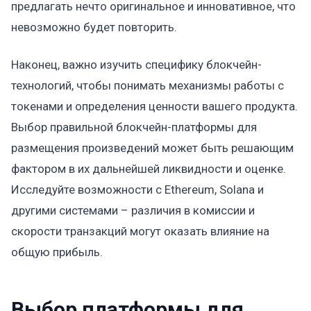
предлагать нечто оригинальное и инновативное, что
невозможно будет повторить.
Наконец, важно изучить специфику блокчейн-
технологий, чтобы понимать механизмы работы с
токенами и определения ценности вашего продукта.
Выбор правильной блокчейн-платформы для
размещения произведений может быть решающим
фактором в их дальнейшей ликвидности и оценке.
Исследуйте возможности с Ethereum, Solana и
другими системами – различия в комиссии и
скорости транзакций могут оказать влияние на
общую прибыль.
Выбор платформы для