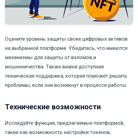
Оцените уровень защиты своих цифровых активов
на выбранной платформе. Убедитесь, что имеются
механизмы для защиты от взломов и
мошенничества. Также важна доступная
техническая поддержка, которая поможет решить
проблемы, если они возникнут в процессе работы.
Технические возможности
Исследуйте функции, предлагаемые платформой,
такие как возможность настройки токенов,