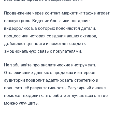
Продвижение через контент-маркетинг также играет
важную роль. Ведение блога или создание
видеороликов, в которых поясняются детали,
процесс или история создания ваших активов,
добавляет ценности и помогает создать
эмоциональную связь с покупателями.
Не забывайте про аналитические инструменты.
Отслеживание данных о продажах и интересе
аудитории позволит адаптировать стратегию и
повысить её результативность. Регулярный анализ
поможет выделить, что работает лучше всего и где
можно улучшить.