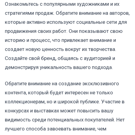
Ознакомьтесь с популярными художниками и их
стратегиями продаж. Обратите внимание на авторов,
которые активно используют социальные сети для
продвижения своих работ. Они показывают свою
историю и процесс, что привлекает внимание и
создает новую ценность вокруг их творчества.
Создайте свой бренд, общаясь с аудиторией и
демонстрируя уникальность вашего подхода.
Обратите внимание на создание эксклюзивного
контента, который будет интересен не только
коллекционерам, но и широкой публике. Участие в
конкурсах и выставках может повысить вашу
видимость среди потенциальных покупателей. Нет
лучшего способа завоевать внимание, чем