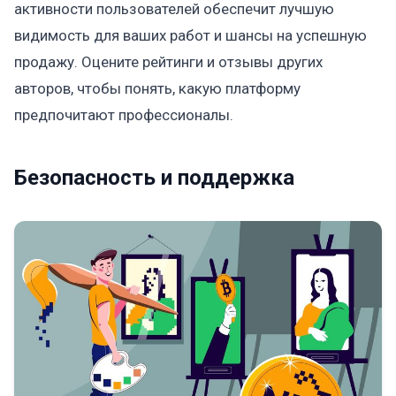
активности пользователей обеспечит лучшую
видимость для ваших работ и шансы на успешную
продажу. Оцените рейтинги и отзывы других
авторов, чтобы понять, какую платформу
предпочитают профессионалы.
Безопасность и поддержка