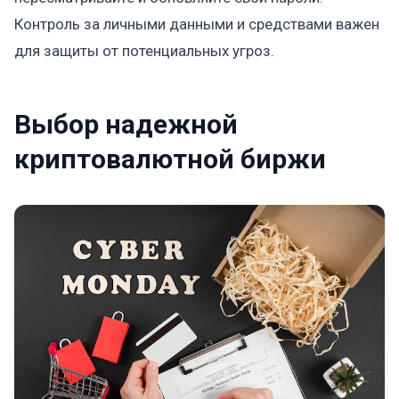
Контроль за личными данными и средствами важен
для защиты от потенциальных угроз.
Выбор надежной
криптовалютной биржи