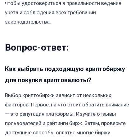
чтобы удостовериться в правильности ведения
учета и соблюдения всех требований
законодательства.
Вопрос-ответ:
Как выбрать подходящую криптобиржу
для покупки криптовалюты?
Выбор криптобиржи зависит от нескольких
факторов. Первое, на что стоит обратить внимание
— это репутация платформы. Изучите отзывы
пользователей и рейтинги бирж. Затем, проверьте
доступные способы оплаты: многие биржи