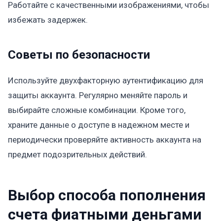
Работайте с качественными изображениями, чтобы
избежать задержек.
Советы по безопасности
Используйте двухфакторную аутентификацию для
защиты аккаунта. Регулярно меняйте пароль и
выбирайте сложные комбинации. Кроме того,
храните данные о доступе в надежном месте и
периодически проверяйте активность аккаунта на
предмет подозрительных действий.
Выбор способа пополнения
счета фиатными деньгами