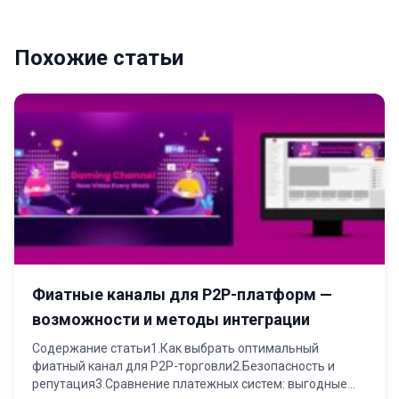
Похожие статьи
Фиатные каналы для P2P-платформ —
возможности и методы интеграции
Содержание статьи1.Как выбрать оптимальный
фиатный канал для P2P-торговли2.Безопасность и
репутация3.Сравнение платежных систем: выгодные