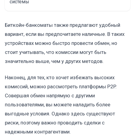
системы
Биткойн-банкоматы также предлагают удобный
вариант, если вы предпочитаете наличные. В таких
устройствах можно быстро провести обмен, но
стоит учитывать, что комиссии могут быть
значительно выше, чем у других методов.
Наконец, для тех, кто хочет избежать высоких
комиссий, можно рассмотреть платформы P2P.
Совершая обмен напрямую с другими
пользователями, вы можете наладить более
выгодные условия. Однако здесь существуют
риски, поэтому важно проводить сделки с
надежными контрагентами.