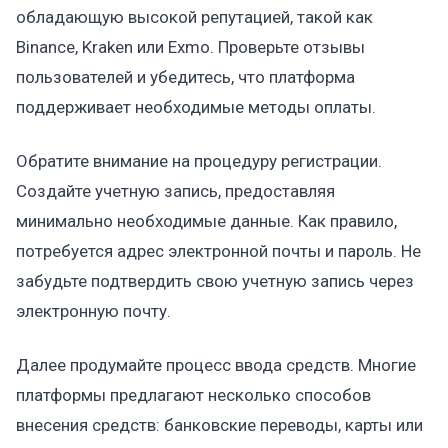
обладающую высокой репутацией, такой как
Binance, Kraken или Exmo. Проверьте отзывы
пользователей и убедитесь, что платформа
поддерживает необходимые методы оплаты.
Обратите внимание на процедуру регистрации.
Создайте учетную запись, предоставляя
минимально необходимые данные. Как правило,
потребуется адрес электронной почты и пароль. Не
забудьте подтвердить свою учетную запись через
электронную почту.
Далее продумайте процесс ввода средств. Многие
платформы предлагают несколько способов
внесения средств: банковские переводы, карты или