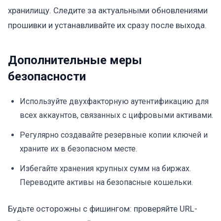
хранилищу. Следите за актуальными обновлениями
прошивки и устанавливайте их сразу после выхода.
Дополнительные меры
безопасности
Используйте двухфакторную аутентификацию для
всех аккаунтов, связанных с цифровыми активами.
Регулярно создавайте резервные копии ключей и
храните их в безопасном месте.
Избегайте хранения крупных сумм на биржах.
Переводите активы на безопасные кошельки.
Будьте осторожны с фишингом: проверяйте URL-