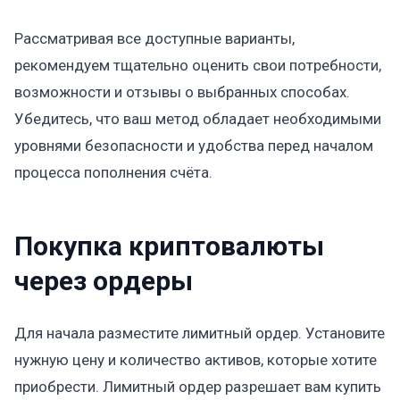
Рассматривая все доступные варианты,
рекомендуем тщательно оценить свои потребности,
возможности и отзывы о выбранных способах.
Убедитесь, что ваш метод обладает необходимыми
уровнями безопасности и удобства перед началом
процесса пополнения счёта.
Покупка криптовалюты
через ордеры
Для начала разместите лимитный ордер. Установите
нужную цену и количество активов, которые хотите
приобрести. Лимитный ордер разрешает вам купить