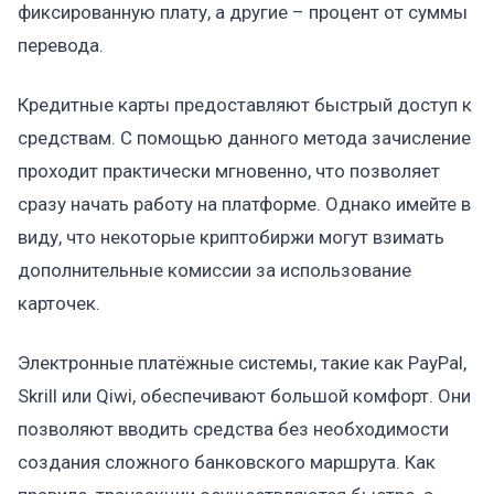
фиксированную плату, а другие – процент от суммы
перевода.
Кредитные карты предоставляют быстрый доступ к
средствам. С помощью данного метода зачисление
проходит практически мгновенно, что позволяет
сразу начать работу на платформе. Однако имейте в
виду, что некоторые криптобиржи могут взимать
дополнительные комиссии за использование
карточек.
Электронные платёжные системы, такие как PayPal,
Skrill или Qiwi, обеспечивают большой комфорт. Они
позволяют вводить средства без необходимости
создания сложного банковского маршрута. Как