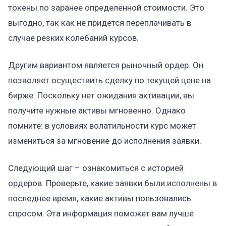
токены по заранее определённой стоимости. Это
выгодно, так как не придется переплачивать в
случае резких колебаний курсов.
Другим вариантом является рыночный ордер. Он
позволяет осуществить сделку по текущей цене на
бирже. Поскольку нет ожидания активации, вы
получите нужные активы мгновенно. Однако
помните: в условиях волатильности курс может
измениться за мгновение до исполнения заявки.
Следующий шаг – ознакомиться с историей
ордеров. Проверьте, какие заявки были исполнены в
последнее время, какие активы пользовались
спросом. Эта информация поможет вам лучше