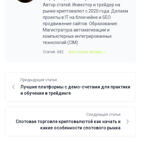
Автор статей. Инвестор и трейдер на
рынке криптовалют с 2020 года. Делаем
проекты в IT на блокчейне и SEO
продвижение сайтов. Образование:
Магистратура автоматизации и
компьютерных интегрированных
технологий (CIM)
Статей: 682
Все статьи автора →
Предыдущая статья
Лучшие платформы с демо-счетами для практики
и обучения в трейдинге
Следующая статья
Спотовая торговля криптовалютой как начать и
какие особенности спотового рынка