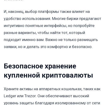
И, наконец, выбор платформы также влияет на
удобство использования. Многие биржи предлагают
интуитивно понятные интерфейсы, но попробуйте
разные варианты, чтобы найти тот, который
подходит именно вам. Важно не только размещать
заявки, но и делать это комфортно и безопасно.
Безопасное хранение
купленной криптовалюты
Храните активы на аппаратных кошельках, таких как
Ledger или Trezor. Они обеспечивают высокий
уровень защиты благодаря изолированному от сети