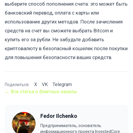
выберите способ пополнения счета: это может быть
банковский перевод, оплата с карты или
использование других методов. После зачисления
средств на счет вы сможете выбрать Bitcoin и
купить его за рубли. Не забудьте добавить
криптовалюту в безопасный кошелек после покупки
для повышения безопасности ваших средств.
X
VK
Telegram
Поделиться:
← Все статьи о Фиатные каналы
Fedor Ilchenko
Предприниматель, основатель
информационного проекта InvestedCore.