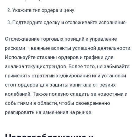
Укажите тип ордера и цену.
Подтвердите сделку и отслеживайте исполнение.
Отслеживание торговых позиций и управление
рисками – важные аспекты успешной деятельности.
Используйте стаканы ордеров и графики для
анализа текущих трендов. Более того, не забывайте
применять стратегии хеджирования или установки
стоп-ордеров для защиты капитала от резких
колебаний. Также полезно следить за новостями и
событиями в области, чтобы своевременно
реагировать на изменения на рынке.