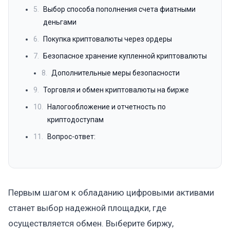
5.
Выбор способа пополнения счета фиатными
деньгами
6.
Покупка криптовалюты через ордеры
7.
Безопасное хранение купленной криптовалюты
8.
Дополнительные меры безопасности
9.
Торговля и обмен криптовалюты на бирже
10.
Налогообложение и отчетность по
криптодоступам
11.
Вопрос-ответ:
Первым шагом к обладанию цифровыми активами
станет выбор надежной площадки, где
осуществляется обмен. Выберите биржу,