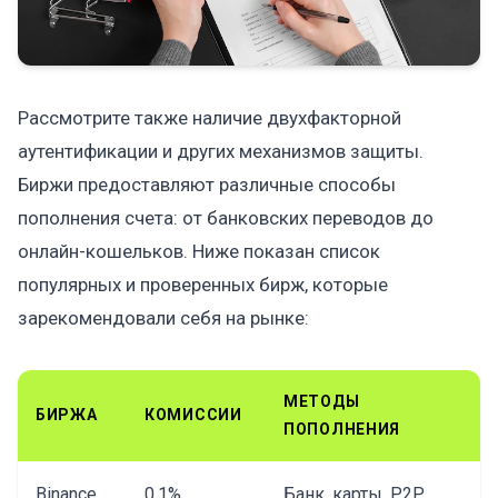
Рассмотрите также наличие двухфакторной
аутентификации и других механизмов защиты.
Биржи предоставляют различные способы
пополнения счета: от банковских переводов до
онлайн-кошельков. Ниже показан список
популярных и проверенных бирж, которые
зарекомендовали себя на рынке:
МЕТОДЫ
БИРЖА
КОМИССИИ
ПОПОЛНЕНИЯ
Binance
0.1%
Банк, карты, P2P