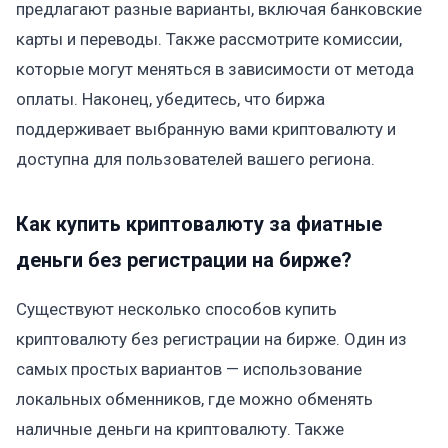
предлагают разные варианты, включая банковские
карты и переводы. Также рассмотрите комиссии,
которые могут меняться в зависимости от метода
оплаты. Наконец, убедитесь, что биржа
поддерживает выбранную вами криптовалюту и
доступна для пользователей вашего региона.
Как купить криптовалюту за фиатные
деньги без регистрации на бирже?
Существуют несколько способов купить
криптовалюту без регистрации на бирже. Один из
самых простых вариантов — использование
локальных обменников, где можно обменять
наличные деньги на криптовалюту. Также