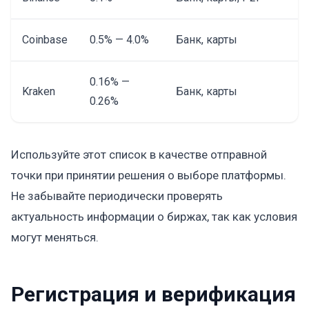
Coinbase
0.5% — 4.0%
Банк, карты
0.16% —
Kraken
Банк, карты
0.26%
Используйте этот список в качестве отправной
точки при принятии решения о выборе платформы.
Не забывайте периодически проверять
актуальность информации о биржах, так как условия
могут меняться.
Регистрация и верификация