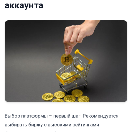
аккаунта
Выбор платформы – первый шаг. Рекомендуется
выбирать биржу с высокими рейтингами