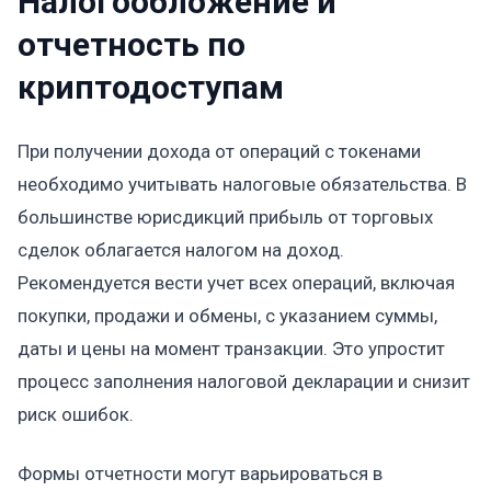
Налогообложение и
отчетность по
криптодоступам
При получении дохода от операций с токенами
необходимо учитывать налоговые обязательства. В
большинстве юрисдикций прибыль от торговых
сделок облагается налогом на доход.
Рекомендуется вести учет всех операций, включая
покупки, продажи и обмены, с указанием суммы,
даты и цены на момент транзакции. Это упростит
процесс заполнения налоговой декларации и снизит
риск ошибок.
Формы отчетности могут варьироваться в