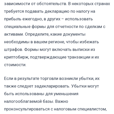
зависимости от обстоятельств. В некоторых странах
требуется подавать декларацию по налогу на
прибыль ежегодно, в других – использовать
специальные формы для отчетности по сделкам с
активами. Определите, какие документы
необходимы в вашем регионе, чтобы избежать
штрафов. Формы могут включать выписки из
криптобирж, подтверждающие транзакции и их
стоимости.
Если в результате торговли возникли убытки, их
также следует задекларировать. Убытки могут
быть использованы для уменьшения
налогооблагаемой базы. Важно
проконсультироваться с налоговым специалистом,