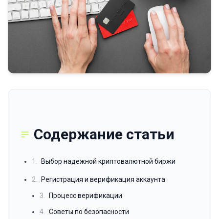
Содержание статьи
1.
Выбор надежной криптовалютной биржи
2.
Регистрация и верификация аккаунта
3.
Процесс верификации
4.
Советы по безопасности