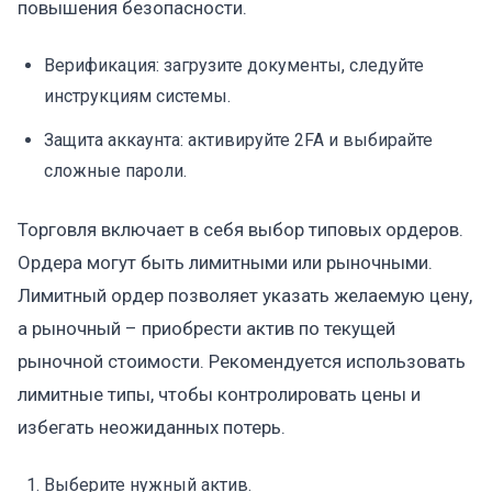
повышения безопасности.
Верификация: загрузите документы, следуйте
инструкциям системы.
Защита аккаунта: активируйте 2FA и выбирайте
сложные пароли.
Торговля включает в себя выбор типовых ордеров.
Ордера могут быть лимитными или рыночными.
Лимитный ордер позволяет указать желаемую цену,
а рыночный – приобрести актив по текущей
рыночной стоимости. Рекомендуется использовать
лимитные типы, чтобы контролировать цены и
избегать неожиданных потерь.
Выберите нужный актив.