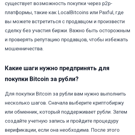
существует возможность покупки через p2p-
платформы, такие как LocalBitcoins или Paxful, где
вы можете встретиться с продавцом и произвести
сделку без участия биржи. Важно быть осторожным
и проверять репутацию продавцов, чтобы избежать
мошенничества.
Какие шаги нужно предпринять для
покупки Bitcoin за рубли?
Для покупки Bitcoin за рубли вам нужно выполнить
несколько шагов. Сначала выберите криптобиржу
или обменник, который поддерживает рубли. Затем
создайте учетную запись и пройдите процедуру
верификации, если она необходима. После этого