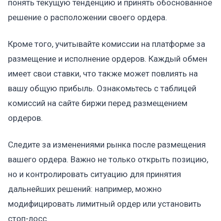
понять текущую тенденцию и принять обоснованное
решение о расположении своего ордера.
Кроме того, учитывайте комиссии на платформе за
размещение и исполнение ордеров. Каждый обмен
имеет свои ставки, что также может повлиять на
вашу общую прибыль. Ознакомьтесь с таблицей
комиссий на сайте биржи перед размещением
ордеров.
Следите за изменениями рынка после размещения
вашего ордера. Важно не только открыть позицию,
но и контролировать ситуацию для принятия
дальнейших решений: например, можно
модифицировать лимитный ордер или установить
стоп-лосс.