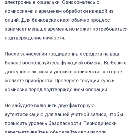
электронные кошельки. Ознакомьтесь с
комиссиями и временем обработки каждой из
опций. Для банковских карт обычно процесс
занимает меньше времени, но может потребоваться
подтверждение личности.
После зачисления традиционных средств на ваш
баланс воспользуйтесь функцией обмена. Выберите
доступные активы и укажите количество, которое
желаете приобрести. Проверьте текущий курс и
комиссии перед подтверждением операции.
Не забудьте включить двухфакторную
аутентификацию для вашей учетной записи, чтобы
повысить уровень безопасности. Периодически
пересматривайте и обновляйте свои пароли.