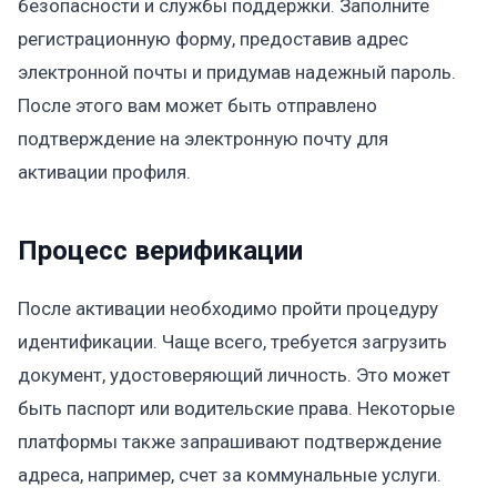
безопасности и службы поддержки. Заполните
регистрационную форму, предоставив адрес
электронной почты и придумав надежный пароль.
После этого вам может быть отправлено
подтверждение на электронную почту для
активации профиля.
Процесс верификации
После активации необходимо пройти процедуру
идентификации. Чаще всего, требуется загрузить
документ, удостоверяющий личность. Это может
быть паспорт или водительские права. Некоторые
платформы также запрашивают подтверждение
адреса, например, счет за коммунальные услуги.