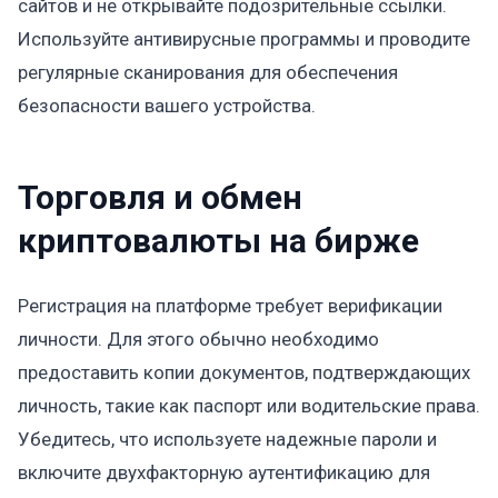
сайтов и не открывайте подозрительные ссылки.
Используйте антивирусные программы и проводите
регулярные сканирования для обеспечения
безопасности вашего устройства.
Торговля и обмен
криптовалюты на бирже
Регистрация на платформе требует верификации
личности. Для этого обычно необходимо
предоставить копии документов, подтверждающих
личность, такие как паспорт или водительские права.
Убедитесь, что используете надежные пароли и
включите двухфакторную аутентификацию для