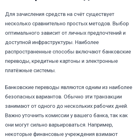
Для зачисления средств на счёт существует
несколько сравнительно простых методов. Выбор
оптимального зависит от личных предпочтений и
доступной инфраструктуры. Наиболее
распространенные способы включают банковские
переводы, кредитные картоны и электронные
платёжные системы.
Банковские переводы являются одним из наиболее
безопасных вариантов. Обычно эти транзакции
занимают от одного до нескольких рабочих дней.
Важно уточнить комиссии у вашего банка, так как
они могут сильно варьироваться. Например,
некоторые финансовые учреждения взимают