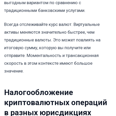
выгодным вариантом по сравнению с
традиционными банковскими услугами.
Всегда отслеживайте курс валют. Виртуальные
активы меняются значительно быстрее, чем
традиционные валюты. Это может повлиять на
итоговую сумму, которую вы получите или
отправите. Моментальность и трансакционная
скорость в этом контексте имеют большое
значение.
Налогообложение
криптовалютных операций
в разных юрисдикциях