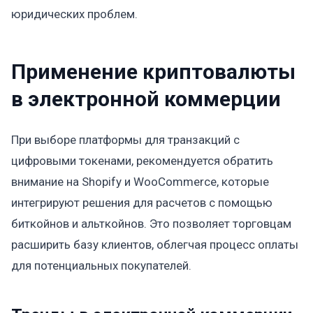
юридических проблем.
Применение криптовалюты
в электронной коммерции
При выборе платформы для транзакций с
цифровыми токенами, рекомендуется обратить
внимание на Shopify и WooCommerce, которые
интегрируют решения для расчетов с помощью
биткойнов и альткойнов. Это позволяет торговцам
расширить базу клиентов, облегчая процесс оплаты
для потенциальных покупателей.