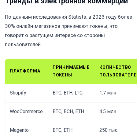
Тренды в электронной коммерции
По данным исследования Statista, в 2023 году более
30% онлайн-магазинов принимают токены, что
говорит о растущем интересе со стороны
пользователей.
ПРИНИМАЕМЫЕ
КОЛИЧЕСТВО
ПЛАТФОРМА
ТОКЕНЫ
ПОЛЬЗОВАТЕЛЕ
Shopify
BTC, ETH, LTC
1.7 млн
WooCommerce
BTC, BCH, ETH
4.5 млн
Magento
BTC, ETH
250 тыс.