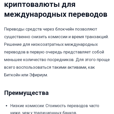
криптовалюты для
международных переводов
Переводы средств через блокчейн позволяют
существенно снизить комиссии и время транзакций.
Решение для низкозатратных международных
переводов в первую очередь представляет собой
меньшее количество посредников. Для этого проще
всего воспользоваться такими активами, как
Биткойн или Эфириум.
Преимущества
Низкие комиссии: Стоимость переводов часто
ниже, чем у традиционных банков.