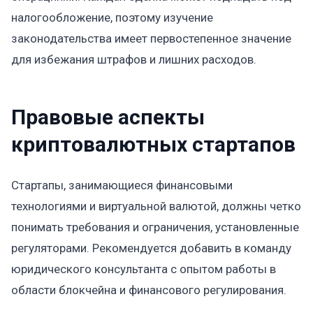
налогообложение, поэтому изучение
законодательства имеет первостепенное значение
для избежания штрафов и лишних расходов.
Правовые аспекты
криптовалютных стартапов
Стартапы, занимающиеся финансовыми
технологиями и виртуальной валютой, должны четко
понимать требования и ограничения, установленные
регуляторами. Рекомендуется добавить в команду
юридического консультанта с опытом работы в
области блокчейна и финансового регулирования.