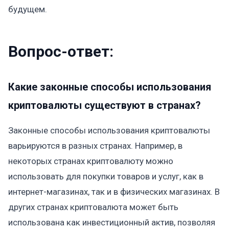
будущем.
Вопрос-ответ:
Какие законные способы использования
криптовалюты существуют в странах?
Законные способы использования криптовалюты
варьируются в разных странах. Например, в
некоторых странах криптовалюту можно
использовать для покупки товаров и услуг, как в
интернет-магазинах, так и в физических магазинах. В
других странах криптовалюта может быть
использована как инвестиционный актив, позволяя