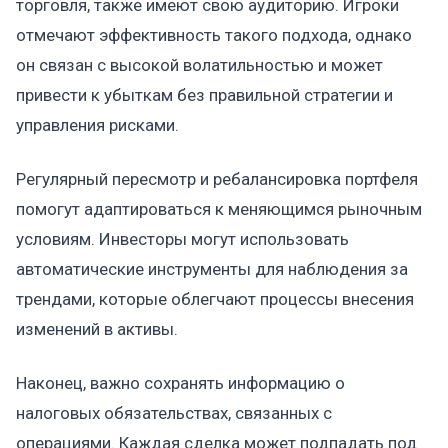
торговля, также имеют свою аудиторию. Игроки
отмечают эффективность такого подхода, однако
он связан с высокой волатильностью и может
привести к убыткам без правильной стратегии и
управления рисками.
Регулярный пересмотр и ребалансировка портфеля
помогут адаптироваться к меняющимся рыночным
условиям. Инвесторы могут использовать
автоматические инструменты для наблюдения за
трендами, которые облегчают процессы внесения
изменений в активы.
Наконец, важно сохранять информацию о
налоговых обязательствах, связанных с
операциями. Каждая сделка может подпадать под