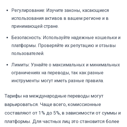
Регулирование: Изучите законы, касающиеся
использования активов в вашем регионе и в
принимающей стране.
Безопасность: Используйте надежные кошельки и
платформы. Проверяйте их репутацию и отзывы
пользователей.
Лимиты: Узнайте о максимальных и минимальных
ограничениях на переводы, так как разные
инструменты могут иметь разные правила.
Тарифы на международные переводы могут
варьироваться. Чаще всего, комиссионные
составляют от 1% до 5%, в зависимости от суммы и
платформы. Для частных лиц это становится более