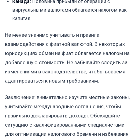
Канада:
Половина прибыли от операций с
виртуальными валютами облагается налогом как
капитал.
Не менее значимо учитывать и правила
взаимодействия с фиатной валютой. В некоторых
юрисдикциях обмен на фиат облагается налогом на
добавленную стоимость. Не забывайте следить за
изменениями в законодательстве, чтобы вовремя
адаптироваться к новым требованиям.
Заключение: внимательно изучите местные законы,
учитывайте международные соглашения, чтобы
правильно декларировать доходы. Обсуждайте
ситуацию с квалифицированными специалистами
для оптимизации налогового бремени и избежания