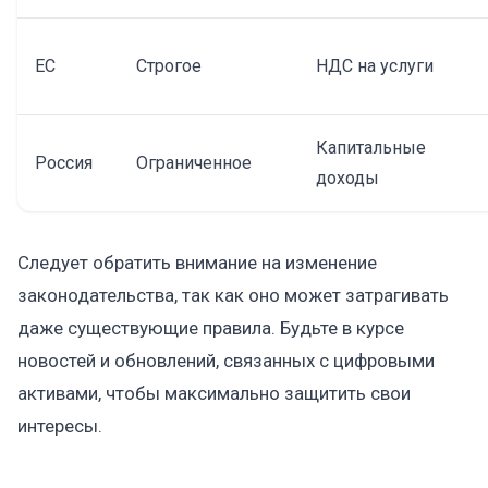
ЕС
Строгое
НДС на услуги
Капитальные
Россия
Ограниченное
доходы
Следует обратить внимание на изменение
законодательства, так как оно может затрагивать
даже существующие правила. Будьте в курсе
новостей и обновлений, связанных с цифровыми
активами, чтобы максимально защитить свои
интересы.