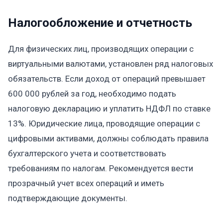
Налогообложение и отчетность
Для физических лиц, производящих операции с
виртуальными валютами, установлен ряд налоговых
обязательств. Если доход от операций превышает
600 000 рублей за год, необходимо подать
налоговую декларацию и уплатить НДФЛ по ставке
13%. Юридические лица, проводящие операции с
цифровыми активами, должны соблюдать правила
бухгалтерского учета и соответствовать
требованиям по налогам. Рекомендуется вести
прозрачный учет всех операций и иметь
подтверждающие документы.