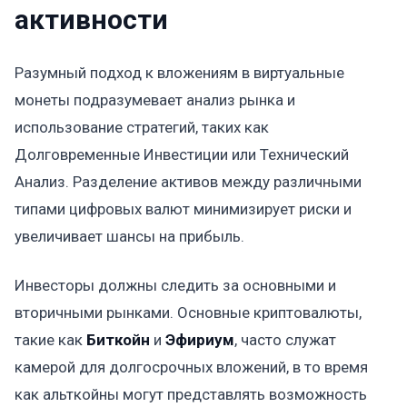
активности
Разумный подход к вложениям в виртуальные
монеты подразумевает анализ рынка и
использование стратегий, таких как
Долговременные Инвестиции или Технический
Анализ. Разделение активов между различными
типами цифровых валют минимизирует риски и
увеличивает шансы на прибыль.
Инвесторы должны следить за основными и
вторичными рынками. Основные криптовалюты,
такие как
Биткойн
и
Эфириум
, часто служат
камерой для долгосрочных вложений, в то время
как альткойны могут представлять возможность