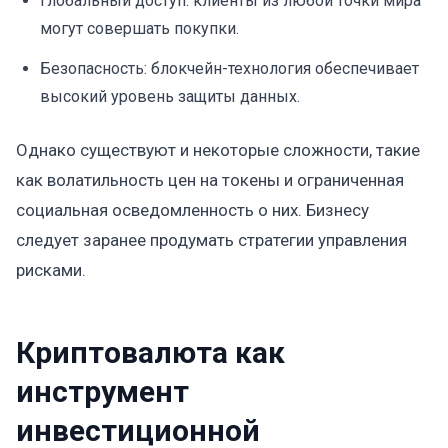
Глобальный доступ: клиенты из любой точки мира
могут совершать покупки.
Безопасность: блокчейн-технология обеспечивает
высокий уровень защиты данных.
Однако существуют и некоторые сложности, такие
как волатильность цен на токены и ограниченная
социальная осведомленность о них. Бизнесу
следует заранее продумать стратегии управления
рисками.
Криптовалюта как
инструмент
инвестиционной