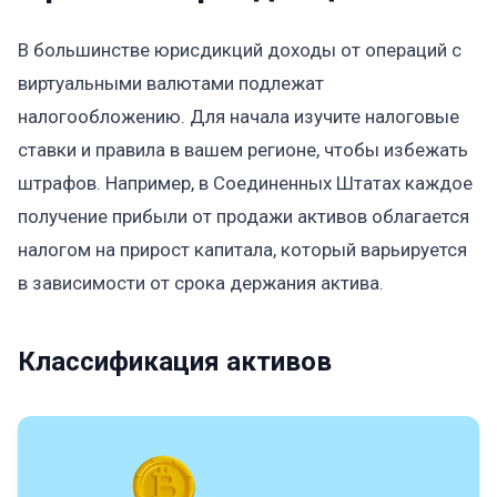
В большинстве юрисдикций доходы от операций с
виртуальными валютами подлежат
налогообложению. Для начала изучите налоговые
ставки и правила в вашем регионе, чтобы избежать
штрафов. Например, в Соединенных Штатах каждое
получение прибыли от продажи активов облагается
налогом на прирост капитала, который варьируется
в зависимости от срока держания актива.
Классификация активов