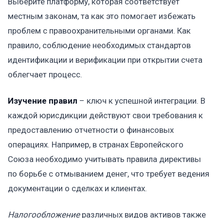
Выберите платформу, которая соответствует
местным законам, та как это помогает избежать
проблем с правоохранительными органами. Как
правило, соблюдение необходимых стандартов
идентификации и верификации при открытии счета
облегчает процесс.
Изучение правил
– ключ к успешной интеграции. В
каждой юрисдикции действуют свои требования к
предоставлению отчетности о финансовых
операциях. Например, в странах Европейского
Союза необходимо учитывать правила директивы
по борьбе с отмыванием денег, что требует ведения
документации о сделках и клиентах.
Налогообложение
различных видов активов также