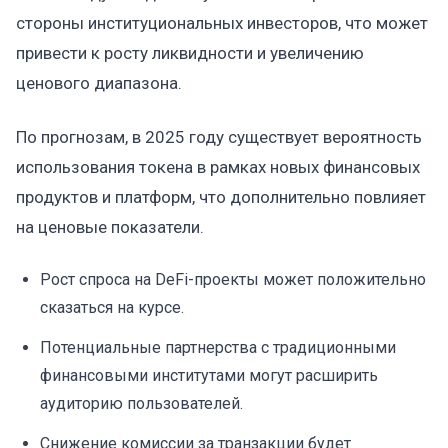
стороны институциональных инвесторов, что может
привести к росту ликвидности и увеличению
ценового диапазона.
По прогнозам, в 2025 году существует вероятность
использования токена в рамках новых финансовых
продуктов и платформ, что дополнительно повлияет
на ценовые показатели.
Рост спроса на DeFi-проекты может положительно
сказаться на курсе.
Потенциальные партнерства с традиционными
финансовыми институтами могут расширить
аудиторию пользователей.
Снижение комиссии за транзакции будет