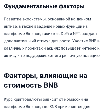
Фундаментальные факторы
Развитие экосистемы, основанной на данном
активе, а также введение новых функций на
платформе Binance, таких как DeFi и NFT, создает
дополнительный стимул для роста. Участие BNB в
различных проектах и акциях повышает интерес к
активу, что поддерживает его рыночную позицию.
Факторы, влияющие на
стоимость BNB
Курс криптовалюты зависит от комиссий на
платформе Binance, где BNB применяется для