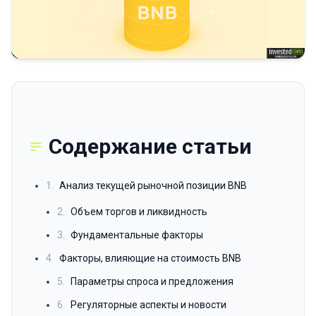
Содержание статьи
1.
Анализ текущей рыночной позиции BNB
2.
Объем торгов и ликвидность
3.
Фундаментальные факторы
4.
Факторы, влияющие на стоимость BNB
5.
Параметры спроса и предложения
6.
Регуляторные аспекты и новости