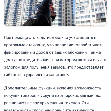
При помощи этого актива можно участвовать в
программе стейкинга, что позволяет зарабатывать
фиксированный доход от ваших вложений. Также
доступно кредитование, при котором активы служат
залогом для получения займов, что предоставляет
гибкость в управлении капиталом.
Дополнительные функции, включая возможность
покупки товаров и услуг в партнерских магазинах,
расширяют сферу применения токенов. Эти
возможности способны повысить активность