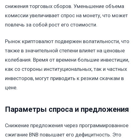
снижения торговых сборов. Уменьшение объема
комиссии увеличивает спрос на монету, что может
повлечь за собой рост его стоимости.
Рынок криптовалют подвержен волатильности, что
также в значительной степени влияет на ценовые
колебания. Время от времени большие инвестиции,
как со стороны институциональных, так и частных
инвесторов, могут приводить к резким скачкам в
цене.
Параметры спроса и предложения
Снижение предложения через программированное
сжигание BNB повышает его дефицитность. Это