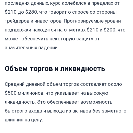
последних данных, курс колебался в пределах от
$210 до $280, что говорит о спросе со стороны
трейдеров и инвесторов. Прогнозируемые уровни
поддержки находятся на отметках $210 и $200, что
может обеспечить некоторую защиту от
значительных падений.
Объем торгов и ликвидность
Средний дневной объем торгов составляет около
$500 миллионов, что указывает на высокую
ликвидность. Это обеспечивает возможность
быстрого входа и выхода из активов без заметного
влияния на цену.