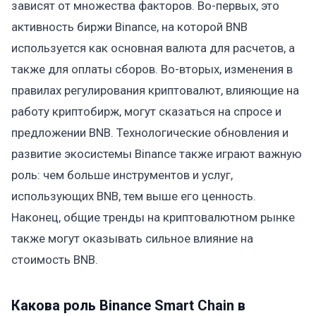
зависят от множества факторов. Во-первых, это
активность биржи Binance, на которой BNB
используется как основная валюта для расчетов, а
также для оплаты сборов. Во-вторых, изменения в
правилах регулирования криптовалют, влияющие на
работу криптобирж, могут сказаться на спросе и
предложении BNB. Технологические обновления и
развитие экосистемы Binance также играют важную
роль: чем больше инструментов и услуг,
использующих BNB, тем выше его ценность.
Наконец, общие тренды на криптовалютном рынке
также могут оказывать сильное влияние на
стоимость BNB.
Какова роль Binance Smart Chain в