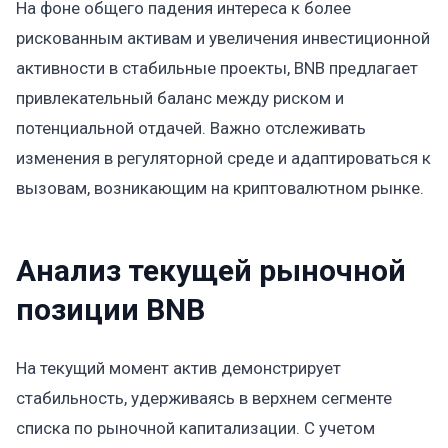
На фоне общего падения интереса к более
рискованным активам и увеличения инвестиционной
активности в стабильные проекты, BNB предлагает
привлекательный баланс между риском и
потенциальной отдачей. Важно отслеживать
изменения в регуляторной среде и адаптироваться к
вызовам, возникающим на криптовалютном рынке.
Анализ текущей рыночной
позиции BNB
На текущий момент актив демонстрирует
стабильность, удерживаясь в верхнем сегменте
списка по рыночной капитализации. С учетом