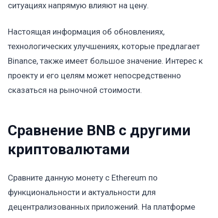
ситуациях напрямую влияют на цену.
Настоящая информация об обновлениях,
технологических улучшениях, которые предлагает
Binance, также имеет большое значение. Интерес к
проекту и его целям может непосредственно
сказаться на рыночной стоимости.
Сравнение BNB с другими
криптовалютами
Сравните данную монету с Ethereum по
функциональности и актуальности для
децентрализованных приложений. На платформе