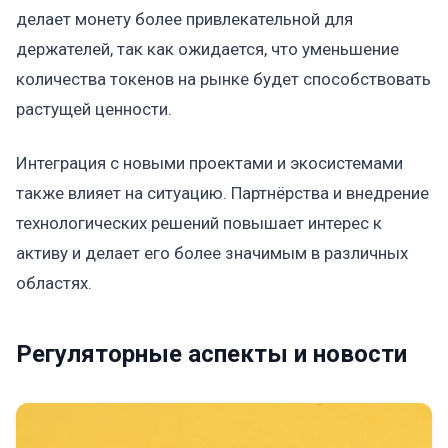
делает монету более привлекательной для
держателей, так как ожидается, что уменьшение
количества токенов на рынке будет способствовать
растущей ценности.
Интеграция с новыми проектами и экосистемами
также влияет на ситуацию. Партнёрства и внедрение
технологических решений повышает интерес к
активу и делает его более значимым в различных
областях.
Регуляторные аспекты и новости