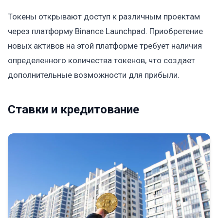
Токены открывают доступ к различным проектам
через платформу Binance Launchpad. Приобретение
новых активов на этой платформе требует наличия
определенного количества токенов, что создает
дополнительные возможности для прибыли.
Ставки и кредитование