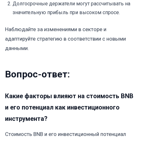
Долгосрочные держатели могут рассчитывать на
значительную прибыль при высоком спросе.
Наблюдайте за изменениями в секторе и
адаптируйте стратегию в соответствии с новыми
данными.
Вопрос-ответ:
Какие факторы влияют на стоимость BNB
и его потенциал как инвестиционного
инструмента?
Стоимость BNB и его инвестиционный потенциал