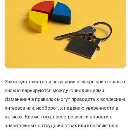
Законодательство и регуляции в сфере криптовалют
сильно варьируются между юрисдикциями.
Изменения в правилах могут приводить к всплескам
интереса или, наоборот, к падению уверенности в
активах. Кроме того, пресс-релизы и новости о
значительных сотрудничествах или конфликтных