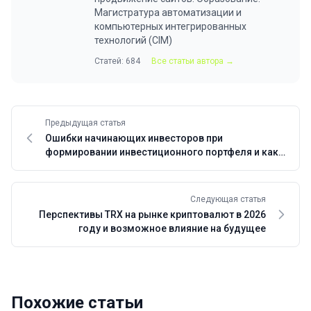
Магистратура автоматизации и
компьютерных интегрированных
технологий (CIM)
Статей: 684
Все статьи автора →
Предыдущая статья
Ошибки начинающих инвесторов при
формировании инвестиционного портфеля и как
их избежать
Следующая статья
Перспективы TRX на рынке криптовалют в 2026
году и возможное влияние на будущее
Похожие статьи