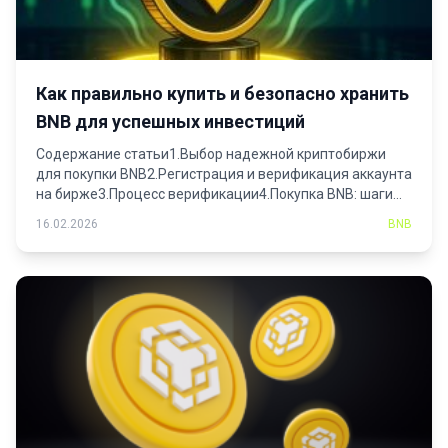
Как правильно купить и безопасно хранить
BNB для успешных инвестиций
Содержание статьи1.Выбор надежной криптобиржи
для покупки BNB2.Регистрация и верификация аккаунта
на бирже3.Процесс верификации4.Покупка BNB: шаги...
16.02.2026
BNB