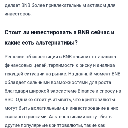
делает BNB более привлекательным активом для
инвесторов.
Стоит ли инвестировать в BNB сейчас и
какие есть альтернативы?
Решение об инвестиции в BNB зависит от анализа
финансовых целей, терпимости к риску и анализа
текущей ситуации на рынке. На данный момент BNB
обладает сильными возможностями для роста
благодаря широкой экосистеме Binance и спросу на
BSC. Однако стоит учитывать, что криптовалюты
могут быть волатильными, и инвестирование в них
связано с рисками. Альтернативами могут быть
другие популярные криптовалюты, такие как