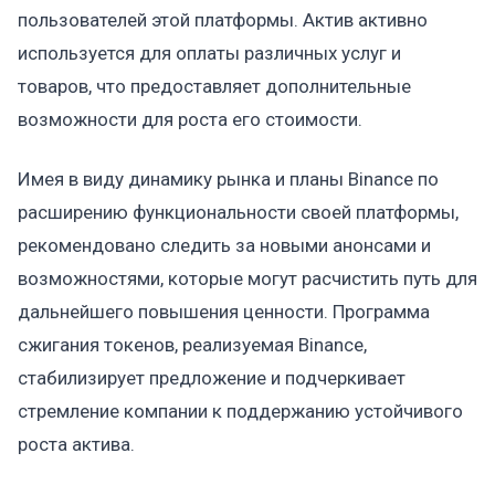
пользователей этой платформы. Актив активно
используется для оплаты различных услуг и
товаров, что предоставляет дополнительные
возможности для роста его стоимости.
Имея в виду динамику рынка и планы Binance по
расширению функциональности своей платформы,
рекомендовано следить за новыми анонсами и
возможностями, которые могут расчистить путь для
дальнейшего повышения ценности. Программа
сжигания токенов, реализуемая Binance,
стабилизирует предложение и подчеркивает
стремление компании к поддержанию устойчивого
роста актива.