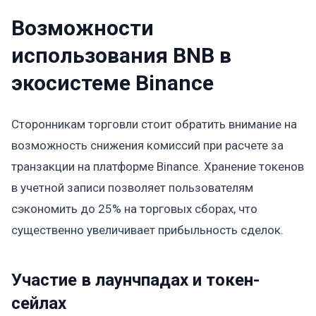
Возможности
использования BNB в
экосистеме Binance
Сторонникам торговли стоит обратить внимание на
возможность снижения комиссий при расчете за
транзакции на платформе Binance. Хранение токенов
в учетной записи позволяет пользователям
сэкономить до 25% на торговых сборах, что
существенно увеличивает прибыльность сделок.
Участие в лаунчпадах и токен-
сейлах