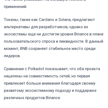
применений.
Токены, такие как Cardano и Solana, предлагают
альтернативы для разработчиков, однако их
экосистемы еще не достигли уровня Binance в плане
пользовательского спроса и ликвидности. В данный
момент, BNB сохраняет стабильное место среди
лидеров.
Сравнение с Polkadot показывает, что оба проекта
нацелены на совместимость сетей, но первая
привлекает больше внимания благодаря своему
развитому экосистемному подходу и поддержке
различных продуктов Binance.