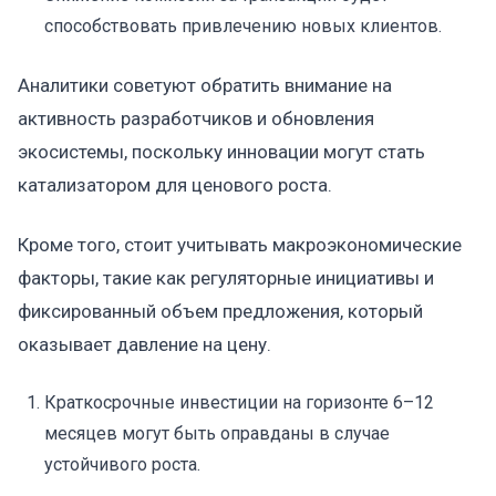
способствовать привлечению новых клиентов.
Аналитики советуют обратить внимание на
активность разработчиков и обновления
экосистемы, поскольку инновации могут стать
катализатором для ценового роста.
Кроме того, стоит учитывать макроэкономические
факторы, такие как регуляторные инициативы и
фиксированный объем предложения, который
оказывает давление на цену.
Краткосрочные инвестиции на горизонте 6–12
месяцев могут быть оправданы в случае
устойчивого роста.