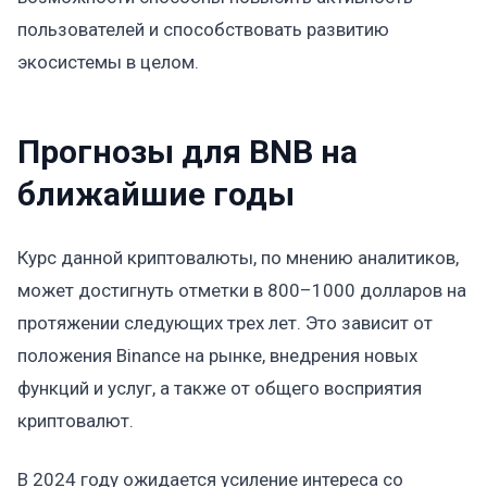
пользователей и способствовать развитию
экосистемы в целом.
Прогнозы для BNB на
ближайшие годы
Курс данной криптовалюты, по мнению аналитиков,
может достигнуть отметки в 800–1000 долларов на
протяжении следующих трех лет. Это зависит от
положения Binance на рынке, внедрения новых
функций и услуг, а также от общего восприятия
криптовалют.
В 2024 году ожидается усиление интереса со