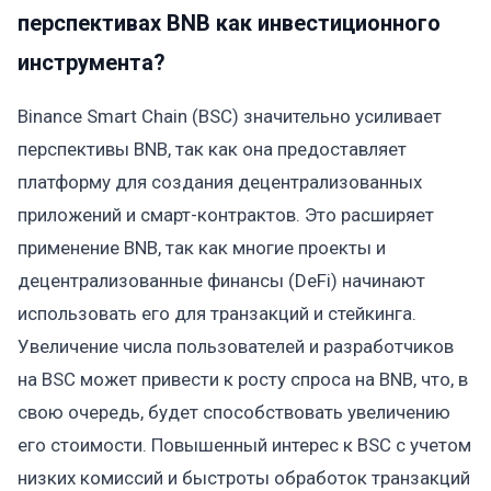
перспективах BNB как инвестиционного
инструмента?
Binance Smart Chain (BSC) значительно усиливает
перспективы BNB, так как она предоставляет
платформу для создания децентрализованных
приложений и смарт-контрактов. Это расширяет
применение BNB, так как многие проекты и
децентрализованные финансы (DeFi) начинают
использовать его для транзакций и стейкинга.
Увеличение числа пользователей и разработчиков
на BSC может привести к росту спроса на BNB, что, в
свою очередь, будет способствовать увеличению
его стоимости. Повышенный интерес к BSC с учетом
низких комиссий и быстроты обработок транзакций