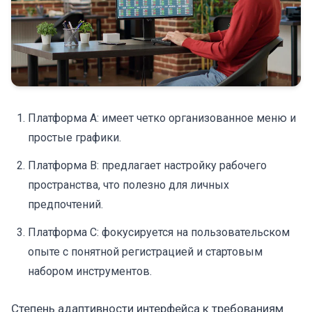
Платформа A: имеет четко организованное меню и
простые графики.
Платформа B: предлагает настройку рабочего
пространства, что полезно для личных
предпочтений.
Платформа C: фокусируется на пользовательском
опыте с понятной регистрацией и стартовым
набором инструментов.
Степень адаптивности интерфейса к требованиям