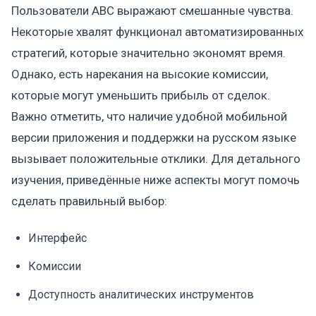
Пользователи ABC выражают смешанные чувства.
Некоторые хвалят функционал автоматизированных
стратегий, которые значительно экономят время.
Однако, есть нарекания на высокие комиссии,
которые могут уменьшить прибыль от сделок.
Важно отметить, что наличие удобной мобильной
версии приложения и поддержки на русском языке
вызывает положительные отклики. Для детального
изучения, приведённые ниже аспекты могут помочь
сделать правильный выбор:
Интерфейс
Комиссии
Доступность аналитических инструментов