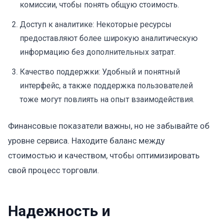
комиссии, чтобы понять общую стоимость.
Доступ к аналитике: Некоторые ресурсы
предоставляют более широкую аналитическую
информацию без дополнительных затрат.
Качество поддержки: Удобный и понятный
интерфейс, а также поддержка пользователей
тоже могут повлиять на опыт взаимодействия.
Финансовые показатели важны, но не забывайте об
уровне сервиса. Находите баланс между
стоимостью и качеством, чтобы оптимизировать
свой процесс торговли.
Надежность и