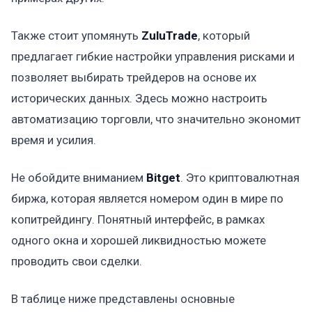
Также стоит упомянуть
ZuluTrade
, который
предлагает гибкие настройки управления рисками и
позволяет выбирать трейдеров на основе их
исторических данных. Здесь можно настроить
автоматизацию торговли, что значительно экономит
время и усилия.
Не обойдите вниманием
Bitget
. Это криптовалютная
биржа, которая является номером один в мире по
копитрейдингу. Понятный интерфейс, в рамках
одного окна и хорошей ликвидностью можете
проводить свои сделки.
В таблице ниже представлены основные