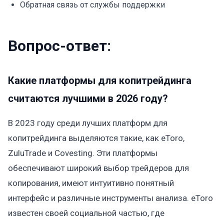
Обратная связь от службы поддержки
Вопрос-ответ:
Какие платформы для копитрейдинга
считаются лучшими в 2026 году?
В 2023 году среди лучших платформ для
копитрейдинга выделяются такие, как eToro,
ZuluTrade и Covesting. Эти платформы
обеспечивают широкий выбор трейдеров для
копирования, имеют интуитивно понятный
интерфейс и различные инструменты анализа. eToro
известен своей социальной частью, где