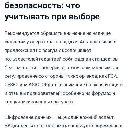
безопасность: что
учитывать при выборе
Рекомендуется обращать внимание на наличие
лицензии у оператора площадки. Альтернативные
предложения не всегда обеспечивают
пользователей гарантией соблюдения стандартов
безопасности. Проверяйте, чтобы компания имела
регулирование со стороны таких органов, как FCA,
CySEC или ASIC. Обратите внимание на их репутацию
и отзывы пользователей, особенно на форумах и
специализированных ресурсах.
Шифрование данных — еще один важный аспект.
Убедитесь, что платформа использует современные