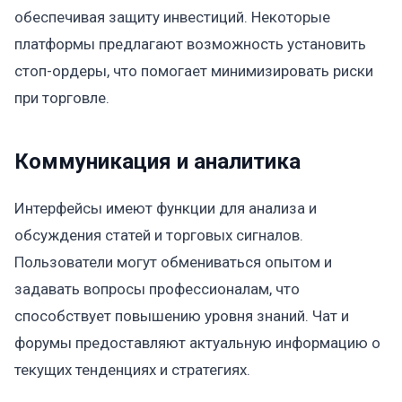
обеспечивая защиту инвестиций. Некоторые
платформы предлагают возможность установить
стоп-ордеры, что помогает минимизировать риски
при торговле.
Коммуникация и аналитика
Интерфейсы имеют функции для анализа и
обсуждения статей и торговых сигналов.
Пользователи могут обмениваться опытом и
задавать вопросы профессионалам, что
способствует повышению уровня знаний. Чат и
форумы предоставляют актуальную информацию о
текущих тенденциях и стратегиях.