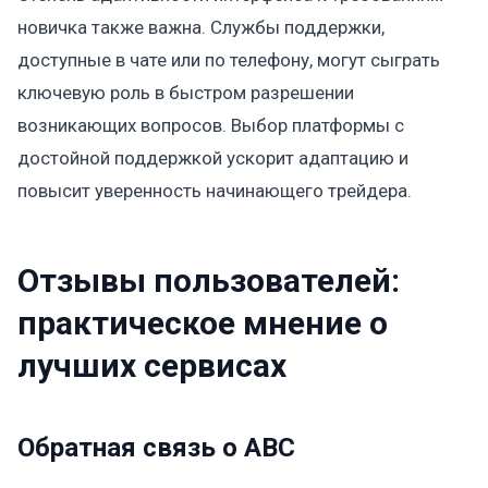
новичка также важна. Службы поддержки,
доступные в чате или по телефону, могут сыграть
ключевую роль в быстром разрешении
возникающих вопросов. Выбор платформы с
достойной поддержкой ускорит адаптацию и
повысит уверенность начинающего трейдера.
Отзывы пользователей:
практическое мнение о
лучших сервисах
Обратная связь о ABC