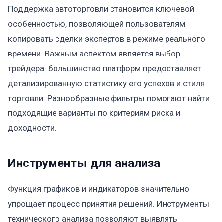
Поддержка автоторговли становится ключевой
особенностью, позволяющей пользователям
копировать сделки экспертов в режиме реального
времени. Важным аспектом является выбор
трейдера: большинство платформ предоставляет
детализированную статистику его успехов и стиля
торговли. Разнообразные фильтры помогают найти
подходящие варианты по критериям риска и
доходности.
Инструменты для анализа
Функция графиков и индикаторов значительно
упрощает процесс принятия решений. Инструменты
технического анализа позволяют выявлять