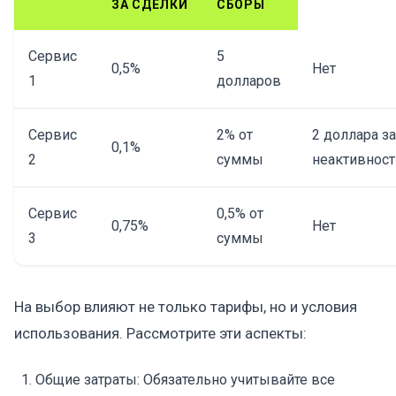
ЗА СДЕЛКИ
СБОРЫ
Сервис
5
0,5%
Нет
1
долларов
Сервис
2% от
2 доллара за
0,1%
2
суммы
неактивност
Сервис
0,5% от
0,75%
Нет
3
суммы
На выбор влияют не только тарифы, но и условия
использования. Рассмотрите эти аспекты:
Общие затраты: Обязательно учитывайте все