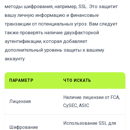
методы шифрования, например, SSL. Это защитит
вашу личную информацию и финансовые
транзакции от потенциальных угроз. Вам следует
также проверять наличие двухфакторной
аутентификации, которая добавляет
дополнительный уровень защиты к вашему
аккаунту.
ПАРАМЕТР
ЧТО ИСКАТЬ
Наличие лицензии от FCA,
Лицензия
CySEC, ASIC
Использование SSL для
Шифрование