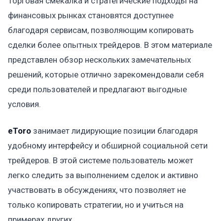
Торговая смекалка и стратегические подходы на
финансовых рынках становятся доступнее
благодаря сервисам, позволяющим копировать
сделки более опытных трейдеров. В этом материале
представлен обзор нескольких замечательных
решений, которые отлично зарекомендовали себя
среди пользователей и предлагают выгодные
условия.
eToro
занимает лидирующие позиции благодаря
удобному интерфейсу и обширной социальной сети
трейдеров. В этой системе пользователь может
легко следить за выполнением сделок и активно
участвовать в обсуждениях, что позволяет не
только копировать стратегии, но и учиться на
примерах других.