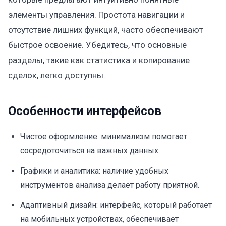
элементы управления. Простота навигации и
отсутствие лишних функций, часто обеспечивают
быстрое освоение. Убедитесь, что основные
разделы, такие как статистика и копирование
сделок, легко доступны.
Особенности интерфейсов
Чистое оформление: минимализм помогает
сосредоточиться на важных данных.
Графики и аналитика: наличие удобных
инструментов анализа делает работу приятной.
Адаптивный дизайн: интерфейс, который работает
на мобильных устройствах, обеспечивает