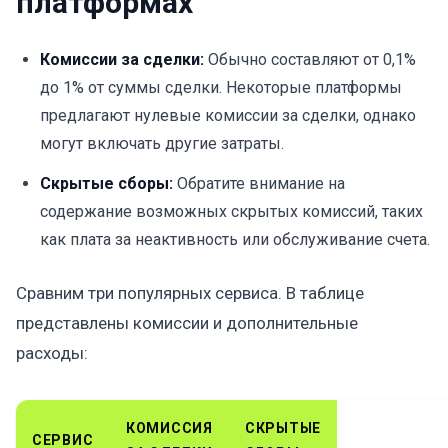
платформах
Комиссии за сделки:
Обычно составляют от 0,1%
до 1% от суммы сделки. Некоторые платформы
предлагают нулевые комиссии за сделки, однако
могут включать другие затраты.
Скрытые сборы:
Обратите внимание на
содержание возможных скрытых комиссий, таких
как плата за неактивность или обслуживание счета.
Сравним три популярных сервиса. В таблице
представлены комиссии и дополнительные
расходы:
КОМИССИЯ
СКРЫТЫЕ
СЕРВИС