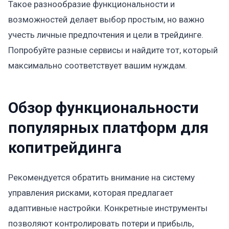
Такое разнообразие функциональности и
возможностей делает выбор простым, но важно
учесть личные предпочтения и цели в трейдинге.
Попробуйте разные сервисы и найдите тот, который
максимально соответствует вашим нуждам.
Обзор функциональности
популярных платформ для
копитрейдинга
Рекомендуется обратить внимание на систему
управления рисками, которая предлагает
адаптивные настройки. Конкретные инструменты
позволяют контролировать потери и прибыль,