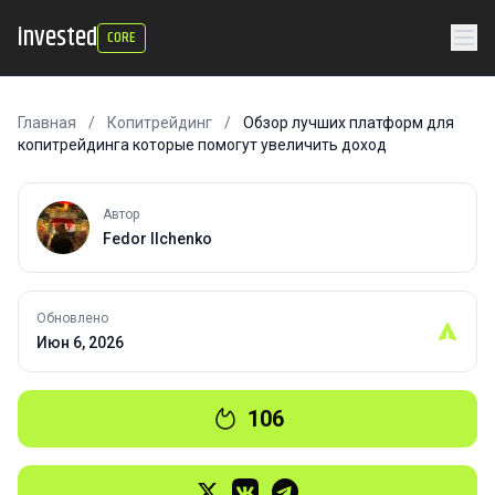
invested
CORE
Главная
/
Копитрейдинг
/
Обзор лучших платформ для
копитрейдинга которые помогут увеличить доход
Автор
Fedor Ilchenko
Обновлено
Июн 6, 2026
106