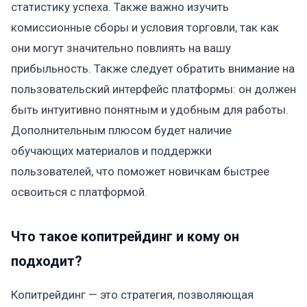
статистику успеха. Также важно изучить
комиссионные сборы и условия торговли, так как
они могут значительно повлиять на вашу
прибыльность. Также следует обратить внимание на
пользовательский интерфейс платформы: он должен
быть интуитивно понятным и удобным для работы.
Дополнительным плюсом будет наличие
обучающих материалов и поддержки
пользователей, что поможет новичкам быстрее
освоиться с платформой.
Что такое копитрейдинг и кому он
подходит?
Копитрейдинг — это стратегия, позволяющая