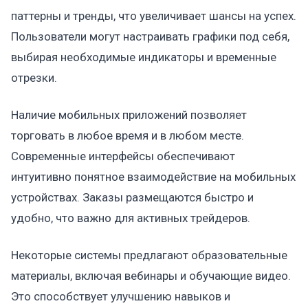
паттерны и тренды, что увеличивает шансы на успех.
Пользователи могут настраивать графики под себя,
выбирая необходимые индикаторы и временные
отрезки.
Наличие мобильных приложений позволяет
торговать в любое время и в любом месте.
Современные интерфейсы обеспечивают
интуитивно понятное взаимодействие на мобильных
устройствах. Заказы размещаются быстро и
удобно, что важно для активных трейдеров.
Некоторые системы предлагают образовательные
материалы, включая вебинары и обучающие видео.
Это способствует улучшению навыков и