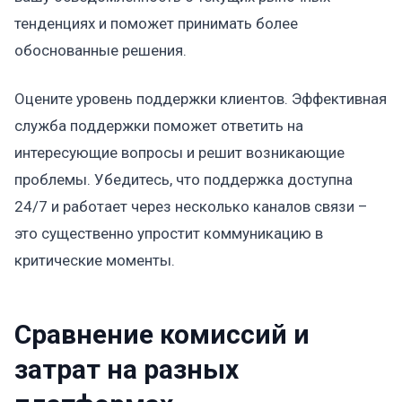
тенденциях и поможет принимать более
обоснованные решения.
Оцените уровень поддержки клиентов. Эффективная
служба поддержки поможет ответить на
интересующие вопросы и решит возникающие
проблемы. Убедитесь, что поддержка доступна
24/7 и работает через несколько каналов связи –
это существенно упростит коммуникацию в
критические моменты.
Сравнение комиссий и
затрат на разных