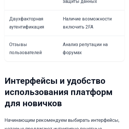
защиты данных
Двухфакторная
Наличие возможности
аутентификация
включить 2FA
Отзывы
Анализ репутации на
пользователей
форумах
Интерфейсы и удобство
использования платформ
для новичков
Начинающим рекомендуем выбирать интерфейсы,
которые предлагают интуитивно понятные