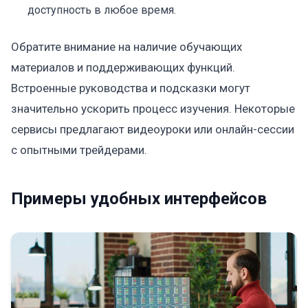
доступность в любое время.
Обратите внимание на наличие обучающих
материалов и поддерживающих функций.
Встроенные руководства и подсказки могут
значительно ускорить процесс изучения. Некоторые
сервисы предлагают видеоуроки или онлайн-сессии
с опытными трейдерами.
Примеры удобных интерфейсов