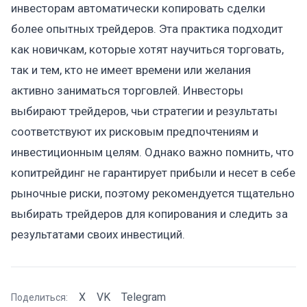
инвесторам автоматически копировать сделки
более опытных трейдеров. Эта практика подходит
как новичкам, которые хотят научиться торговать,
так и тем, кто не имеет времени или желания
активно заниматься торговлей. Инвесторы
выбирают трейдеров, чьи стратегии и результаты
соответствуют их рисковым предпочтениям и
инвестиционным целям. Однако важно помнить, что
копитрейдинг не гарантирует прибыли и несет в себе
рыночные риски, поэтому рекомендуется тщательно
выбирать трейдеров для копирования и следить за
результатами своих инвестиций.
X
VK
Telegram
Поделиться: