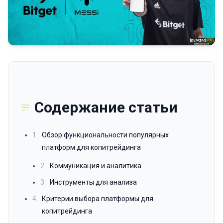
Содержание статьи
1.
Обзор функциональности популярных
платформ для копитрейдинга
2.
Коммуникация и аналитика
3.
Инструменты для анализа
4.
Критерии выбора платформы для
копитрейдинга