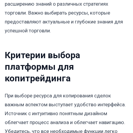
расширению знаний о различных стратегиях
торговли. Важно выбирать ресурсы, которые
предоставляют актуальные и глубокие знания для
успешной торговли.
Критерии выбора
платформы для
копитрейдинга
При выборе ресурса для копирования сделок
важным аспектом выступает удобство интерфейса.
Источник с интуитивно понятным дизайном
облегчает процесс анализа и облегчает навигацию.
Убедитесь, что все необходимые функции легко