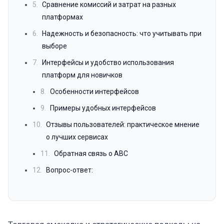
5.
Сравнение комиссий и затрат на разных
платформах
6.
Надежность и безопасность: что учитывать при
выборе
7.
Интерфейсы и удобство использования
платформ для новичков
8.
Особенности интерфейсов
9.
Примеры удобных интерфейсов
10.
Отзывы пользователей: практическое мнение
о лучших сервисах
11.
Обратная связь о ABC
12.
Вопрос-ответ: