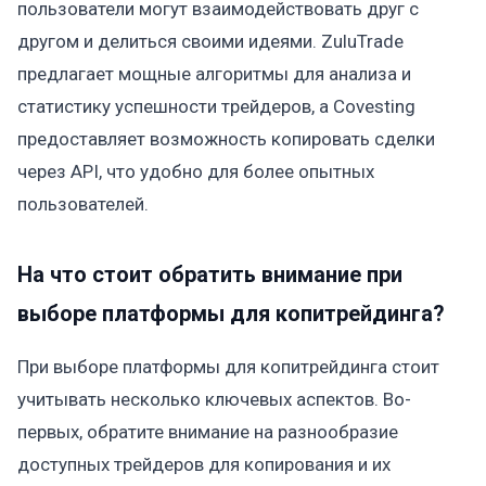
пользователи могут взаимодействовать друг с
другом и делиться своими идеями. ZuluTrade
предлагает мощные алгоритмы для анализа и
статистику успешности трейдеров, а Covesting
предоставляет возможность копировать сделки
через API, что удобно для более опытных
пользователей.
На что стоит обратить внимание при
выборе платформы для копитрейдинга?
При выборе платформы для копитрейдинга стоит
учитывать несколько ключевых аспектов. Во-
первых, обратите внимание на разнообразие
доступных трейдеров для копирования и их