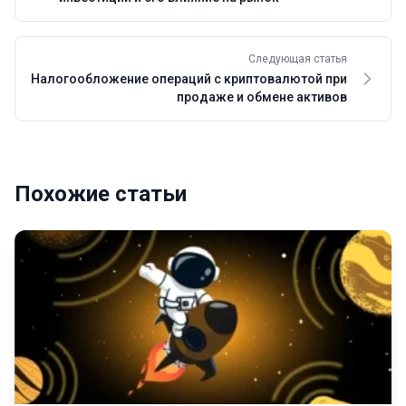
Следующая статья
Налогообложение операций с криптовалютой при
продаже и обмене активов
Похожие статьи