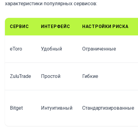
характеристики популярных сервисов:
СЕРВИС
ИНТЕРФЕЙС
НАСТРОЙКИ РИСКА
eToro
Удобный
Ограниченные
ZuluTrade
Простой
Гибкие
Bitget
Интуитивный
Стандартизированные