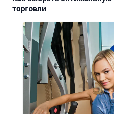
торговли