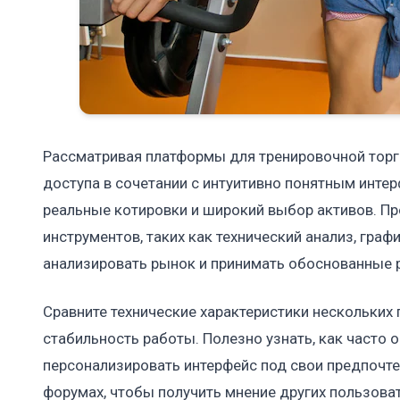
Рассматривая платформы для тренировочной торго
доступа в сочетании с интуитивно понятным инт
реальные котировки и широкий выбор активов. П
инструментов, таких как технический анализ, гра
анализировать рынок и принимать обоснованные 
Сравните технические характеристики нескольких
стабильность работы. Полезно узнать, как часто
персонализировать интерфейс под свои предпочтен
форумах, чтобы получить мнение других пользов