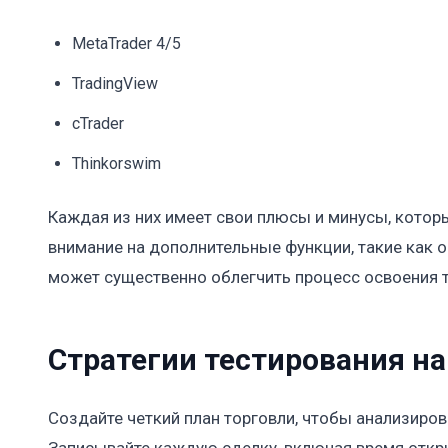
MetaTrader 4/5
TradingView
cTrader
Thinkorswim
Каждая из них имеет свои плюсы и минусы, котор
внимание на дополнительные функции, такие как
может существенно облегчить процесс освоения т
Стратегии тестирования на
Создайте четкий план торговли, чтобы анализиров