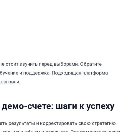
ые стоит изучить перед выборами. Обратите
 обучение и поддержка. Подходящая платформа
орговли.
 демо-счете: шаги к успеху
ать результаты и корректировать свою стратегию.