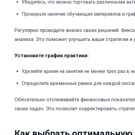
Убедитесь, что можно торговать различными акт
Проверьте наличие обучающих материалов и граф
Регулярно проводите анализ своих решений. Фикс
анализа. Это поможет улучшить ваши стратегии и 
Установите график практики:
Уделяйте время на занятия не менее трех раз в н
Определите временные рамки для каждой сессии, 
Обязательно отслеживайте финансовые показатели
своих задач. Это позволит корректировать страте
Как выбрать оптимальную 