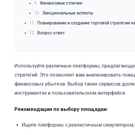
9.
Финансовые отличия
10.
Эмоциональные аспекты
11.
Планирование и создание торговой стратегии н
12.
Вопрос-ответ:
Используйте различные платформы, предлагающие
стратегий. Это позволяет вам анализировать пове
финансовых убытков. Выбор таких сервисов долж
инструментах и пользовательском интерфейсе.
Рекомендации по выбору площадки:
Ищите платформы с реалистичным симулятором,