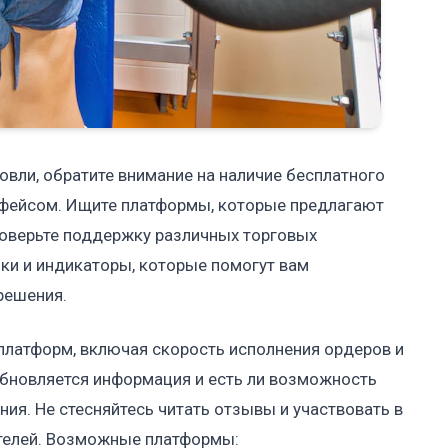
вли, обратите внимание на наличие бесплатного
ерфейсом. Ищите платформы, которые предлагают
роверьте поддержку различных торговых
фики и индикаторы, которые помогут вам
решения.
 платформ, включая скорость исполнения ордеров и
 обновляется информация и есть ли возможность
ия. Не стесняйтесь читать отзывы и участвовать в
ателей. Возможные платформы: