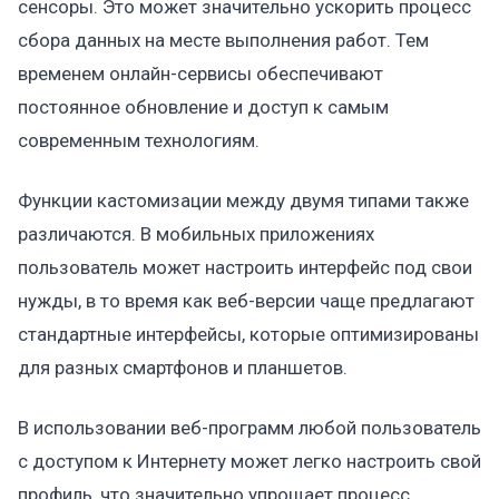
сенсоры. Это может значительно ускорить процесс
сбора данных на месте выполнения работ. Тем
временем онлайн-сервисы обеспечивают
постоянное обновление и доступ к самым
современным технологиям.
Функции кастомизации между двумя типами также
различаются. В мобильных приложениях
пользователь может настроить интерфейс под свои
нужды, в то время как веб-версии чаще предлагают
стандартные интерфейсы, которые оптимизированы
для разных смартфонов и планшетов.
В использовании веб-программ любой пользователь
с доступом к Интернету может легко настроить свой
профиль, что значительно упрощает процесс.