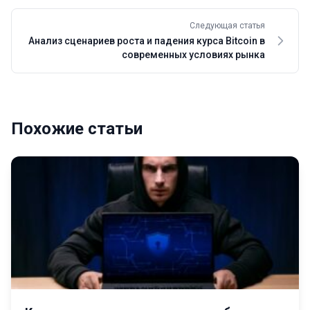
Следующая статья
Анализ сценариев роста и падения курса Bitcoin в
современных условиях рынка
Похожие статьи