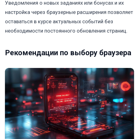
Уведомления о новых заданиях или бонусах и их
настройка через браузерные расширения позволяет
оставаться в курсе актуальных событий без
необходимости постоянного обновления страниц.
Рекомендации по выбору браузера