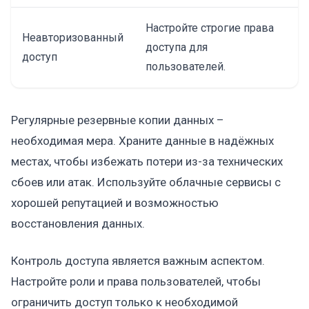
Настройте строгие права
Неавторизованный
доступа для
доступ
пользователей.
Регулярные резервные копии данных –
необходимая мера. Храните данные в надёжных
местах, чтобы избежать потери из-за технических
сбоев или атак. Используйте облачные сервисы с
хорошей репутацией и возможностью
восстановления данных.
Контроль доступа является важным аспектом.
Настройте роли и права пользователей, чтобы
ограничить доступ только к необходимой