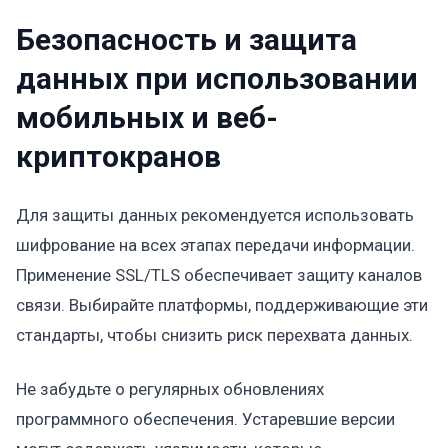
Безопасность и защита
данных при использовании
мобильных и веб-
криптокранов
Для защиты данных рекомендуется использовать
шифрование на всех этапах передачи информации.
Применение SSL/TLS обеспечивает защиту каналов
связи. Выбирайте платформы, поддерживающие эти
стандарты, чтобы снизить риск перехвата данных.
Не забудьте о регулярных обновлениях
программного обеспечения. Устаревшие версии