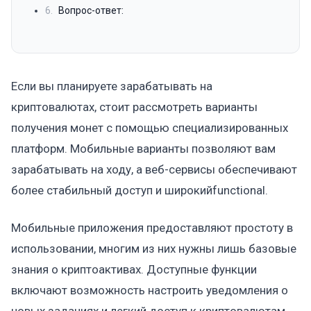
6.
Вопрос-ответ:
Если вы планируете зарабатывать на
криптовалютах, стоит рассмотреть варианты
получения монет с помощью специализированных
платформ. Мобильные варианты позволяют вам
зарабатывать на ходу, а веб-сервисы обеспечивают
более стабильный доступ и широкийfunctional.
Мобильные приложения предоставляют простоту в
использовании, многим из них нужны лишь базовые
знания о криптоактивах. Доступные функции
включают возможность настроить уведомления о
новых заданиях и легкий доступ к криптовалютам