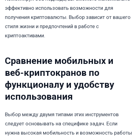
эффективно использовать возможности для
получения криптовалюты. Выбор зависит от вашего
стиля жизни и предпочтений в работе с
криптоактивами.
Сравнение мобильных и
веб-криптокранов по
функционалу и удобству
использования
Выбор между двумя типами этих инструментов
следует основывать на специфике задач. Если
нужна высокая мобильность и возможность работы