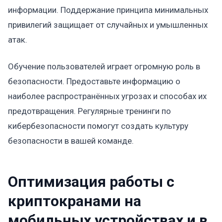
информации. Поддержание принципа минимальных
привилегий защищает от случайных и умышленных
атак.
Обучение пользователей играет огромную роль в
безопасности. Предоставьте информацию о
наиболее распространённых угрозах и способах их
предотвращения. Регулярные тренинги по
кибербезопасности помогут создать культуру
безопасности в вашей команде.
Оптимизация работы с
криптокранами на
мобильных устройствах и в