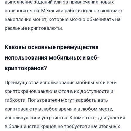
выполнение заданий или за привлечение новых
пользователей. Механика работы кранов включает
накопление монет, которые можно обменивать на
реальные криптовалюты.
Каковы основные преимущества
использования мобильных и веб-
криптокранов?
Преимущества использования мобильных и веб-
криптокранов заключаются в их доступности и
гибкости. Пользователи могут зарабатывать
криптовалюту в любое время и в любом месте,
используя свои устройства. Кроме того, для участия
в большинстве кранов не требуется значительных