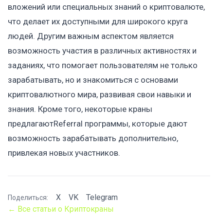
вложений или специальных знаний о криптовалюте,
что делает их доступными для широкого круга
людей. Другим важным аспектом является
возможность участия в различных активностях и
заданиях, что помогает пользователям не только
зарабатывать, но и знакомиться с основами
криптовалютного мира, развивая свои навыки и
знания. Кроме того, некоторые краны
предлагаютReferral программы, которые дают
возможность зарабатывать дополнительно,
привлекая новых участников.
X
VK
Telegram
Поделиться:
← Все статьи о Криптокраны