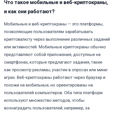
Что такое мобильные и веб-криптокраны,
и как они работают?
Мобильные и веб-криптокраны — это платформы,
позволяющие пользователям зарабатывать
криптовалюту через выполнение различных заданий
или активностей. Мобильные криптокраны обычно
представляют собой приложения, доступные на
смартфонах, которые предлагают задания, такие
как просмотр рекламы, участие в опросах или мини-
играх. Веб-криптокраны работают через браузер и
похожи на мобильные, но ориентированы на
пользователей компьютеров. Оба типа платформ
используют множество методов, чтобы
вознаградить пользователей, например, за