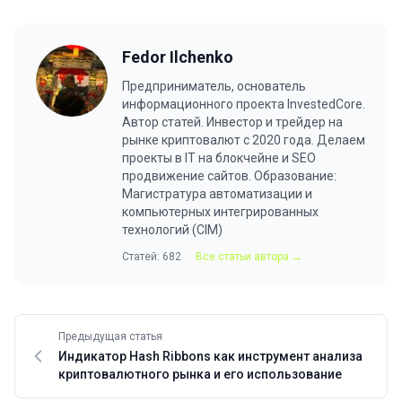
Fedor Ilchenko
Предприниматель, основатель
информационного проекта InvestedCore.
Автор статей. Инвестор и трейдер на
рынке криптовалют с 2020 года. Делаем
проекты в IT на блокчейне и SEO
продвижение сайтов. Образование:
Магистратура автоматизации и
компьютерных интегрированных
технологий (CIM)
Статей: 682
Все статьи автора →
Предыдущая статья
Индикатор Hash Ribbons как инструмент анализа
криптовалютного рынка и его использование