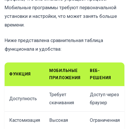
Мобильные программы требуют первоначальной
установки и настройки, что может занять больше
времени.
Ниже представлена сравнительная таблица
функционала и удобства:
МОБИЛЬНЫЕ
ВЕБ-
ФУНКЦИЯ
ПРИЛОЖЕНИЯ
РЕШЕНИЯ
Требует
Доступ через
Доступность
скачивания
браузер
Кастомизация
Высокая
Ограниченная