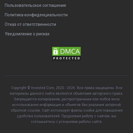
Пользовательское соглашение
Политика конфиденциальности
Отказ от ответственности
Уведомление о рисках
Copyright © Invested Core, 2025 - 2026. Все права защищены. Все
материалы данного сайта являются объектами авторского права.
Запрещается копирование, распространение или любое иное
использование информации и объектов без указания активной
обратной ссылки. Сайт использует файлы cookie для повышения
удобства пользователей. Продолжая работу с сайтом, вы
соглашаетесь с условиями работы сайта.