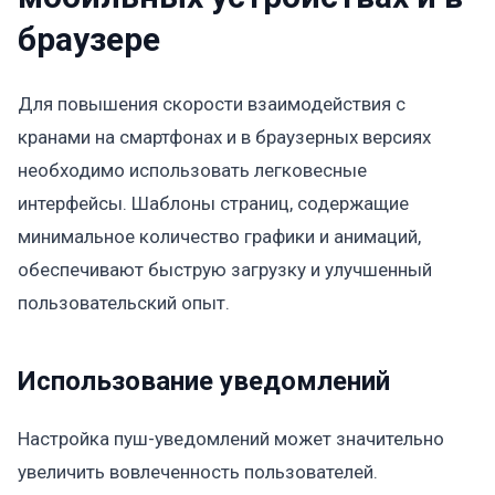
браузере
Для повышения скорости взаимодействия с
кранами на смартфонах и в браузерных версиях
необходимо использовать легковесные
интерфейсы. Шаблоны страниц, содержащие
минимальное количество графики и анимаций,
обеспечивают быструю загрузку и улучшенный
пользовательский опыт.
Использование уведомлений
Настройка пуш-уведомлений может значительно
увеличить вовлеченность пользователей.