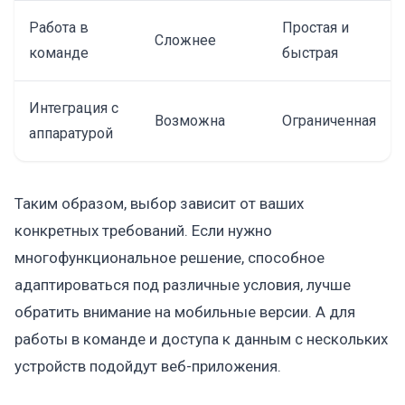
Работа в
Простая и
Сложнее
команде
быстрая
Интеграция с
Возможна
Ограниченная
аппаратурой
Таким образом, выбор зависит от ваших
конкретных требований. Если нужно
многофункциональное решение, способное
адаптироваться под различные условия, лучше
обратить внимание на мобильные версии. А для
работы в команде и доступа к данным с нескольких
устройств подойдут веб-приложения.