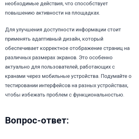
необходимые действия, что способствует
повышению активности на площадках.
Для улучшения доступности информации стоит
применять адаптивный дизайн, который
обеспечивает корректное отображение страниц на
различных размерах экранов. Это особенно
актуально для пользователей, работающих с
кранами через мобильные устройства. Подумайте о
тестировании интерфейсов на разных устройствах,
чтобы избежать проблем с функциональностью.
Вопрос-ответ: