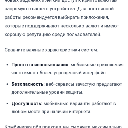
напрямую с вашего устройства. Для постоянной
работы рекомендуется выбирать приложения,
которые поддерживают несколько валют и имеют
хорошую репутацию среди пользователей.
Сравните важные характеристики систем:
Простота использования:
мобильные приложения
часто имеют более упрощенный интерфейс.
Безопасность:
веб-сервисы зачастую предлагают
дополнительные уровни защиты.
Доступность:
мобильные варианты работают в
любом месте при наличии интернета.
Комбинируя оба подхода, вы сможете максимально