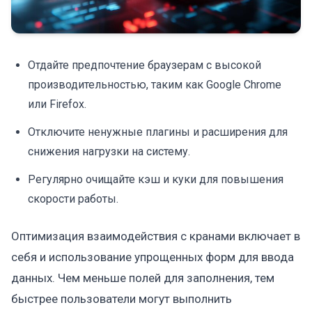
Отдайте предпочтение браузерам с высокой
производительностью, таким как Google Chrome
или Firefox.
Отключите ненужные плагины и расширения для
снижения нагрузки на систему.
Регулярно очищайте кэш и куки для повышения
скорости работы.
Оптимизация взаимодействия с кранами включает в
себя и использование упрощенных форм для ввода
данных. Чем меньше полей для заполнения, тем
быстрее пользователи могут выполнить