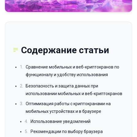
Содержание статьи
1.
Сравнение мобильных и веб-криптокранов по
функционалу и удобству использования
2.
Безопасность и защита данных при
использовании мобильных и веб-криптокранов
3.
Оптимизация работы с криптокранами на
мобильных устройствах и в браузере
4.
Использование уведомлений
5.
Рекомендации по выбору браузера