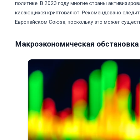
политике. В 2023 году многие страны активизиро
касающихся криптовалют. Рекомендовано следить
Европейском Союзе, поскольку это может существ
Макроэкономическая обстановка