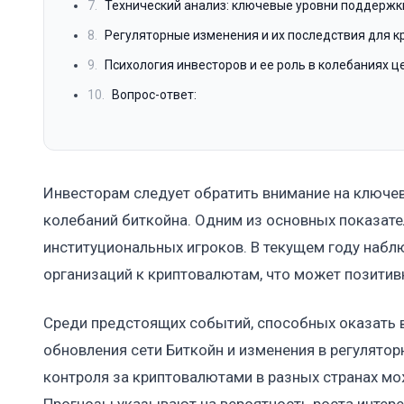
7.
Технический анализ: ключевые уровни поддержк
8.
Регуляторные изменения и их последствия для 
9.
Психология инвесторов и ее роль в колебаниях ц
10.
Вопрос-ответ:
Инвесторам следует обратить внимание на ключе
колебаний биткойна. Одним из основных показате
институциональных игроков. В текущем году набл
организаций к криптовалютам, что может позитивн
Среди предстоящих событий, способных оказать 
обновления сети Биткойн и изменения в регулятор
контроля за криптовалютами в разных странах мо