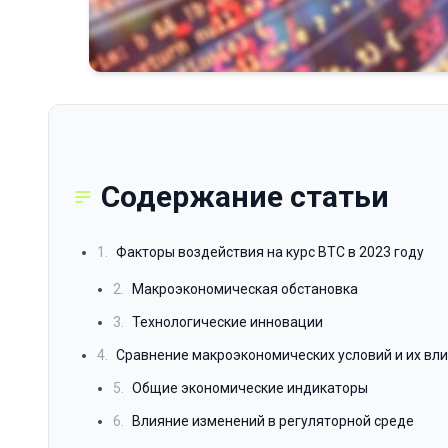
Содержание статьи
1.
Факторы воздействия на курс BTC в 2023 году
2.
Макроэкономическая обстановка
3.
Технологические инновации
4.
Сравнение макроэкономических условий и их вли
5.
Общие экономические индикаторы
6.
Влияние изменений в регуляторной среде