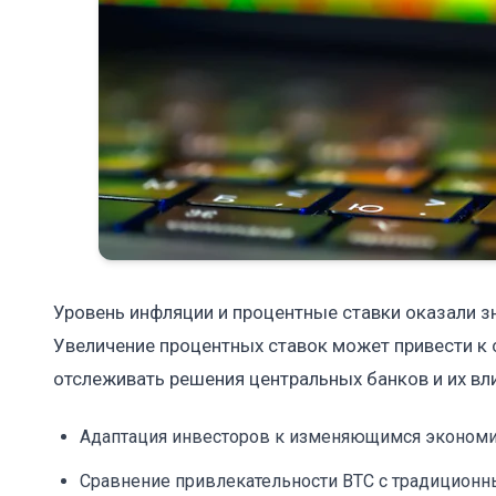
Уровень инфляции и процентные ставки оказали з
Увеличение процентных ставок может привести к
отслеживать решения центральных банков и их вл
Адаптация инвесторов к изменяющимся экономи
Сравнение привлекательности BTC с традиционн