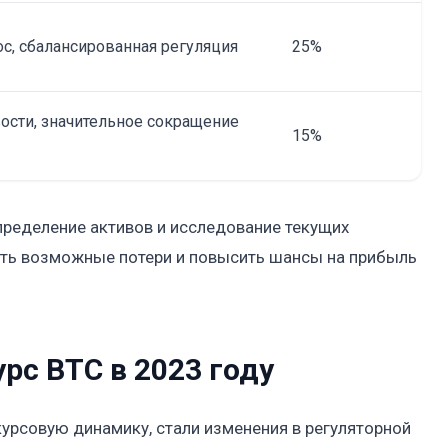
с, сбалансированная регуляция
25%
ости, значительное сокращение
15%
пределение активов и исследование текущих
ть возможные потери и повысить шансы на прибыль
рс BTC в 2023 году
урсовую динамику, стали изменения в регуляторной