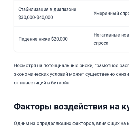
Стабилизация в диапазоне
Умеренный спро
$30,000-$40,000
Негативные нов
Падение ниже $20,000
спроса
Несмотря на потенциальные риски, грамотное рас
экономических условий может существенно снизи
от инвестиций в биткойн.
Факторы воздействия на ку
Одним из определяющих факторов, влияющих на к