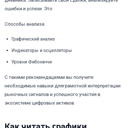
дневника. Записывайте свои сделки, анализируйте
ошибки и успехи. Это
Способы анализа:
Графический анализ
Индикаторы и осцилляторы
Уровни Фибоначчи
С такими рекомендациями вы получите
необходимые навыки дляграмотной интерпретации
рыночных сигналов и успешного участия в
экосистеме цифровых активов.
Как читать графики