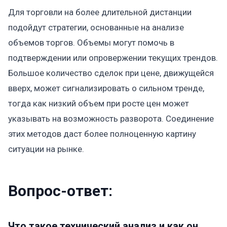
Для торговли на более длительной дистанции
подойдут стратегии, основанные на анализе
объемов торгов. Объемы могут помочь в
подтверждении или опровержении текущих трендов.
Большое количество сделок при цене, движущейся
вверх, может сигнализировать о сильном тренде,
тогда как низкий объем при росте цен может
указывать на возможность разворота. Соединение
этих методов даст более полноценную картину
ситуации на рынке.
Вопрос-ответ:
Что такое технический анализ и как он