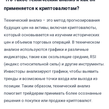
применяется к криптовалютам?
Технический анализ – это метод прогнозирования
будущих цен на активы, включая криптовалюты,
который основывается на изучении исторических
цен и объемов торговых операций. В техническом
анализе используются графики и различные
индикаторы, такие как скользящие средние, RSI
(индекс относительной силы) и другие инструменты.
Инвесторы анализируют графики, чтобы выявить
тренды и возможные точки входа или выхода из
позиции. Таким образом, технический анализ
помогает трейдерам принимать более осознанные
решения о покупке или продаже криптовалют.