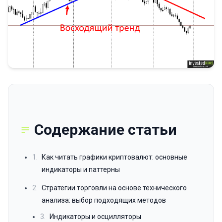
Содержание статьи
1.
Как читать графики криптовалют: основные
индикаторы и паттерны
2.
Стратегии торговли на основе технического
анализа: выбор подходящих методов
3.
Индикаторы и осцилляторы