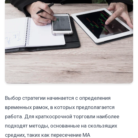
Выбор стратегии начинается с определения
временных рамок, в которых предполагается
работа. Для краткосрочной торговли наиболее
подходят методы, основанные на скользящих
средних, таких как пересечение MA