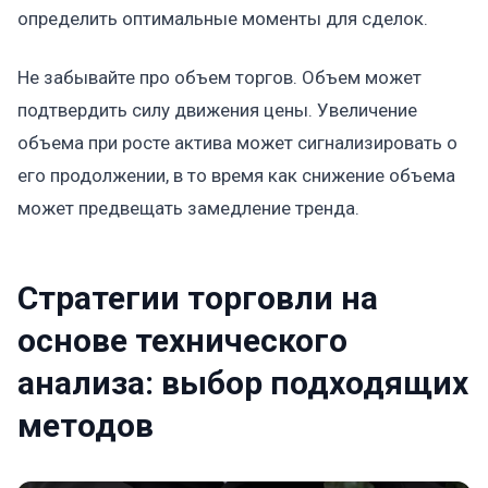
определить оптимальные моменты для сделок.
Не забывайте про объем торгов. Объем может
подтвердить силу движения цены. Увеличение
объема при росте актива может сигнализировать о
его продолжении, в то время как снижение объема
может предвещать замедление тренда.
Стратегии торговли на
основе технического
анализа: выбор подходящих
методов