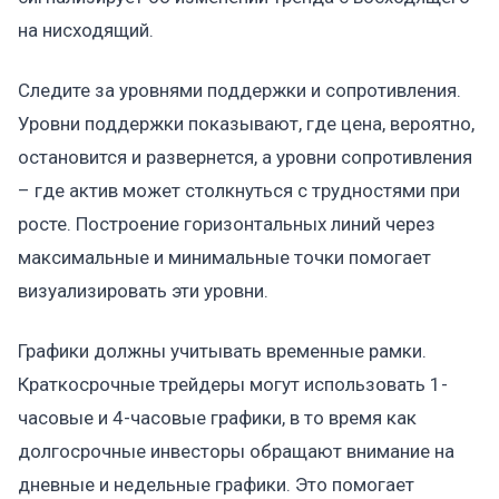
на нисходящий.
Следите за уровнями поддержки и сопротивления.
Уровни поддержки показывают, где цена, вероятно,
остановится и развернется, а уровни сопротивления
– где актив может столкнуться с трудностями при
росте. Построение горизонтальных линий через
максимальные и минимальные точки помогает
визуализировать эти уровни.
Графики должны учитывать временные рамки.
Краткосрочные трейдеры могут использовать 1-
часовые и 4-часовые графики, в то время как
долгосрочные инвесторы обращают внимание на
дневные и недельные графики. Это помогает