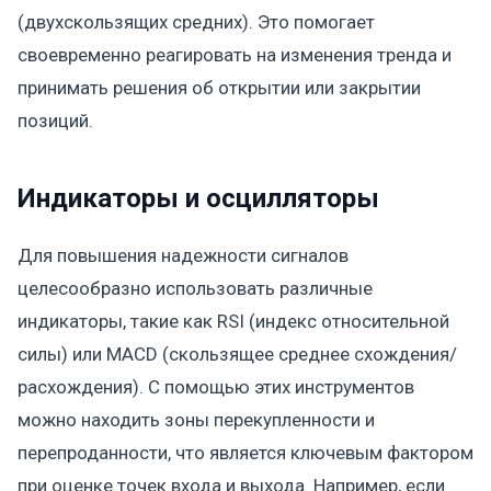
(двухскользящих средних). Это помогает
своевременно реагировать на изменения тренда и
принимать решения об открытии или закрытии
позиций.
Индикаторы и осцилляторы
Для повышения надежности сигналов
целесообразно использовать различные
индикаторы, такие как RSI (индекс относительной
силы) или MACD (скользящее среднее схождения/
расхождения). С помощью этих инструментов
можно находить зоны перекупленности и
перепроданности, что является ключевым фактором
при оценке точек входа и выхода. Например, если