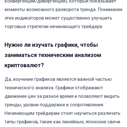
конвергенции/дивергенции), который показывает
моменты возможного разворота тренда. Понимание
этих индикаторов может существенно улучшить
торговые стратегии начинающего трейдера.
Нужно ли изучать графики, чтобы
заниматься техническим анализом
криптовалют?
Да, изучение графиков является важной частью
технического анализа. Графики отображают
движение цен за разное время и позволяют видеть
тренды, уровни поддержки и сопротивления.
Начинающим трейдерам стоит научиться различать
типы графиков, такие как линейные, японские свечи