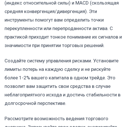
(индекс относительной силы) и MACD (скользящая
средняя конвергенция/дивергенция). Эти
инструменты помогут вам определить точки
перекупленности или перепроданности актива. С
практикой приходит тонкое понимание их сигналов и
значимости при принятии торговых решений.
Создайте систему управления рисками. Установите
лимиты потерь на каждую сделку и не рискуйте
более 1-2% вашего капитала в одном трейде. Это
позволит вам защитить свои средства в случае
неблагоприятного исхода и достичь стабильности в
долгосрочной перспективе.
Рассмотрите возможность ведения торгового