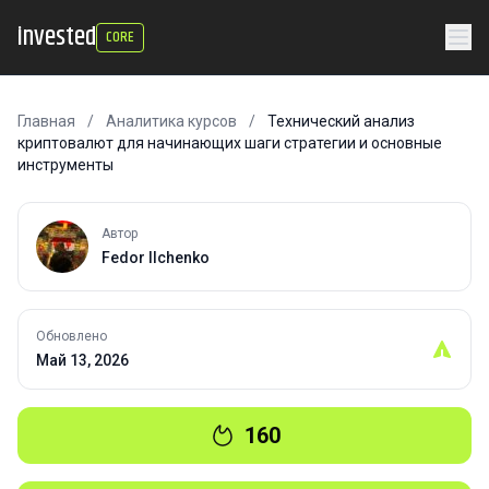
invested
CORE
Главная
/
Аналитика курсов
/
Технический анализ
криптовалют для начинающих шаги стратегии и основные
инструменты
Автор
Fedor Ilchenko
Обновлено
Май 13, 2026
160