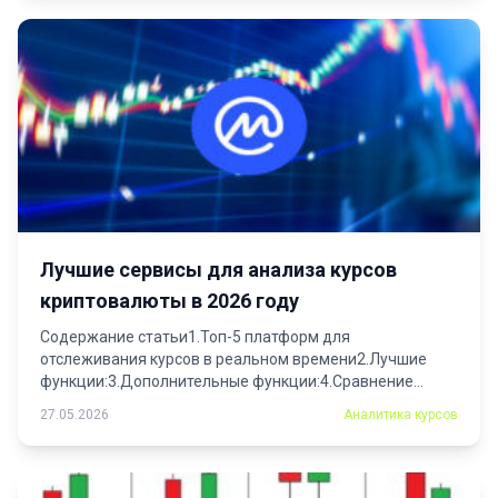
Лучшие сервисы для анализа курсов
криптовалюты в 2026 году
Содержание статьи1.Топ-5 платформ для
отслеживания курсов в реальном времени2.Лучшие
функции:3.Дополнительные функции:4.Сравнение
функционала популярных приложений для...
27.05.2026
Аналитика курсов