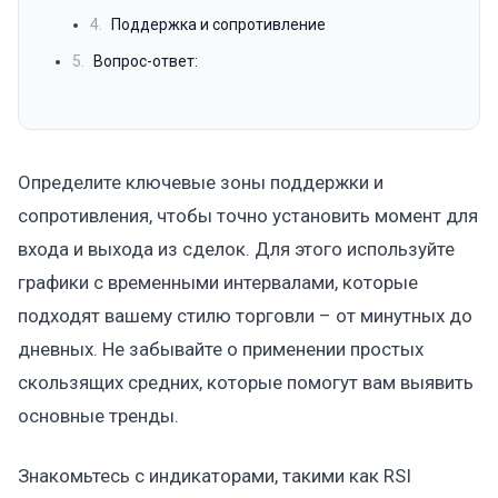
4.
Поддержка и сопротивление
5.
Вопрос-ответ:
Определите ключевые зоны поддержки и
сопротивления, чтобы точно установить момент для
входа и выхода из сделок. Для этого используйте
графики с временными интервалами, которые
подходят вашему стилю торговли – от минутных до
дневных. Не забывайте о применении простых
скользящих средних, которые помогут вам выявить
основные тренды.
Знакомьтесь с индикаторами, такими как RSI