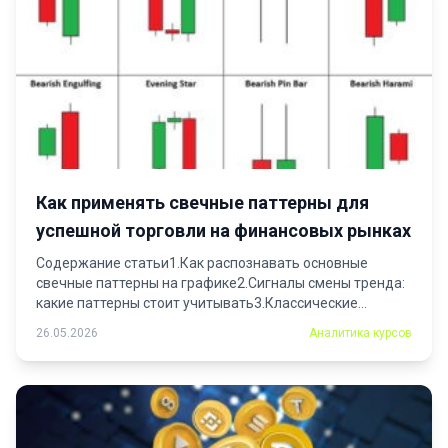
Как применять свечные паттерны для
успешной торговли на финансовых рынках
Содержание статьи1.Как распознавать основные
свечные паттерны на графике2.Сигналы смены тренда:
какие паттерны стоит учитывать3.Классические
фигуры4.Свечные...
26.05.2026
Аналитика курсов