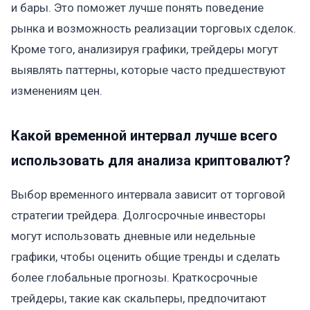
и бары. Это поможет лучше понять поведение
рынка и возможность реализации торговых сделок.
Кроме того, анализируя графики, трейдеры могут
выявлять паттерны, которые часто предшествуют
изменениям цен.
Какой временной интервал лучше всего
использовать для анализа криптовалют?
Выбор временного интервала зависит от торговой
стратегии трейдера. Долгосрочные инвесторы
могут использовать дневные или недельные
графики, чтобы оценить общие тренды и сделать
более глобальные прогнозы. Краткосрочные
трейдеры, такие как скальперы, предпочитают