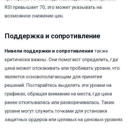
RSI превышает 70, это может указывать на
возможное снижение цен.
Поддержка и сопротивление
Нивели поддержки и сопротивления
также
критически важны. Они помогают определить, где
цена может отскакивать или пробивать уровни, что
является основополагающим для принятия
решений. Постарайтесь выделять эти уровни на
графиках, обращая внимание на места, где цена
ранее откатывалась или разворачивалась. Такие
уровни могут служить точками для установки
защитных ордеров или целевых на ценовых уровнях.