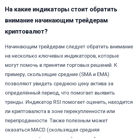
На какие индикаторы стоит обратить
внимание начинающим трейдерам
криптовалют?
Начинающим трейдерам следует обратить внимание
на несколько ключевых индикаторов, которые
могут помочь в принятии торговых решений. К
примеру, скользящие средние (SMA и EMA)
позволяют увидеть среднюю цену актива за
определённый период, что помогает выявить
тренды. Индикатор RSI помогает оценить, находится
ли криптовалюта в зоне перекупленности или
перепроданности. Также полезным может
оказаться MACD (скользящая средняя