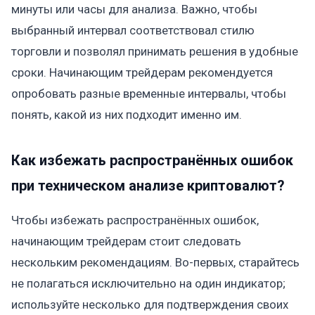
минуты или часы для анализа. Важно, чтобы
выбранный интервал соответствовал стилю
торговли и позволял принимать решения в удобные
сроки. Начинающим трейдерам рекомендуется
опробовать разные временные интервалы, чтобы
понять, какой из них подходит именно им.
Как избежать распространённых ошибок
при техническом анализе криптовалют?
Чтобы избежать распространённых ошибок,
начинающим трейдерам стоит следовать
нескольким рекомендациям. Во-первых, старайтесь
не полагаться исключительно на один индикатор;
используйте несколько для подтверждения своих