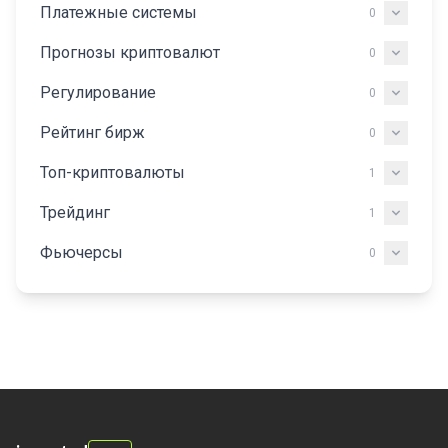
Платежные системы
0
Прогнозы криптовалют
0
Регулирование
0
Рейтинг бирж
0
Топ-криптовалюты
1
Трейдинг
1
Фьючерсы
0