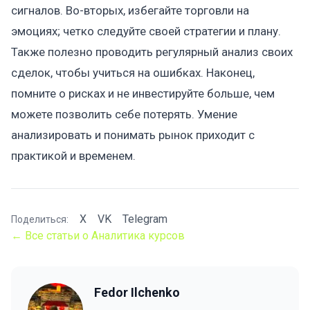
сигналов. Во-вторых, избегайте торговли на
эмоциях; четко следуйте своей стратегии и плану.
Также полезно проводить регулярный анализ своих
сделок, чтобы учиться на ошибках. Наконец,
помните о рисках и не инвестируйте больше, чем
можете позволить себе потерять. Умение
анализировать и понимать рынок приходит с
практикой и временем.
X
VK
Telegram
Поделиться:
← Все статьи о Аналитика курсов
Fedor Ilchenko