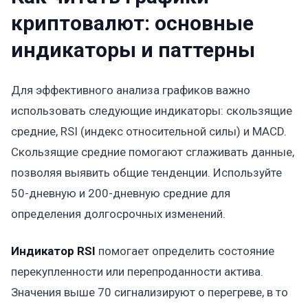
криптовалют: основные
индикаторы и паттерны
Для эффективного анализа графиков важно
использовать следующие индикаторы: скользящие
средние, RSI (индекс относительной силы) и MACD.
Скользящие средние помогают сглаживать данные,
позволяя выявить общие тенденции. Используйте
50-дневную и 200-дневную средние для
определения долгосрочных изменений.
Индикатор RSI
помогает определить состояние
перекупленности или перепроданности актива.
Значения выше 70 сигнализируют о перегреве, в то