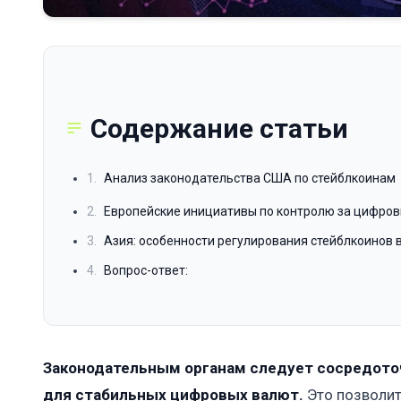
Содержание статьи
1.
Анализ законодательства США по стейблкоинам
2.
Европейские инициативы по контролю за цифро
3.
Азия: особенности регулирования стейблкоинов в
4.
Вопрос-ответ:
Законодательным органам следует сосредото
для стабильных цифровых валют.
Это позволит