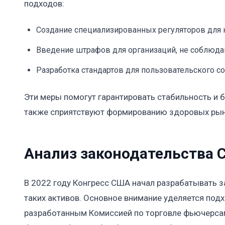
подходов:
Создание специализированных регуляторов для 
Введение штрафов для организаций, не соблюд
Разработка стандартов для пользовательского со
Эти меры помогут гарантировать стабильность и 
также сприятствуют формированию здоровых рын
Анализ законодательства 
В 2022 году Конгресс США начал разрабатывать 
таких активов. Основное внимание уделяется под
разработанным Комиссией по торговле фьючерсам