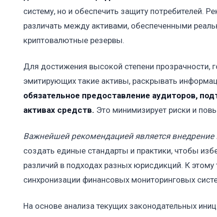
систему, но и обеспечить защиту потребителей. 
различать между активами, обеспеченными реальн
криптовалютные резервы.
Для достижения высокой степени прозрачности, г
эмитирующих такие активы, раскрывать информац
обязательное предоставление аудиторов, по
активах средств.
Это минимизирует риски и повы
Важнейшей рекомендацией является внедрение 
создать единые стандарты и практики, чтобы изб
различий в подходах разных юрисдикций. К этому
синхронизации финансовых мониторинговых систе
На основе анализа текущих законодательных ини