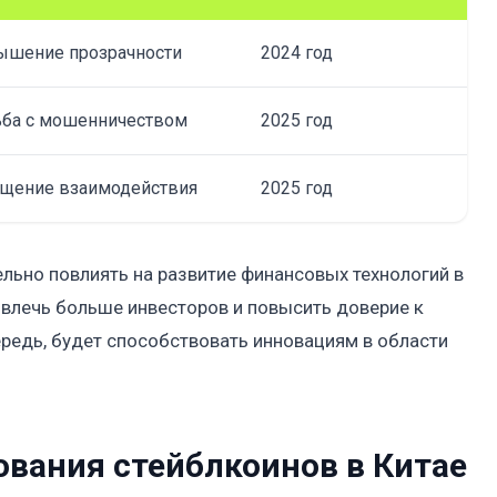
ышение прозрачности
2024 год
ба с мошенничеством
2025 год
щение взаимодействия
2025 год
ельно повлиять на развитие финансовых технологий в
ивлечь больше инвесторов и повысить доверие к
редь, будет способствовать инновациям в области
ования стейблкоинов в Китае