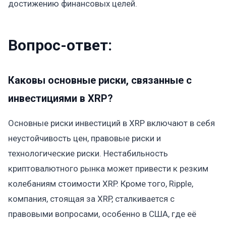
достижению финансовых целей.
Вопрос-ответ:
Каковы основные риски, связанные с
инвестициями в XRP?
Основные риски инвестиций в XRP включают в себя
неустойчивость цен, правовые риски и
технологические риски. Нестабильность
криптовалютного рынка может привести к резким
колебаниям стоимости XRP. Кроме того, Ripple,
компания, стоящая за XRP, сталкивается с
правовыми вопросами, особенно в США, где её