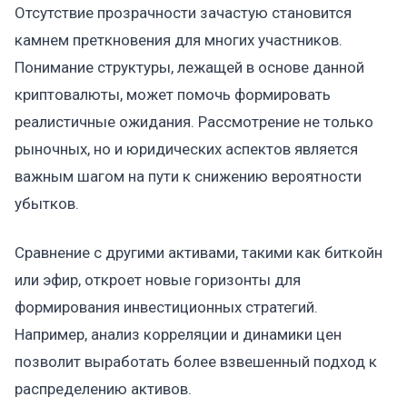
Отсутствие прозрачности зачастую становится
камнем преткновения для многих участников.
Понимание структуры, лежащей в основе данной
криптовалюты, может помочь формировать
реалистичные ожидания. Рассмотрение не только
рыночных, но и юридических аспектов является
важным шагом на пути к снижению вероятности
убытков.
Сравнение с другими активами, такими как биткойн
или эфир, откроет новые горизонты для
формирования инвестиционных стратегий.
Например, анализ корреляции и динамики цен
позволит выработать более взвешенный подход к
распределению активов.