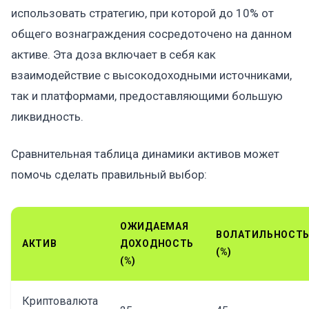
использовать стратегию, при которой до 10% от
общего вознаграждения сосредоточено на данном
активе. Эта доза включает в себя как
взаимодействие с высокодоходными источниками,
так и платформами, предоставляющими большую
ликвидность.
Сравнительная таблица динамики активов может
помочь сделать правильный выбор:
ОЖИДАЕМАЯ
ВОЛАТИЛЬНОСТ
АКТИВ
ДОХОДНОСТЬ
(%)
(%)
Криптовалюта