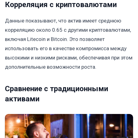
Корреляция с криптовалютами
Данные показывают, что актив имеет среднюю
корреляцию около 0.65 с другими криптовалютами,
включая Litecoin и Bitcoin. Это позволяет
использовать его в качестве компромисса между
высокими и низкими рисками, обеспечивая при этом
дополнительные возможности роста.
Сравнение с традиционными
активами