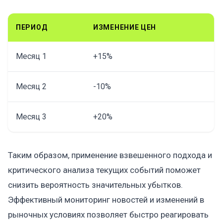
ПЕРИОД
ИЗМЕНЕНИЕ ЦЕН
Месяц 1
+15%
Месяц 2
-10%
Месяц 3
+20%
Таким образом, применение взвешенного подхода и
критического анализа текущих событий поможет
снизить вероятность значительных убытков.
Эффективный мониторинг новостей и изменений в
рыночных условиях позволяет быстро реагировать