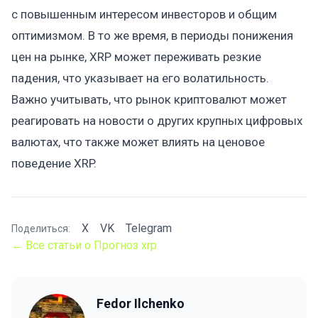
с повышенным интересом инвесторов и общим
оптимизмом. В то же время, в периоды понижения
цен на рынке, XRP может переживать резкие
падения, что указывает на его волатильность.
Важно учитывать, что рынок криптовалют может
реагировать на новости о других крупных цифровых
валютах, что также может влиять на ценовое
поведение XRP.
X
VK
Telegram
Поделиться:
← Все статьи о Прогноз xrp
Fedor Ilchenko