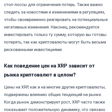
стоп-лоссы для ограничения потерь. Также важно
следить за новостями и изменениями в регуляциях,
чтобы своевременно реагировать на потенциальные
негативные изменения. Наконец, рекомендуется
инвестировать только ту сумму, которую вы готовы
потерять, так как криптовалюты могут быть весьма
рискованными инвестициями.
Как поведение цен на XRP зависит от
рынка криптовалют в целом?
Цены на XRP, как и на многие другие криптовалюты,
подвержены влиянию общих тенденций на рынке.
Когда рынок демонстрирует рост, XRP часто также
показывает положительную динамику, что связано