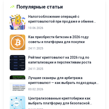
Популярные статьи
Налогообложение операций с
криптовалютой при продаже и обмене
активов
10.06.2026
Как приобрести биткоин в 2026 году
советы и платформа для покупки
24.11.2025
Рейтинг криптовалют на 2026 год по
капитализации и перспективам роста
24.11.2025
Лучшие сканеры для арбитража
криптовалют — как выбрать подходящий
инструмент
03.02.2026
Централизованные криптобиржи как
выбрать платформу для безопасной
торговли криптовалютами