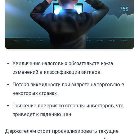
Увеличение налоговых обязательств из-за
изменений в классификации активов.
Потеря ликвидности при запрете на торговлю в
некоторых странах.
Снижение доверия со стороны инвесторов, что
приведет к падению цен.
Держателям стоит проанализировать текущие