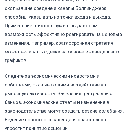
скользящие средние и каналы Боллинджера,
способны указывать на точки входа и выхода.
Применение этих инструментов даст вам
возможность эффективно реагировать на ценовые
изменения. Например, краткосрочная стратегия
может включать сделки на основе еженедельных
графиков.
Следите за экономическими новостями и
событиями, оказывающими воздействие на
рыночную активность. Заявления центральных
банков, экономические отчеты и изменения в
законодательстве могут создать резкие колебания.
Ведение новостного календаря значительно
упростит принятие решений.