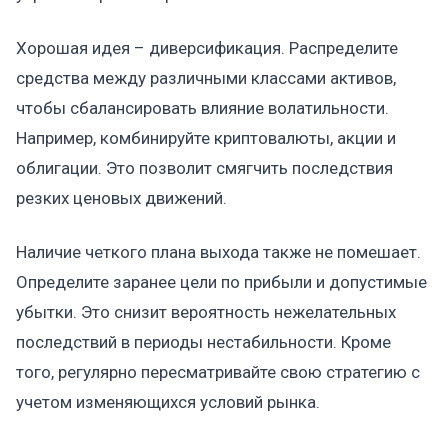
Хорошая идея – диверсификация. Распределите
средства между различными классами активов,
чтобы сбалансировать влияние волатильности.
Например, комбинируйте криптовалюты, акции и
облигации. Это позволит смягчить последствия
резких ценовых движений.
Наличие четкого плана выхода также не помешает.
Определите заранее цели по прибыли и допустимые
убытки. Это снизит вероятность нежелательных
последствий в периоды нестабильности. Кроме
того, регулярно пересматривайте свою стратегию с
учетом изменяющихся условий рынка.