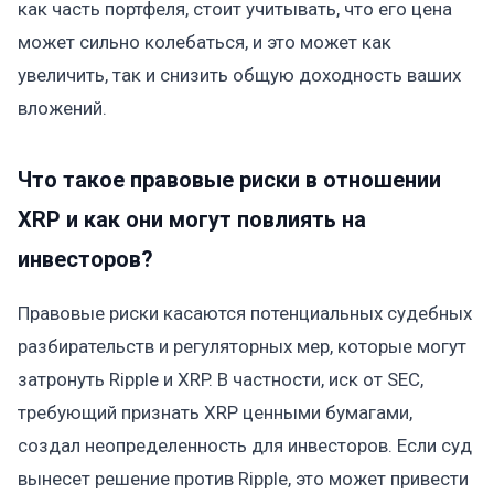
как часть портфеля, стоит учитывать, что его цена
может сильно колебаться, и это может как
увеличить, так и снизить общую доходность ваших
вложений.
Что такое правовые риски в отношении
XRP и как они могут повлиять на
инвесторов?
Правовые риски касаются потенциальных судебных
разбирательств и регуляторных мер, которые могут
затронуть Ripple и XRP. В частности, иск от SEC,
требующий признать XRP ценными бумагами,
создал неопределенность для инвесторов. Если суд
вынесет решение против Ripple, это может привести