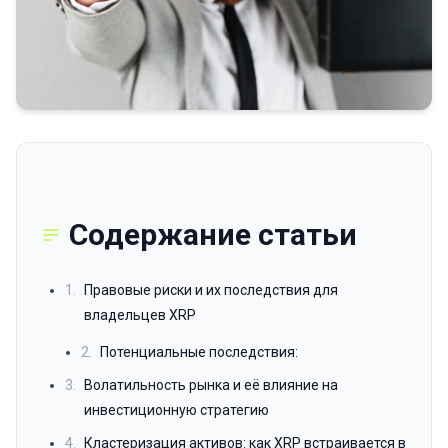
Содержание статьи
1.
Правовые риски и их последствия для
владельцев XRP
2.
Потенциальные последствия:
3.
Волатильность рынка и её влияние на
инвестиционную стратегию
4.
Кластеризация активов: как XRP встраивается в