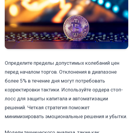
Определите пределы допустимых колебаний цен
перед началом торгов. Отклонения в диапазоне
более 5% в течение дня могут потребовать
корректировки тактики. Используйте ордера стоп-
лосс для защиты капитала и автоматизации
решений. Четкая стратегия поможет
минимизировать эмоциональные решения и убытки.
Модели технического анализа, такие как