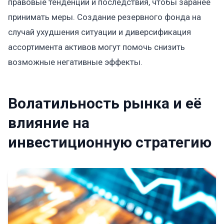
правовые тенденции и последствия, чтобы заранее
принимать меры. Создание резервного фонда на
случай ухудшения ситуации и диверсификация
ассортимента активов могут помочь снизить
возможные негативные эффекты.
Волатильность рынка и её
влияние на
инвестиционную стратегию