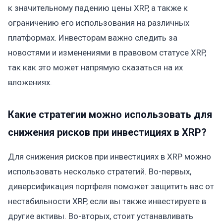
к значительному падению цены XRP, а также к
ограничению его использования на различных
платформах. Инвесторам важно следить за
новостями и изменениями в правовом статусе XRP,
так как это может напрямую сказаться на их
вложениях.
Какие стратегии можно использовать для
снижения рисков при инвестициях в XRP?
Для снижения рисков при инвестициях в XRP можно
использовать несколько стратегий. Во-первых,
диверсификация портфеля поможет защитить вас от
нестабильности XRP, если вы также инвестируете в
другие активы. Во-вторых, стоит устанавливать