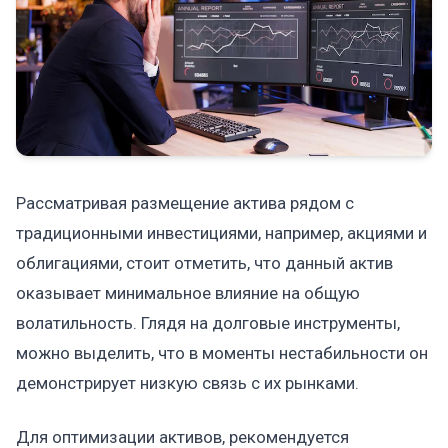
Рассматривая размещение актива рядом с
традиционными инвестициями, например, акциями и
облигациями, стоит отметить, что данный актив
оказывает минимальное влияние на общую
волатильность. Глядя на долговые инструменты,
можно выделить, что в моменты нестабильности он
демонстрирует низкую связь с их рынками.
Для оптимизации активов, рекомендуется