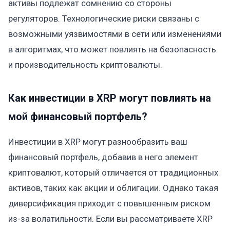
активы подлежат сомнению со стороны
регуляторов. Технологические риски связаны с
возможными уязвимостями в сети или изменениями
в алгоритмах, что может повлиять на безопасность
и производительность криптовалюты.
Как инвестиции в XRP могут повлиять на
мой финансовый портфель?
Инвестиции в XRP могут разнообразить ваш
финансовый портфель, добавив в него элемент
криптовалют, который отличается от традиционных
активов, таких как акции и облигации. Однако такая
диверсификация приходит с повышенным риском
из-за волатильности. Если вы рассматриваете XRP