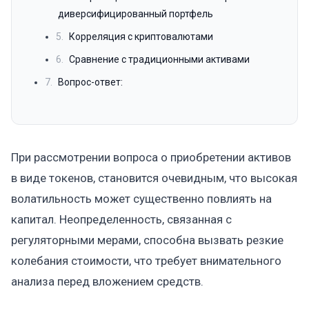
диверсифицированный портфель
5.
Корреляция с криптовалютами
6.
Сравнение с традиционными активами
7.
Вопрос-ответ:
При рассмотрении вопроса о приобретении активов
в виде токенов, становится очевидным, что высокая
волатильность может существенно повлиять на
капитал. Неопределенность, связанная с
регуляторными мерами, способна вызвать резкие
колебания стоимости, что требует внимательного
анализа перед вложением средств.