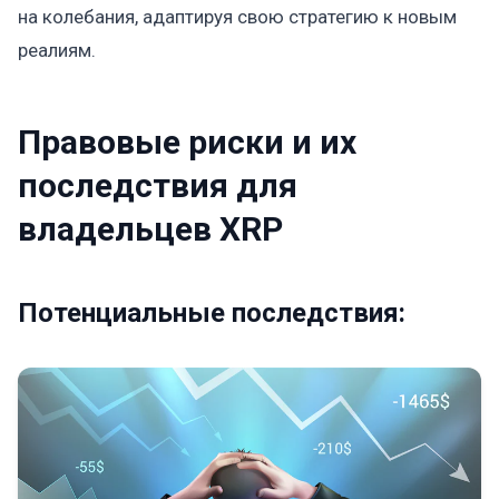
на колебания, адаптируя свою стратегию к новым
реалиям.
Правовые риски и их
последствия для
владельцев XRP
Потенциальные последствия: