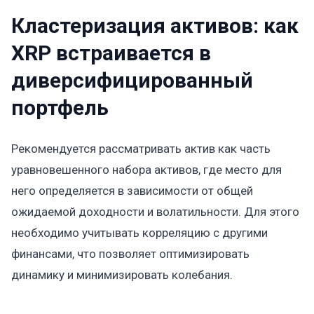
Кластеризация активов: как
XRP встраивается в
диверсифицированный
портфель
Рекомендуется рассматривать актив как часть
уравновешенного набора активов, где место для
него определяется в зависимости от общей
ожидаемой доходности и волатильности. Для этого
необходимо учитывать корреляцию с другими
финансами, что позволяет оптимизировать
динамику и минимизировать колебания.