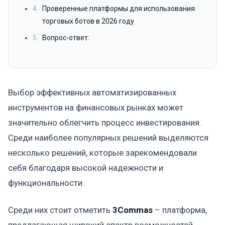
4.
Проверенные платформы для использования
торговых ботов в 2026 году
5.
Вопрос-ответ:
Выбор эффективных автоматизированных
инструментов на финансовых рынках может
значительно облегчить процесс инвестирования.
Среди наиболее популярных решений выделяются
несколько решений, которые зарекомендовали
себя благодаря высокой надежности и
функциональности.
Среди них стоит отметить
3Commas
– платформа,
предлагающая широкий спектр возможностей,