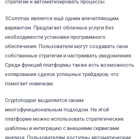
стратегии и автоматизировать процессы.
3Commas является ещё одним впечатляющим
вариантом. Предлагает облачные услуги без
необходимости установки программного
обеспечения. Пользователи могут создавать свои
собственные стратегии и настраивать уведомления.
Среди функций платформы также есть возможность
копирования сделок успешных трейдеров, что
помогает новичкам.
Cryptohopper выделяется своим
многофункциональным подходом. На этой
платформе можно использовать стратегические
шаблоны и интеграцию с внешними сервисами
анализа. Пользователям доступны автоматические