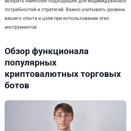
выбрать наиболее подходящее для индивидуальных
потребностей и стратегий. Важно учитывать уровень
вашего опыта и цели при использовании этих
инструментов.
Обзор функционала
популярных
криптовалютных торговых
ботов