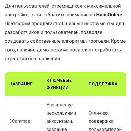
Для пользователей, стремящихся к максимальной
настройке, стоит обратить внимание на
HaasOnline
.
Платформа предлагает обширные инструменты для
разработчиков и пользователей, позволяя
создавать собственные алгоритмы торговли. Кроме
того, наличие демо-режима позволяет отработать
стратегии без вложений.
КЛЮЧЕВЫЕ
НАЗВАНИЕ
ПОДДЕРЖКА
ФУНКЦИИ
Управление
несколькими
Отличная
3Commas
аккаунтами,
поддержка
создание
пользователей