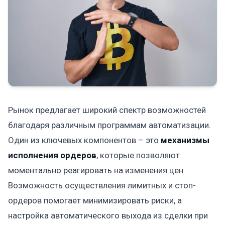
Рынок предлагает широкий спектр возможностей
благодаря различным программам автоматизации.
Один из ключевых компонентов – это
механизмы
исполнения ордеров
, которые позволяют
моментально реагировать на изменения цен.
Возможность осуществления лимитных и стоп-
ордеров помогает минимизировать риски, а
настройка автоматического выхода из сделки при