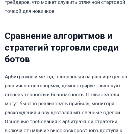
трейдеров, что может служить отличной стартовой
точкой для новичков.
Сравнение алгоритмов и
стратегий торговли среди
ботов
Арбитражный метод, основанный на разнице цен на
различных платформах, демонстрирует высокую
степень точности и безопасность. Пользователи
могут быстро реализовать прибыль, мониторя
расхождения и осуществляя мгновенные сделки.
Основные требования к арбитражной стратегии
включают наличие высокоскоростного доступа к