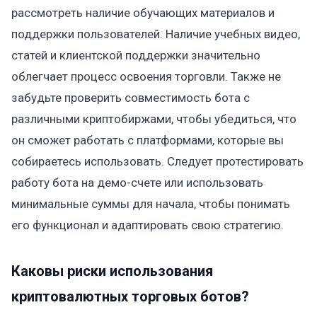
рассмотреть наличие обучающих материалов и
поддержки пользователей. Наличие учебных видео,
статей и клиентской поддержки значительно
облегчает процесс освоения торговли. Также не
забудьте проверить совместимость бота с
различными криптобиржами, чтобы убедиться, что
он сможет работать с платформами, которые вы
собираетесь использовать. Следует протестировать
работу бота на демо-счете или использовать
минимальные суммы для начала, чтобы понимать
его функционал и адаптировать свою стратегию.
Каковы риски использования
криптовалютных торговых ботов?