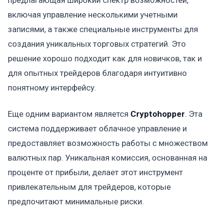
включая управление несколькими учетными
записями, а также специальные инструменты для
создания уникальных торговых стратегий. Это
решение хорошо подходит как для новичков, так и
для опытных трейдеров благодаря интуитивно
понятному интерфейсу.
Еще одним вариантом является
Cryptohopper
. Эта
система поддерживает облачное управление и
предоставляет возможность работы с множеством
валютных пар. Уникальная комиссия, основанная на
проценте от прибыли, делает этот инструмент
привлекательным для трейдеров, которые
предпочитают минимальные риски.