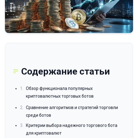
Содержание статьи
1.
Обзор функционала популярных
криптовалютных торговых ботов
2.
Сравнение алгоритмов и стратегий торговли
среди ботов
3.
Критерии выбора надежного торгового бота
для криптовалют