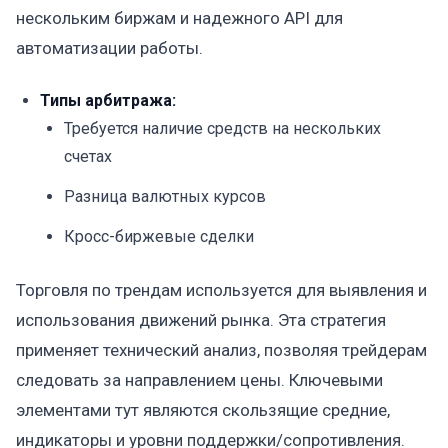
нескольким биржам и надежного API для
автоматизации работы.
Типы арбитража:
Требуется наличие средств на нескольких
счетах
Разница валютных курсов
Кросс-биржевые сделки
Торговля по трендам используется для выявления и
использования движений рынка. Эта стратегия
применяет технический анализ, позволяя трейдерам
следовать за направлением цены. Ключевыми
элементами тут являются скользящие средние,
индикаторы и уровни поддержки/сопротивления.