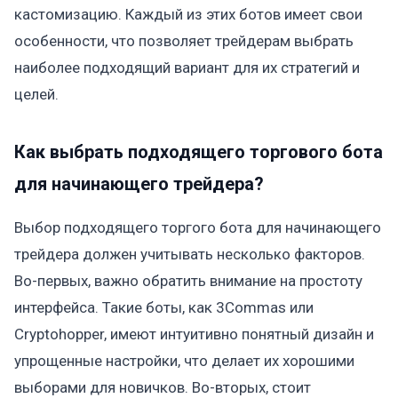
кастомизацию. Каждый из этих ботов имеет свои
особенности, что позволяет трейдерам выбрать
наиболее подходящий вариант для их стратегий и
целей.
Как выбрать подходящего торгового бота
для начинающего трейдера?
Выбор подходящего торгого бота для начинающего
трейдера должен учитывать несколько факторов.
Во-первых, важно обратить внимание на простоту
интерфейса. Такие боты, как 3Commas или
Cryptohopper, имеют интуитивно понятный дизайн и
упрощенные настройки, что делает их хорошими
выборами для новичков. Во-вторых, стоит