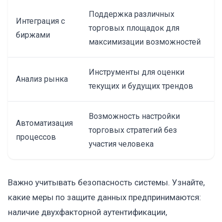
Поддержка различных
Интеграция с
торговых площадок для
биржами
максимизации возможностей
Инструменты для оценки
Анализ рынка
текущих и будущих трендов
Возможность настройки
Автоматизация
торговых стратегий без
процессов
участия человека
Важно учитывать безопасность системы. Узнайте,
какие меры по защите данных предпринимаются:
наличие двухфакторной аутентификации,