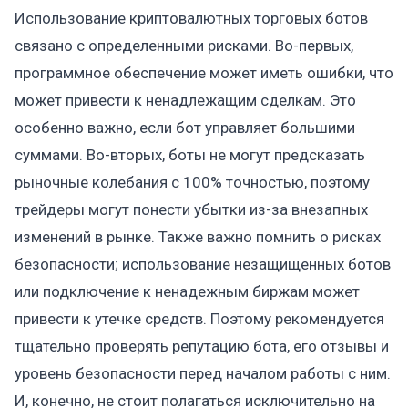
Использование криптовалютных торговых ботов
связано с определенными рисками. Во-первых,
программное обеспечение может иметь ошибки, что
может привести к ненадлежащим сделкам. Это
особенно важно, если бот управляет большими
суммами. Во-вторых, боты не могут предсказать
рыночные колебания с 100% точностью, поэтому
трейдеры могут понести убытки из-за внезапных
изменений в рынке. Также важно помнить о рисках
безопасности; использование незащищенных ботов
или подключение к ненадежным биржам может
привести к утечке средств. Поэтому рекомендуется
тщательно проверять репутацию бота, его отзывы и
уровень безопасности перед началом работы с ним.
И, конечно, не стоит полагаться исключительно на