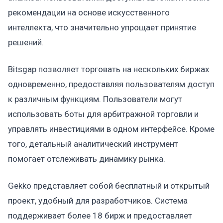
рекомендации на основе искусственного
интеллекта, что значительно упрощает принятие
решений.
Bitsgap позволяет торговать на нескольких биржах
одновременно, предоставляя пользователям доступ
к различным функциям. Пользователи могут
использовать боты для арбитражной торговли и
управлять инвестициями в одном интерфейсе. Кроме
того, детальный аналитический инструмент
помогает отслеживать динамику рынка.
Gekko представляет собой бесплатный и открытый
проект, удобный для разработчиков. Система
поддерживает более 18 бирж и предоставляет