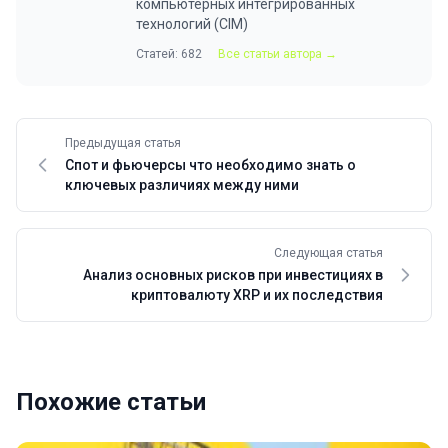
компьютерных интегрированных
технологий (CIM)
Статей: 682
Все статьи автора →
Предыдущая статья
Спот и фьючерсы что необходимо знать о
ключевых различиях между ними
Следующая статья
Анализ основных рисков при инвестициях в
криптовалюту XRP и их последствия
Похожие статьи