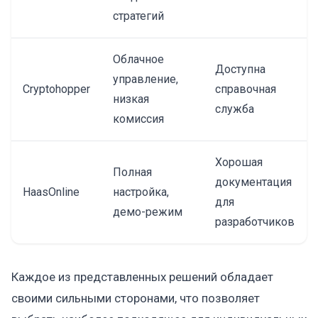
стратегий
Облачное
Доступна
управление,
Cryptohopper
справочная
низкая
служба
комиссия
Хорошая
Полная
документация
HaasOnline
настройка,
для
демо-режим
разработчиков
Каждое из представленных решений обладает
своими сильными сторонами, что позволяет