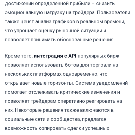
достижении определенной прибыли – снизить
эмоциональную нагрузку на трейдера. Пользователи
также ценят анализ графиков в реальном времени,
что упрощает оценку рыночной ситуации и
позволяет принимать обоснованные решения.
Кроме того,
интеграция с API
популярных бирж
позволяет использовать ботов для торговли на
нескольких платформах одновременно, что
открывает новые горизонты. Система уведомлений
помогает отслеживать критические изменения и
позволяет трейдерам оперативно реагировать на
них. Некоторые решения также включаются в
социальные сети и сообщества, предлагая
возможность копировать сделки успешных