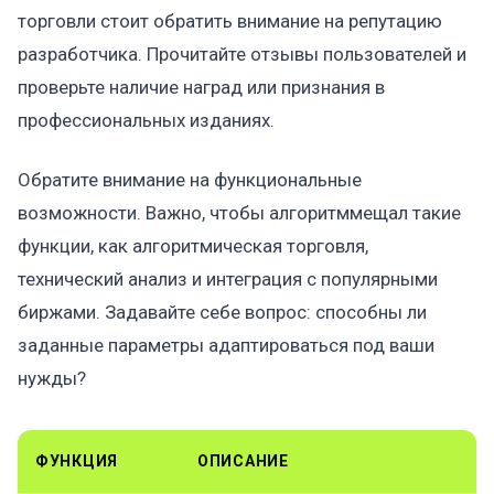
торговли стоит обратить внимание на репутацию
разработчика. Прочитайте отзывы пользователей и
проверьте наличие наград или признания в
профессиональных изданиях.
Обратите внимание на функциональные
возможности. Важно, чтобы алгоритммещал такие
функции, как алгоритмическая торговля,
технический анализ и интеграция с популярными
биржами. Задавайте себе вопрос: способны ли
заданные параметры адаптироваться под ваши
нужды?
ФУНКЦИЯ
ОПИСАНИЕ