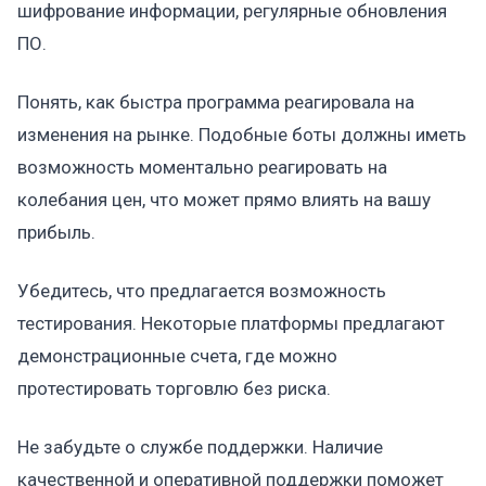
шифрование информации, регулярные обновления
ПО.
Понять, как быстра программа реагировала на
изменения на рынке. Подобные боты должны иметь
возможность моментально реагировать на
колебания цен, что может прямо влиять на вашу
прибыль.
Убедитесь, что предлагается возможность
тестирования. Некоторые платформы предлагают
демонстрационные счета, где можно
протестировать торговлю без риска.
Не забудьте о службе поддержки. Наличие
качественной и оперативной поддержки поможет