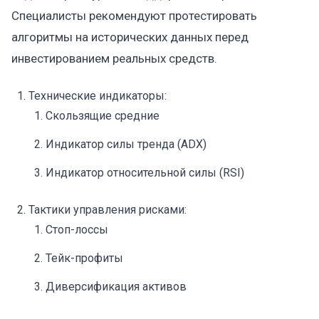
Специалисты рекомендуют протестировать
алгоритмы на исторических данных перед
инвестированием реальных средств.
Технические индикаторы:
Скользящие средние
Индикатор силы тренда (ADX)
Индикатор относительной силы (RSI)
Тактики управления рисками:
Стоп-лоссы
Тейк-профиты
Диверсификация активов