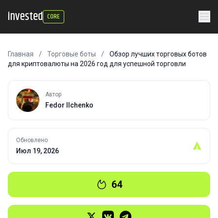
invested
CORE
Главная
/
Торговые боты
/
Обзор лучших торговых ботов
для криптовалюты на 2026 год для успешной торговли
Автор
Fedor Ilchenko
Обновлено
Июл 19, 2026
64