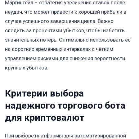
Мартингейл – стратегия увеличения ставок после
неудач, что может привести к хорошей прибыли в
случае успешного завершения цикла. Важно
следить за процентами убытков, чтобы избегать
значительных потерь. Оптимально использовать её
на коротких временных интервалах с чётким
управлением рисками для снижения вероятности
крупных убытков.
Критерии выбора
надежного торгового бота
для криптовалют
При выборе платформы для автоматизированной