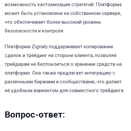
возможность кастомизации стратегий. Платформа
может быть установлена на собственном сервере,
что обеспечивает более высокий уровень
безопасности и контроля.
Платформа Zignaly поддерживает копирование
сделок и трейдинг на стороне клиента, позволяя
трейдерам не беспокоиться о хранении средств на
платформе. Она также предлагает интеграцию с
различными биржами и сообществами, что делает
её удобным вариантом для совместного трейдинга.
Вопрос-ответ: