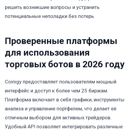
решить возникшие вопросы и устранить
потенциальные неполадки без потерь.
Проверенные платформы
для использования
торговых ботов в 2026 году
Coinigy предоставляет пользователям мощный
интерфейс и доступ к более чем 25 биржам.
Платформа включает в себя графики, инструменты
анализа и управление портфелем, что делает её
отличным выбором для активных трейдеров.
Удобный API позволяет интегрировать различные