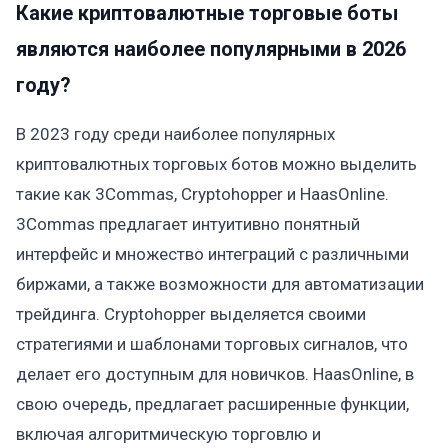
Какие криптовалютные торговые боты
являются наиболее популярными в 2026
году?
В 2023 году среди наиболее популярных
криптовалютных торговых ботов можно выделить
такие как 3Commas, Cryptohopper и HaasOnline.
3Commas предлагает интуитивно понятный
интерфейс и множество интеграций с различными
биржами, а также возможности для автоматизации
трейдинга. Cryptohopper выделяется своими
стратегиями и шаблонами торговых сигналов, что
делает его доступным для новичков. HaasOnline, в
свою очередь, предлагает расширенные функции,
включая алгоритмическую торговлю и