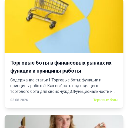
Торговые боты в финансовых рынках их
функции и принципы работы
Содержание статьи1.Торговые боты: функции и
принципы работы2.Как выбрать подходящего
торгового бота для своих нужд3.Функциональность и...
03.08.2026
Торговые боты