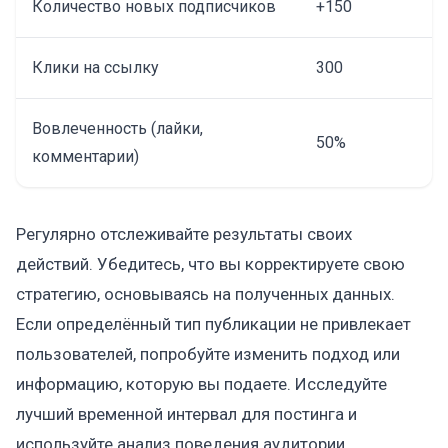
Количество новых подписчиков
+150
Клики на ссылку
300
Вовлеченность (лайки,
50%
комментарии)
Регулярно отслеживайте результаты своих
действий. Убедитесь, что вы корректируете свою
стратегию, основываясь на полученных данных.
Если определённый тип публикации не привлекает
пользователей, попробуйте изменить подход или
информацию, которую вы подаете. Исследуйте
лучший временной интервал для постинга и
используйте анализ поведения аудитории.