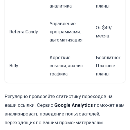
аналитика
планы
Управление
От $49/
ReferralCandy
программами,
месяц
автоматизация
Короткие
Бесплатно/
Bitly
ссылки, анализ
Платные
трафика
планы
Регулярно проверяйте статистику переходов на
ваши ссылки. Сервис
Google Analytics
поможет вам
анализировать поведение пользователей,
переходящих по вашим промо-материалам.