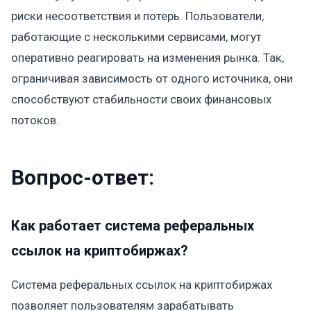
риски несоответствия и потерь. Пользователи,
работающие с несколькими сервисами, могут
оперативно реагировать на изменения рынка. Так,
ограничивая зависимость от одного источника, они
способствуют стабильности своих финансовых
потоков.
Вопрос-ответ:
Как работает система реферальных
ссылок на криптобиржах?
Система реферальных ссылок на криптобиржах
позволяет пользователям зарабатывать