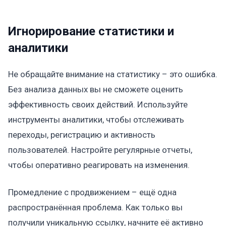
Игнорирование статистики и
аналитики
Не обращайте внимание на статистику – это ошибка.
Без анализа данных вы не сможете оценить
эффективность своих действий. Используйте
инструменты аналитики, чтобы отслеживать
переходы, регистрацию и активность
пользователей. Настройте регулярные отчеты,
чтобы оперативно реагировать на изменения.
Промедление с продвижением – ещё одна
распространённая проблема. Как только вы
получили уникальную ссылку, начните её активно