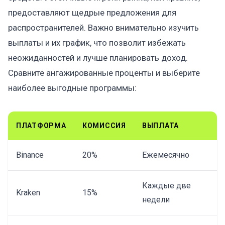
предоставляют щедрые предложения для
распространителей. Важно внимательно изучить
выплаты и их график, что позволит избежать
неожиданностей и лучше планировать доход.
Сравните ангажированные проценты и выберите
наиболее выгодные программы:
ПЛАТФОРМА
КОМИССИЯ
ВЫПЛАТА
Binance
20%
Ежемесячно
Каждые две
Kraken
15%
недели