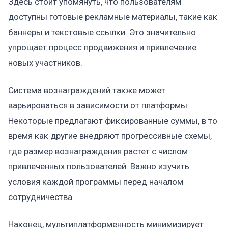
Здесь стоит упомянуть, что пользователям
доступны готовые рекламные материалы, такие как
баннеры и текстовые ссылки. Это значительно
упрощает процесс продвижения и привлечение
новых участников.
Система вознаграждений также может
варьироваться в зависимости от платформы.
Некоторые предлагают фиксированные суммы, в то
время как другие внедряют прогрессивные схемы,
где размер вознаграждения растет с числом
привлеченных пользователей. Важно изучить
условия каждой программы перед началом
сотрудничества.
Наконец, мультиплатформенность минимизирует