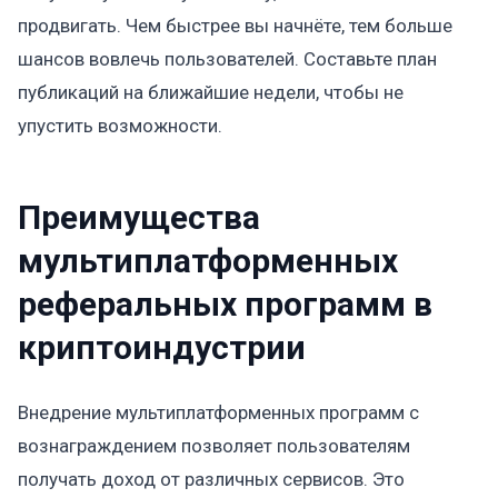
продвигать. Чем быстрее вы начнёте, тем больше
шансов вовлечь пользователей. Составьте план
публикаций на ближайшие недели, чтобы не
упустить возможности.
Преимущества
мультиплатформенных
реферальных программ в
криптоиндустрии
Внедрение мультиплатформенных программ с
вознаграждением позволяет пользователям
получать доход от различных сервисов. Это