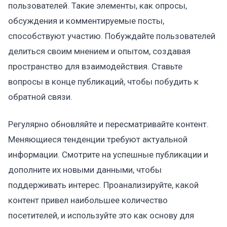
пользователей. Такие элементы, как опросы,
обсуждения и комментируемые посты,
способствуют участию. Побуждайте пользователей
делиться своим мнением и опытом, создавая
пространство для взаимодействия. Ставьте
вопросы в конце публикаций, чтобы побудить к
обратной связи.
Регулярно обновляйте и пересматривайте контент.
Меняющиеся тенденции требуют актуальной
информации. Смотрите на успешные публикации и
дополните их новыми данными, чтобы
поддерживать интерес. Проанализируйте, какой
контент привел наибольшее количество
посетителей, и используйте это как основу для