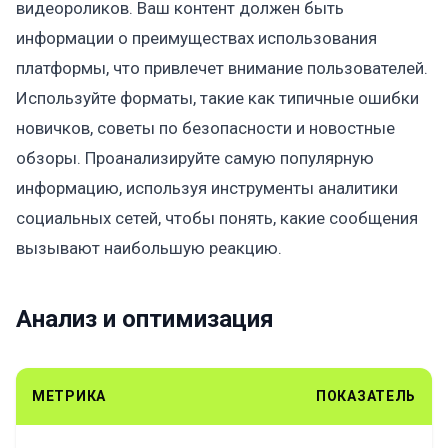
видеороликов. Ваш контент должен быть
информации о преимуществах использования
платформы, что привлечет внимание пользователей.
Используйте форматы, такие как типичные ошибки
новичков, советы по безопасности и новостные
обзоры. Проанализируйте самую популярную
информацию, используя инструменты аналитики
социальных сетей, чтобы понять, какие сообщения
вызывают наибольшую реакцию.
Анализ и оптимизация
МЕТРИКА
ПОКАЗАТЕЛЬ