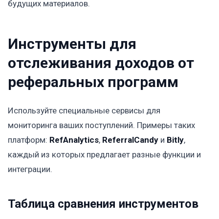
будущих материалов.
Инструменты для
отслеживания доходов от
реферальных программ
Используйте специальные сервисы для
мониторинга ваших поступлений. Примеры таких
платформ:
RefAnalytics
,
ReferralCandy
и
Bitly
,
каждый из которых предлагает разные функции и
интеграции.
Таблица сравнения инструментов