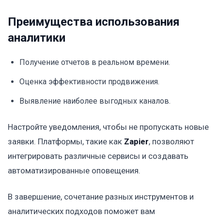
Преимущества использования
аналитики
Получение отчетов в реальном времени.
Оценка эффективности продвижения.
Выявление наиболее выгодных каналов.
Настройте уведомления, чтобы не пропускать новые
заявки. Платформы, такие как
Zapier
, позволяют
интегрировать различные сервисы и создавать
автоматизированные оповещения.
В завершение, сочетание разных инструментов и
аналитических подходов поможет вам