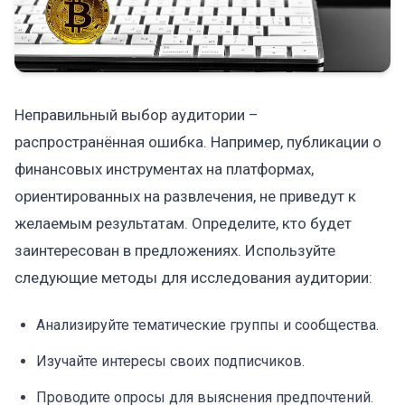
Неправильный выбор аудитории –
распространённая ошибка. Например, публикации о
финансовых инструментах на платформах,
ориентированных на развлечения, не приведут к
желаемым результатам. Определите, кто будет
заинтересован в предложениях. Используйте
следующие методы для исследования аудитории:
Анализируйте тематические группы и сообщества.
Изучайте интересы своих подписчиков.
Проводите опросы для выяснения предпочтений.