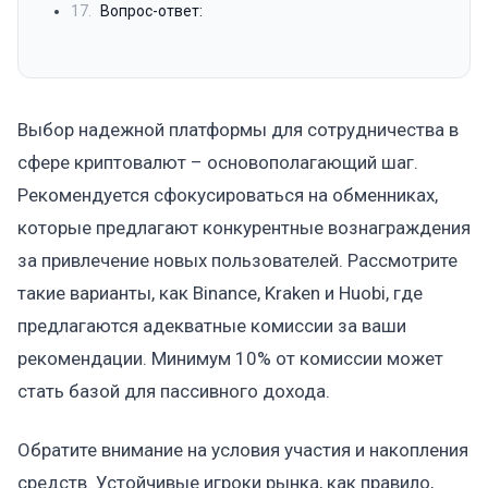
17.
Вопрос-ответ:
Выбор надежной платформы для сотрудничества в
сфере криптовалют – основополагающий шаг.
Рекомендуется сфокусироваться на обменниках,
которые предлагают конкурентные вознаграждения
за привлечение новых пользователей. Рассмотрите
такие варианты, как Binance, Kraken и Huobi, где
предлагаются адекватные комиссии за ваши
рекомендации. Минимум 10% от комиссии может
стать базой для пассивного дохода.
Обратите внимание на условия участия и накопления
средств. Устойчивые игроки рынка, как правило,