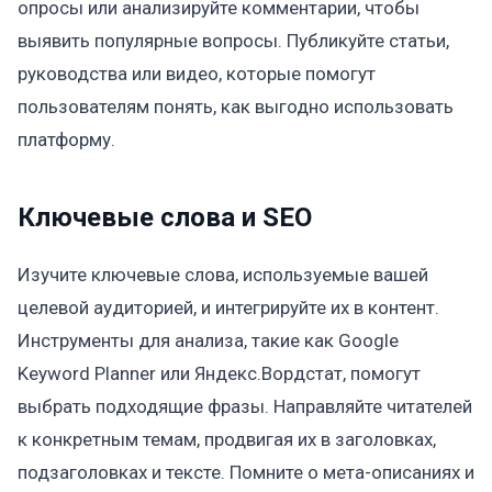
опросы или анализируйте комментарии, чтобы
выявить популярные вопросы. Публикуйте статьи,
руководства или видео, которые помогут
пользователям понять, как выгодно использовать
платформу.
Ключевые слова и SEO
Изучите ключевые слова, используемые вашей
целевой аудиторией, и интегрируйте их в контент.
Инструменты для анализа, такие как Google
Keyword Planner или Яндекс.Вордстат, помогут
выбрать подходящие фразы. Направляйте читателей
к конкретным темам, продвигая их в заголовках,
подзаголовках и тексте. Помните о мета-описаниях и