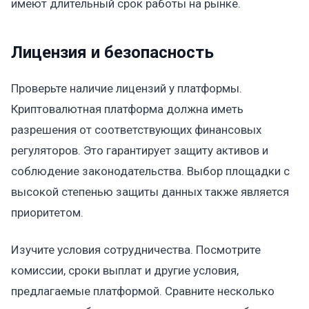
имеют длительный срок работы на рынке.
Лицензия и безопасность
Проверьте наличие лицензий у платформы.
Криптовалютная платформа должна иметь
разрешения от соответствующих финансовых
регуляторов. Это гарантирует защиту активов и
соблюдение законодательства. Выбор площадки с
высокой степенью защиты данных также является
приоритетом.
Изучите условия сотрудничества. Посмотрите
комиссии, сроки выплат и другие условия,
предлагаемые платформой. Сравните несколько