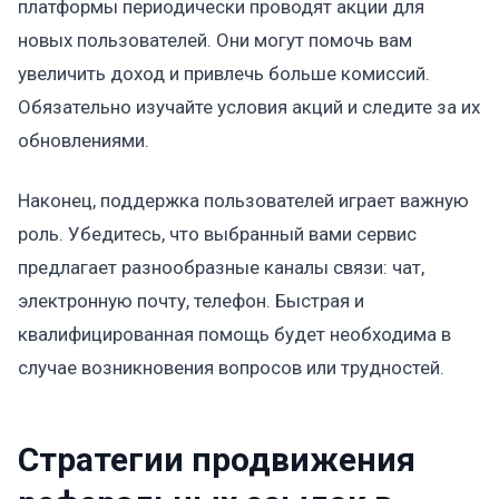
платформы периодически проводят акции для
новых пользователей. Они могут помочь вам
увеличить доход и привлечь больше комиссий.
Обязательно изучайте условия акций и следите за их
обновлениями.
Наконец, поддержка пользователей играет важную
роль. Убедитесь, что выбранный вами сервис
предлагает разнообразные каналы связи: чат,
электронную почту, телефон. Быстрая и
квалифицированная помощь будет необходима в
случае возникновения вопросов или трудностей.
Стратегии продвижения