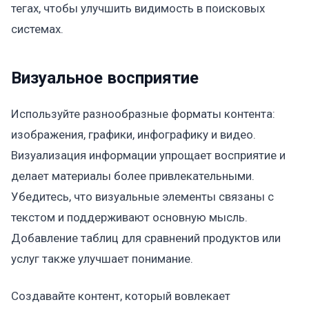
тегах, чтобы улучшить видимость в поисковых
системах.
Визуальное восприятие
Используйте разнообразные форматы контента:
изображения, графики, инфографику и видео.
Визуализация информации упрощает восприятие и
делает материалы более привлекательными.
Убедитесь, что визуальные элементы связаны с
текстом и поддерживают основную мысль.
Добавление таблиц для сравнений продуктов или
услуг также улучшает понимание.
Создавайте контент, который вовлекает