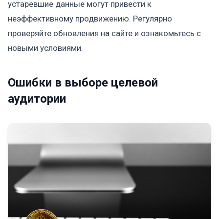
устаревшие данные могут привести к
неэффективному продвижению. Регулярно
проверяйте обновления на сайте и ознакомьтесь с
новыми условиями.
Ошибки в выборе целевой
аудитории