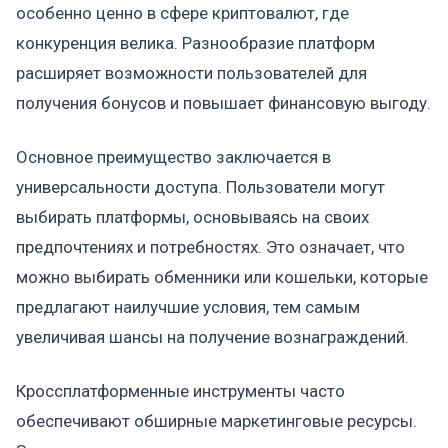
особенно ценно в сфере криптовалют, где
конкуренция велика. Разнообразие платформ
расширяет возможности пользователей для
получения бонусов и повышает финансовую выгоду.
Основное преимущество заключается в
универсальности доступа. Пользователи могут
выбирать платформы, основываясь на своих
предпочтениях и потребностях. Это означает, что
можно выбирать обменники или кошельки, которые
предлагают наилучшие условия, тем самым
увеличивая шансы на получение вознаграждений.
Кроссплатформенные инструменты часто
обеспечивают обширные маркетинговые ресурсы.