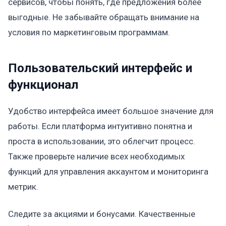
сервисов, чтобы понять, где предложения более
выгодные. Не забывайте обращать внимание на
условия по маркетинговым программам.
Пользовательский интерфейс и
функционал
Удобство интерфейса имеет большое значение для
работы. Если платформа интуитивно понятна и
проста в использовании, это облегчит процесс.
Также проверьте наличие всех необходимых
функций для управления аккаунтом и мониторинга
метрик.
Следите за акциями и бонусами. Качественные