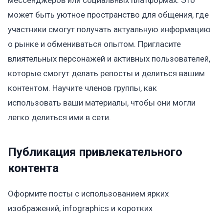
может быть уютное пространство для общения, где
участники смогут получать актуальную информацию
о рынке и обмениваться опытом. Пригласите
влиятельных персонажей и активных пользователей,
которые смогут делать репосты и делиться вашим
контентом. Научите членов группы, как
использовать ваши материалы, чтобы они могли
легко делиться ими в сети.
Публикация привлекательного
контента
Оформите посты с использованием ярких
изображений, infographics и коротких