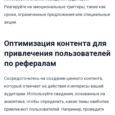
Реагируйте на эмоциональные триггеры, такие как
сроки, ограниченные предложения или специальные
акции.
Оптимизация контента для
привлечения пользователей
по рефералам
Сосредоточьтесь на создании ценного контента,
который отвечает на действия и интересы вашей
аудитории. Используйте сведения, основанные на
аналитике, чтобы определить, какие темы наиболее
привлекают пользователей. Например, проведите