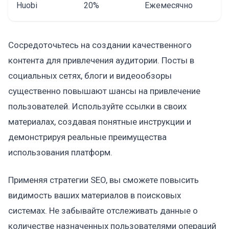
Huobi
20%
Ежемесячно
Сосредоточьтесь на создании качественного
контента для привлечения аудитории. Посты в
социальных сетях, блоги и видеообзоры
существенно повышают шансы на привлечение
пользователей. Используйте ссылки в своих
материалах, создавая понятные инструкции и
демонстрируя реальные преимущества
использования платформ.
Применяя стратегии SEO, вы сможете повысить
видимость ваших материалов в поисковых
системах. Не забывайте отслеживать данные о
количестве назначенных пользователями операций