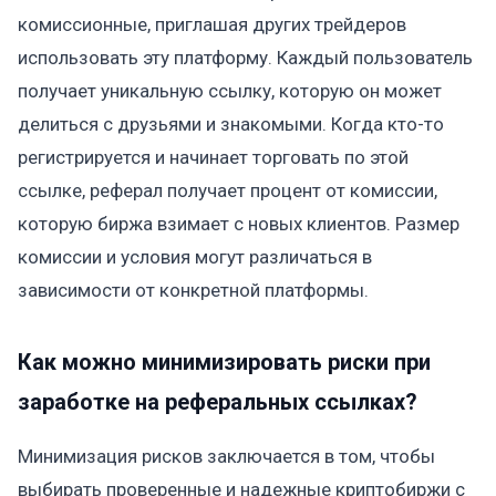
комиссионные, приглашая других трейдеров
использовать эту платформу. Каждый пользователь
получает уникальную ссылку, которую он может
делиться с друзьями и знакомыми. Когда кто-то
регистрируется и начинает торговать по этой
ссылке, реферал получает процент от комиссии,
которую биржа взимает с новых клиентов. Размер
комиссии и условия могут различаться в
зависимости от конкретной платформы.
Как можно минимизировать риски при
заработке на реферальных ссылках?
Минимизация рисков заключается в том, чтобы
выбирать проверенные и надежные криптобиржи с