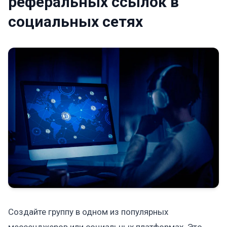
реферальных ссылок в
социальных сетях
Создайте группу в одном из популярных
мессенджеров или социальных платформах. Это