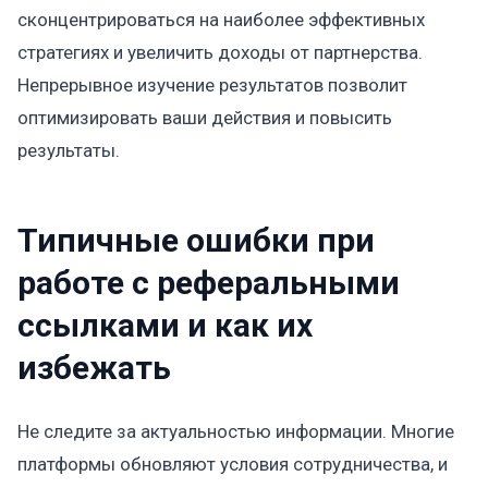
сконцентрироваться на наиболее эффективных
стратегиях и увеличить доходы от партнерства.
Непрерывное изучение результатов позволит
оптимизировать ваши действия и повысить
результаты.
Типичные ошибки при
работе с реферальными
ссылками и как их
избежать
Не следите за актуальностью информации. Многие
платформы обновляют условия сотрудничества, и