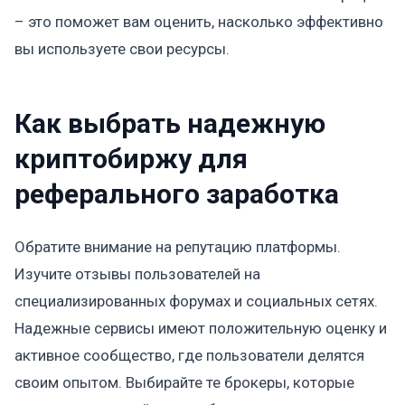
– это поможет вам оценить, насколько эффективно
вы используете свои ресурсы.
Как выбрать надежную
криптобиржу для
реферального заработка
Обратите внимание на репутацию платформы.
Изучите отзывы пользователей на
специализированных форумах и социальных сетях.
Надежные сервисы имеют положительную оценку и
активное сообщество, где пользователи делятся
своим опытом. Выбирайте те брокеры, которые