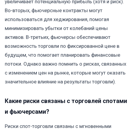
увеличивает потенциальную прибыль (хотя и риск).
Во-вторых, фьючерсные контракты могут
использоваться для хеджирования, помогая
минимизировать убытки от колебаний цены
активов. В-третьих, фьючерсы обеспечивают
возможность торговли по фиксированной цене в
будущем, что помогает планировать финансовые
потоки. Однако важно помнить о рисках, связанных
с изменением цен на рынке, которые могут оказать
значительное влияние на результаты торговли).
Какие риски связаны с торговлей спотами
и фьючерсами?
Риски спот-торговли связаны с мгновенными