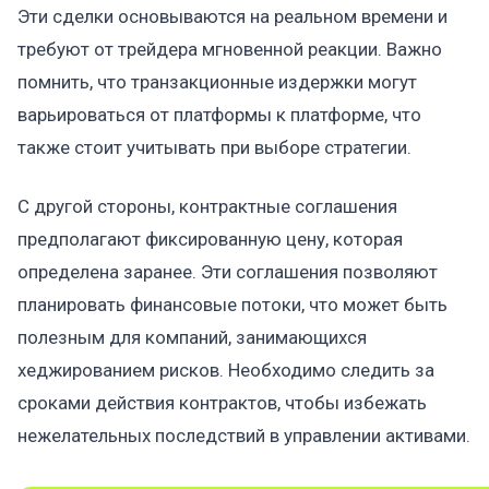
Эти сделки основываются на реальном времени и
требуют от трейдера мгновенной реакции. Важно
помнить, что транзакционные издержки могут
варьироваться от платформы к платформе, что
также стоит учитывать при выборе стратегии.
С другой стороны, контрактные соглашения
предполагают фиксированную цену, которая
определена заранее. Эти соглашения позволяют
планировать финансовые потоки, что может быть
полезным для компаний, занимающихся
хеджированием рисков. Необходимо следить за
сроками действия контрактов, чтобы избежать
нежелательных последствий в управлении активами.