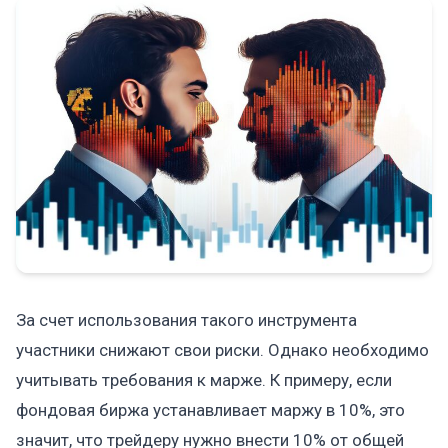
За счет использования такого инструмента
участники снижают свои риски. Однако необходимо
учитывать требования к марже. К примеру, если
фондовая биржа устанавливает маржу в 10%, это
значит, что трейдеру нужно внести 10% от общей