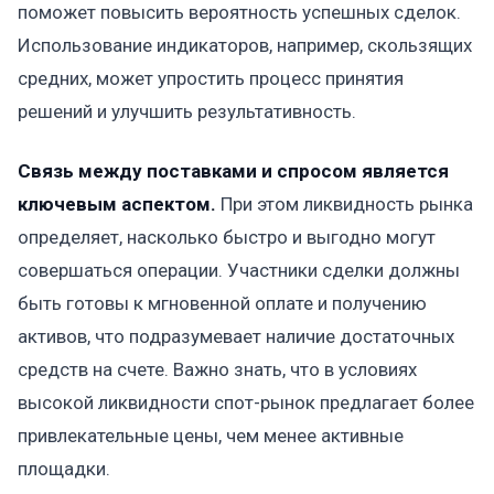
поможет повысить вероятность успешных сделок.
Использование индикаторов, например, скользящих
средних, может упростить процесс принятия
решений и улучшить результативность.
Связь между поставками и спросом является
ключевым аспектом.
При этом ликвидность рынка
определяет, насколько быстро и выгодно могут
совершаться операции. Участники сделки должны
быть готовы к мгновенной оплате и получению
активов, что подразумевает наличие достаточных
средств на счете. Важно знать, что в условиях
высокой ликвидности спот-рынок предлагает более
привлекательные цены, чем менее активные
площадки.