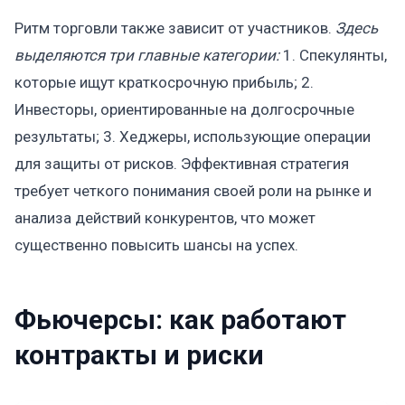
Ритм торговли также зависит от участников.
Здесь
выделяются три главные категории:
1. Спекулянты,
которые ищут краткосрочную прибыль; 2.
Инвесторы, ориентированные на долгосрочные
результаты; 3. Хеджеры, использующие операции
для защиты от рисков. Эффективная стратегия
требует четкого понимания своей роли на рынке и
анализа действий конкурентов, что может
существенно повысить шансы на успех.
Фьючерсы: как работают
контракты и риски