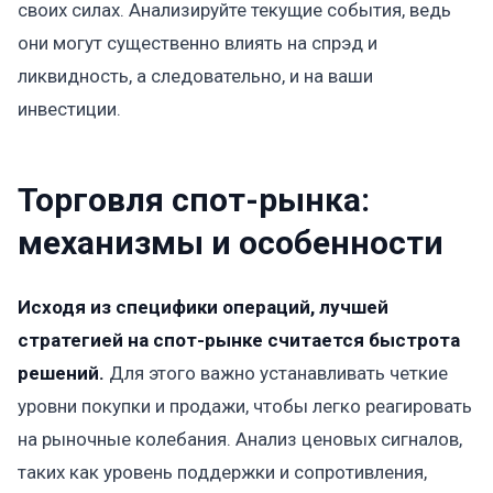
своих силах. Анализируйте текущие события, ведь
они могут существенно влиять на спрэд и
ликвидность, а следовательно, и на ваши
инвестиции.
Торговля спот-рынка:
механизмы и особенности
Исходя из специфики операций, лучшей
стратегией на спот-рынке считается быстрота
решений.
Для этого важно устанавливать четкие
уровни покупки и продажи, чтобы легко реагировать
на рыночные колебания. Анализ ценовых сигналов,
таких как уровень поддержки и сопротивления,