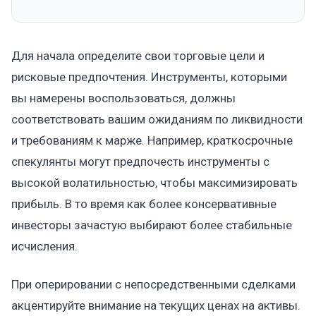
Для начала определите свои торговые цели и
рисковые предпочтения. Инструменты, которыми
вы намерены воспользоваться, должны
соответствовать вашим ожиданиям по ликвидности
и требованиям к марже. Например, краткосрочные
спекулянты могут предпочесть инструменты с
высокой волатильностью, чтобы максимизировать
прибыль. В то время как более консервативные
инвесторы зачастую выбирают более стабильные
исчисления.
При оперировании с непосредственными сделками
акцентируйте внимание на текущих ценах на активы.