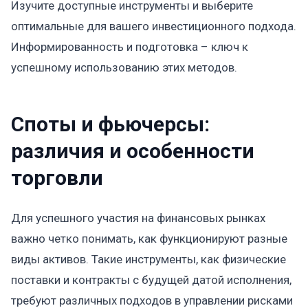
Изучите доступные инструменты и выберите
оптимальные для вашего инвестиционного подхода.
Информированность и подготовка – ключ к
успешному использованию этих методов.
Споты и фьючерсы:
различия и особенности
торговли
Для успешного участия на финансовых рынках
важно четко понимать, как функционируют разные
виды активов. Такие инструменты, как физические
поставки и контракты с будущей датой исполнения,
требуют различных подходов в управлении рисками