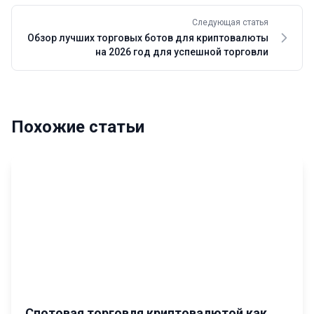
Следующая статья
Обзор лучших торговых ботов для криптовалюты
на 2026 год для успешной торговли
Похожие статьи
Спотовая торговля криптовалютой как