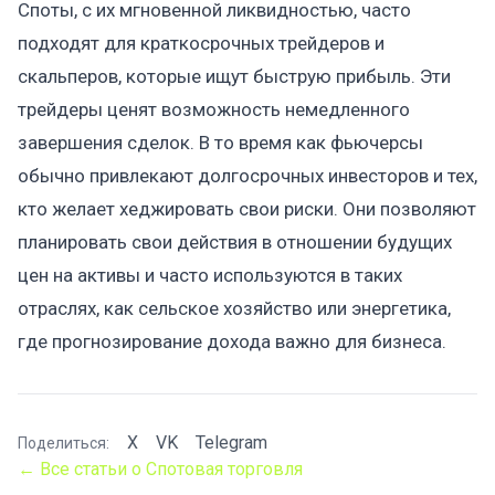
Споты, с их мгновенной ликвидностью, часто
подходят для краткосрочных трейдеров и
скальперов, которые ищут быструю прибыль. Эти
трейдеры ценят возможность немедленного
завершения сделок. В то время как фьючерсы
обычно привлекают долгосрочных инвесторов и тех,
кто желает хеджировать свои риски. Они позволяют
планировать свои действия в отношении будущих
цен на активы и часто используются в таких
отраслях, как сельское хозяйство или энергетика,
где прогнозирование дохода важно для бизнеса.
X
VK
Telegram
Поделиться:
← Все статьи о Спотовая торговля