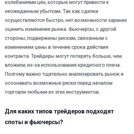
колебаниями цен, которые могут привести к
неожиданным убыткам. Так как сделки
осуществляются быстро, нет возможности заранее
оценить изменения рынка. Фьючерсы, с другой
стороны, подвержены рискам, связанным с
изменением цены в течение срока действия
контракта. Трейдеры могут потерять больше, чем
вложили, из-за использования кредитного плеча.
Поэтому важно тщательно анализировать рынок и
осознавать возможные риски перед началом
торговли любыми из этих инструментов.
Для каких типов трейдеров подходят
споты и фьючерсы?