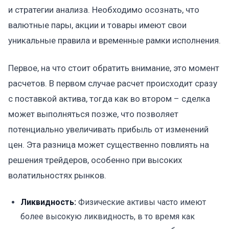
и стратегии анализа. Необходимо осознать, что
валютные пары, акции и товары имеют свои
уникальные правила и временные рамки исполнения.
Первое, на что стоит обратить внимание, это момент
расчетов. В первом случае расчет происходит сразу
с поставкой актива, тогда как во втором – сделка
может выполняться позже, что позволяет
потенциально увеличивать прибыль от изменений
цен. Эта разница может существенно повлиять на
решения трейдеров, особенно при высоких
волатильностях рынков.
Ликвидность:
Физические активы часто имеют
более высокую ликвидность, в то время как