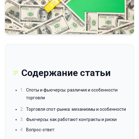
Содержание статьи
1.
Споты и фьючерсы: различия и особенности
торговли
2.
Торговля спот-рынка: механизмы и особенности
3.
Фьючерсы: как работают контракты и риски
4.
Вопрос-ответ: