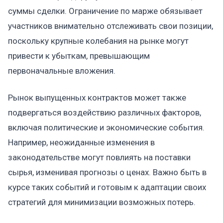
суммы сделки. Ограничение по марже обязывает
участников внимательно отслеживать свои позиции,
поскольку крупные колебания на рынке могут
привести к убыткам, превышающим
первоначальные вложения.
Рынок выпущенных контрактов может также
подвергаться воздействию различных факторов,
включая политические и экономические события.
Например, неожиданные изменения в
законодательстве могут повлиять на поставки
сырья, изменивая прогнозы о ценах. Важно быть в
курсе таких событий и готовым к адаптации своих
стратегий для минимизации возможных потерь.