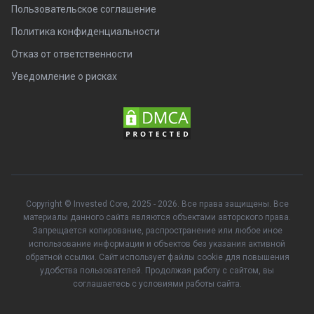
Пользовательское соглашение
Политика конфиденциальности
Отказ от ответственности
Уведомление о рисках
Copyright © Invested Core, 2025 - 2026. Все права защищены. Все
материалы данного сайта являются объектами авторского права.
Запрещается копирование, распространение или любое иное
использование информации и объектов без указания активной
обратной ссылки. Сайт использует файлы cookie для повышения
удобства пользователей. Продолжая работу с сайтом, вы
соглашаетесь с условиями работы сайта.