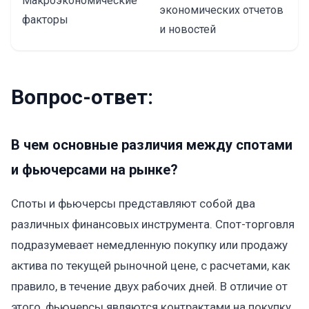
Макроэкономические
экономических отчетов
факторы
и новостей
Вопрос-ответ:
В чем основные различия между спотами
и фьючерсами на рынке?
Споты и фьючерсы представляют собой два
различных финансовых инструмента. Спот-торговля
подразумевает немедленную покупку или продажу
актива по текущей рыночной цене, с расчетами, как
правило, в течение двух рабочих дней. В отличие от
этого, фьючерсы являются контрактами на покупку