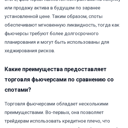
или продажу актива в будущем по заранее
установленной цене. Таким образом, споты
обеспечивают мгновенную ликвидность, тогда как
фьючерсы требуют более долгосрочного
планирования и могут быть использованы для
хеджирования рисков.
Какие преимущества предоставляет
торговля фьючерсами по сравнению со
спотами?
Торговля фьючерсами обладает несколькими
преимуществами. Во-первых, она позволяет
трейдерам использовать кредитное плечо, что